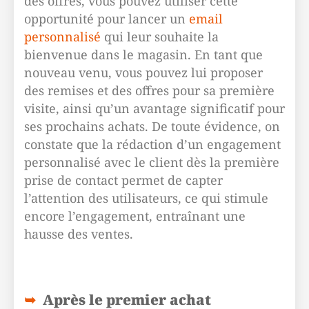
des offres, vous pouvez utiliser cette
opportunité pour lancer un
email
personnalisé
qui leur souhaite la
bienvenue dans le magasin. En tant que
nouveau venu, vous pouvez lui proposer
des remises et des offres pour sa première
visite, ainsi qu’un avantage significatif pour
ses prochains achats. De toute évidence, on
constate que la rédaction d’un engagement
personnalisé avec le client dès la première
prise de contact permet de capter
l’attention des utilisateurs, ce qui stimule
encore l’engagement, entraînant une
hausse des ventes.
Après le premier achat