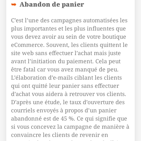
Abandon de panier
C’est l’une des campagnes automatisées les
plus importantes et les plus influentes que
vous devez avoir au sein de votre boutique
eCommerce. Souvent, les clients quittent le
site web sans effectuer l’achat mais juste
avant l’initiation du paiement. Cela peut
être fatal car vous avez manqué de peu.
L’élaboration d’e-mails ciblant les clients
qui ont quitté leur panier sans effectuer
d’achat vous aidera à retrouver vos clients.
D’après une étude, le taux d’ouverture des
courriels envoyés à propos d’un panier
abandonné est de 45 %. Ce qui signifie que
si vous concevez la campagne de manière à
convaincre les clients de revenir en