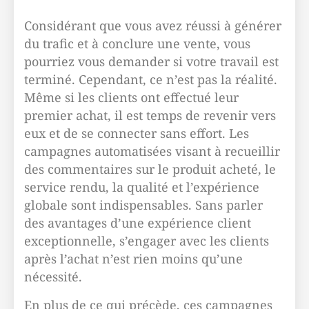
Considérant que vous avez réussi à générer
du trafic et à conclure une vente, vous
pourriez vous demander si votre travail est
terminé. Cependant, ce n’est pas la réalité.
Même si les clients ont effectué leur
premier achat, il est temps de revenir vers
eux et de se connecter sans effort. Les
campagnes automatisées visant à recueillir
des commentaires sur le produit acheté, le
service rendu, la qualité et l’expérience
globale sont indispensables. Sans parler
des avantages d’une expérience client
exceptionnelle, s’engager avec les clients
après l’achat n’est rien moins qu’une
nécessité.
En plus de ce qui précède, ces campagnes