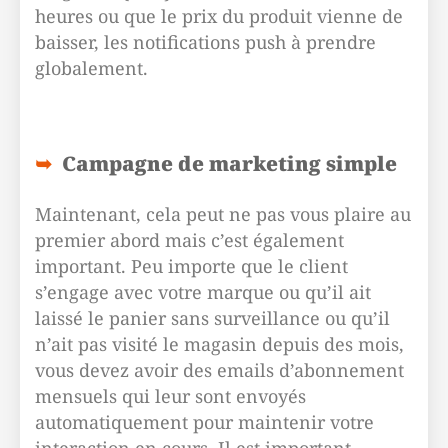
heures ou que le prix du produit vienne de
baisser, les notifications push à prendre
globalement.
Campagne de marketing simple
Maintenant, cela peut ne pas vous plaire au
premier abord mais c’est également
important. Peu importe que le client
s’engage avec votre marque ou qu’il ait
laissé le panier sans surveillance ou qu’il
n’ait pas visité le magasin depuis des mois,
vous devez avoir des emails d’abonnement
mensuels qui leur sont envoyés
automatiquement pour maintenir votre