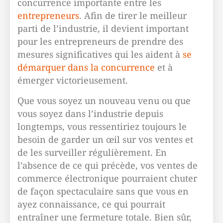
concurrence importante entre les
entrepreneurs
. Afin de tirer le meilleur
parti de l’industrie, il devient important
pour les entrepreneurs de prendre des
mesures significatives qui les aident à
se
démarquer dans la concurrence
et à
émerger victorieusement.
Que vous soyez un nouveau venu ou que
vous soyez dans l’industrie depuis
longtemps, vous ressentiriez toujours le
besoin de garder un œil sur vos ventes et
de les surveiller régulièrement. En
l’absence de ce qui précède, vos ventes de
commerce électronique pourraient chuter
de façon spectaculaire sans que vous en
ayez connaissance, ce qui pourrait
entraîner une fermeture totale. Bien sûr,