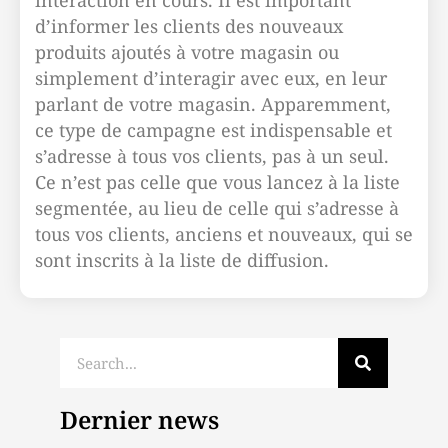
interaction en cours. Il est important
d’informer les clients des nouveaux
produits ajoutés à votre magasin ou
simplement d’interagir avec eux, en leur
parlant de votre magasin. Apparemment,
ce type de campagne est indispensable et
s’adresse à tous vos clients, pas à un seul.
Ce n’est pas celle que vous lancez à la liste
segmentée, au lieu de celle qui s’adresse à
tous vos clients, anciens et nouveaux, qui se
sont inscrits à la liste de diffusion.
Dernier news