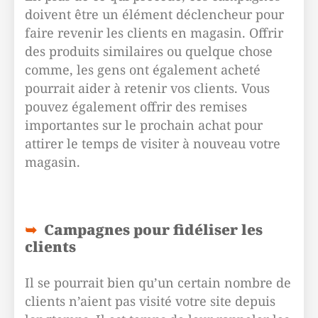
doivent être un élément déclencheur pour
faire revenir les clients en magasin. Offrir
des produits similaires ou quelque chose
comme, les gens ont également acheté
pourrait aider à retenir vos clients. Vous
pouvez également offrir des remises
importantes sur le prochain achat pour
attirer le temps de visiter à nouveau votre
magasin.
Campagnes pour fidéliser les
clients
Il se pourrait bien qu’un certain nombre de
clients n’aient pas visité votre site depuis