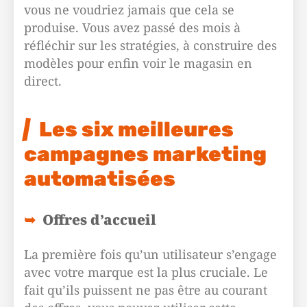
vous ne voudriez jamais que cela se
produise. Vous avez passé des mois à
réfléchir sur les stratégies, à construire des
modèles pour enfin voir le magasin en
direct.
Les six meilleures
campagnes marketing
automatisées
Offres d’accueil
La première fois qu’un utilisateur s’engage
avec votre marque est la plus cruciale. Le
fait qu’ils puissent ne pas être au courant