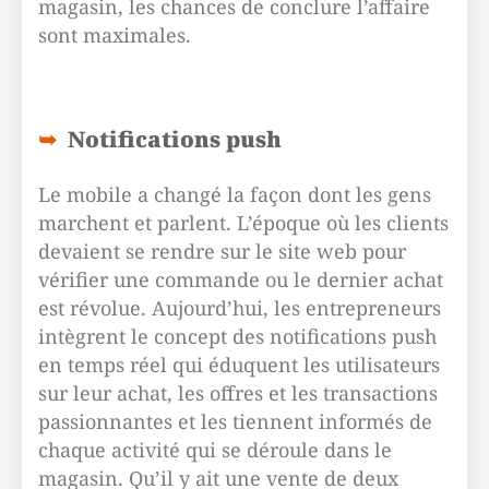
magasin, les chances de conclure l’affaire
sont maximales.
Notifications push
Le mobile a changé la façon dont les gens
marchent et parlent. L’époque où les clients
devaient se rendre sur le site web pour
vérifier une commande ou le dernier achat
est révolue. Aujourd’hui, les entrepreneurs
intègrent le concept des notifications push
en temps réel qui éduquent les utilisateurs
sur leur achat, les offres et les transactions
passionnantes et les tiennent informés de
chaque activité qui se déroule dans le
magasin. Qu’il y ait une vente de deux