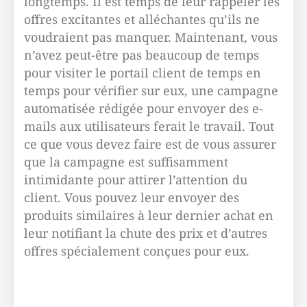
longtemps. Il est temps de leur rappeler les
offres excitantes et alléchantes qu’ils ne
voudraient pas manquer. Maintenant, vous
n’avez peut-être pas beaucoup de temps
pour visiter le portail client de temps en
temps pour vérifier sur eux, une campagne
automatisée rédigée pour envoyer des e-
mails aux utilisateurs ferait le travail. Tout
ce que vous devez faire est de vous assurer
que la campagne est suffisamment
intimidante pour attirer l’attention du
client. Vous pouvez leur envoyer des
produits similaires à leur dernier achat en
leur notifiant la chute des prix et d’autres
offres spécialement conçues pour eux.