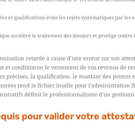
ées et qualifications évite les rejets systématiques par les
ique accélère le traitement des dossiers et protège contre 
mnisation retardé à cause d’une erreur sur son attest
rat et conditionne le versement de vos revenus de 
es précises, la qualification, le montant des primes e
nées rend le fichier inutile pour l’administration fi
nistratifs définit le professionnalisme d’un gestionn
quis pour valider votre attesta