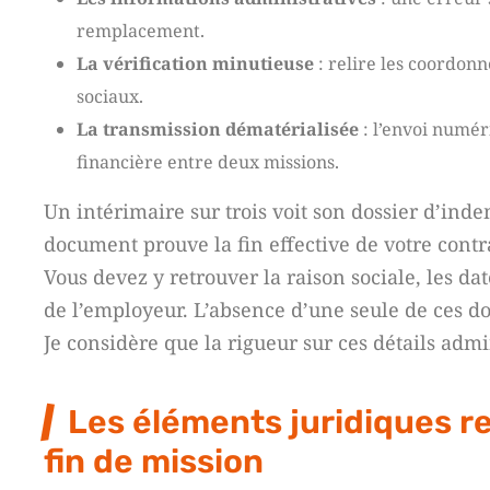
remplacement.
La vérification minutieuse
: relire les coordonn
sociaux.
La transmission dématérialisée
: l’envoi numér
financière entre deux missions.
Un intérimaire sur trois voit son dossier d’inde
document prouve la fin effective de votre cont
Vous devez y retrouver la raison sociale, les dat
de l’employeur. L’absence d’une seule de ces don
Je considère que la rigueur sur ces détails admi
Les éléments juridiques re
fin de mission