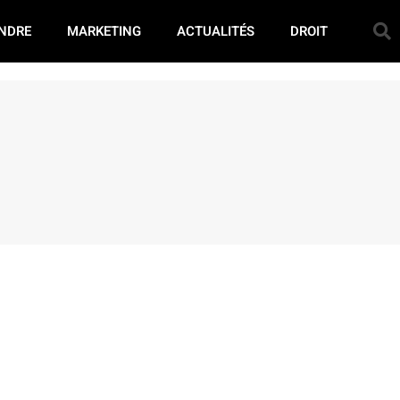
NDRE
MARKETING
ACTUALITÉS
DROIT