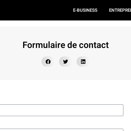
E-BUSINESS
ENTREPRE
Formulaire de contact