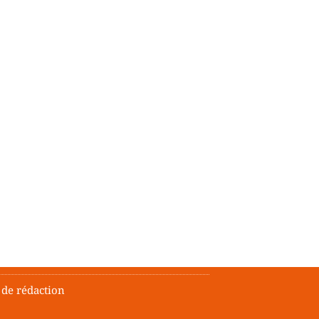
 de rédaction