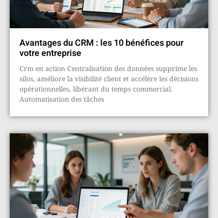
Avantages du CRM : les 10 bénéfices pour
votre entreprise
Crm en action Centralisation des données supprime les
silos, améliore la visibilité client et accélère les décisions
opérationnelles, libérant du temps commercial.
Automatisation des tâches