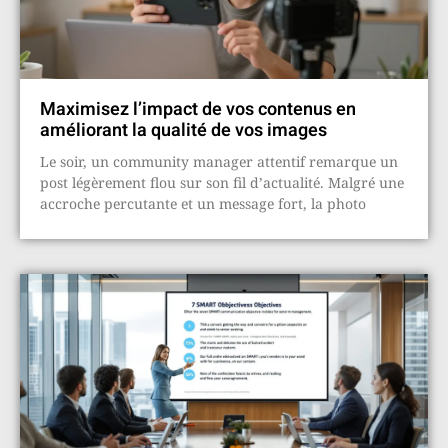
Maximisez l’impact de vos contenus en
améliorant la qualité de vos images
Le soir, un community manager attentif remarque un
post légèrement flou sur son fil d’actualité. Malgré une
accroche percutante et un message fort, la photo