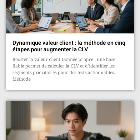
Dynamique valeur client : la méthode en cinq
étapes pour augmenter la CLV
Booster la valeur client Donnée propre : une base
fiable permet de calculer la CLV et d’identifier les
segments prioritaires pour des tests actionnables.
Méthode