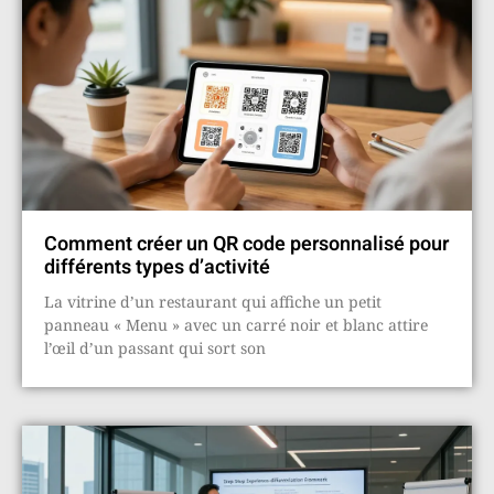
Comment créer un QR code personnalisé pour
différents types d’activité
La vitrine d’un restaurant qui affiche un petit
panneau « Menu » avec un carré noir et blanc attire
l’œil d’un passant qui sort son