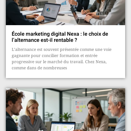
École marketing digital Nexa : le choix de
l’alternance est-il rentable ?
L’alternance est souvent présentée comme une voie
gagnante pour concilier formation et entrée
progressive sur le marché du travail. Chez Nexa,
comme dans de nombreuses