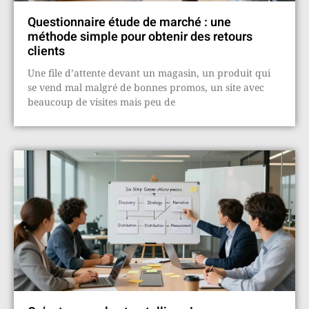
Questionnaire étude de marché : une
méthode simple pour obtenir des retours
clients
Une file d’attente devant un magasin, un produit qui
se vend mal malgré de bonnes promos, un site avec
beaucoup de visites mais peu de