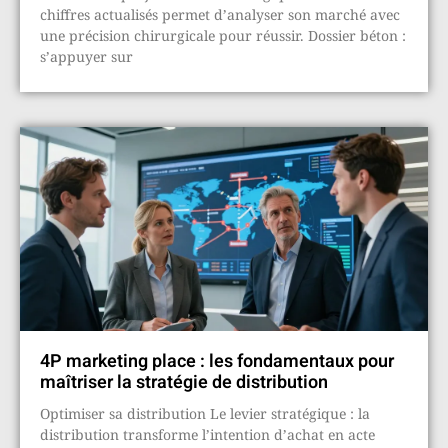
chiffres actualisés permet d’analyser son marché avec
une précision chirurgicale pour réussir. Dossier béton :
s’appuyer sur
4P marketing place : les fondamentaux pour
maîtriser la stratégie de distribution
Optimiser sa distribution Le levier stratégique : la
distribution transforme l’intention d’achat en acte