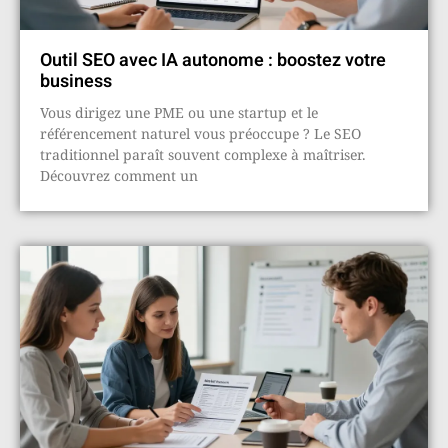
Outil SEO avec IA autonome : boostez votre
business
Vous dirigez une PME ou une startup et le
référencement naturel vous préoccupe ? Le SEO
traditionnel paraît souvent complexe à maîtriser.
Découvrez comment un