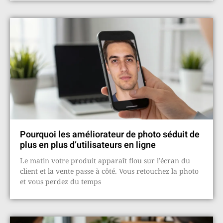
Pourquoi les améliorateur de photo séduit de
plus en plus d’utilisateurs en ligne
Le matin votre produit apparaît flou sur l’écran du
client et la vente passe à côté. Vous retouchez la photo
et vous perdez du temps