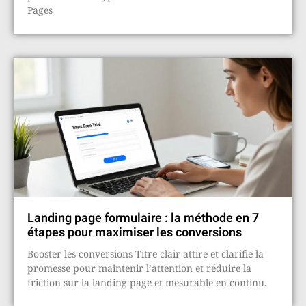
Pages
Landing page formulaire : la méthode en 7
étapes pour maximiser les conversions
Booster les conversions Titre clair attire et clarifie la
promesse pour maintenir l’attention et réduire la
friction sur la landing page et mesurable en continu.