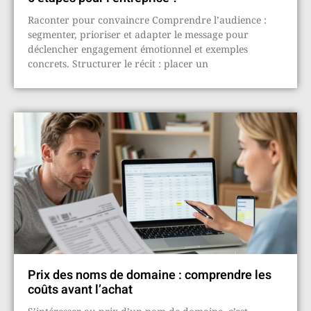
Raconter pour convaincre Comprendre l’audience :
segmenter, prioriser et adapter le message pour
déclencher engagement émotionnel et exemples
concrets. Structurer le récit : placer un
Prix des noms de domaine : comprendre les
coûts avant l’achat