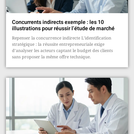
Concurrents indirects exemple : les 10
illustrations pour réussir l’étude de marché
Repenser la concurrence indirecte L’identification
stratégique : la réussite entrepreneuriale exige
d’analyser les acteurs captant le budget des clients
sans proposer la même offre technique.