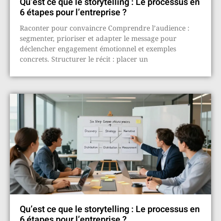
Qu’est ce que le storytelling : Le processus en
6 étapes pour l’entreprise ?
Raconter pour convaincre Comprendre l’audience :
segmenter, prioriser et adapter le message pour
déclencher engagement émotionnel et exemples
concrets. Structurer le récit : placer un
Qu’est ce que le storytelling : Le processus en
6 étapes pour l’entreprise ?