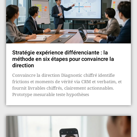
Stratégie expérience différenciante : la
méthode en six étapes pour convaincre la
direction
Convaincre la direction Diagnostic chiffré identifie
frictions et moments de vérité via CRM et verbatim, et
fournit livrables chiffrés, clairement actionnables.
Prototype mesurable teste hypothèses