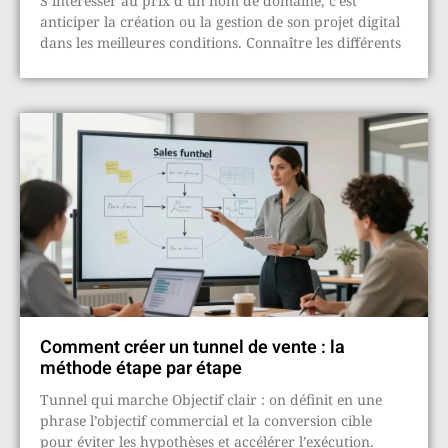
S’intéresser au prix d’un nom de domaine, c’est
anticiper la création ou la gestion de son projet digital
dans les meilleures conditions. Connaître les différents
Comment créer un tunnel de vente : la
méthode étape par étape
Tunnel qui marche Objectif clair : on définit en une
phrase l’objectif commercial et la conversion cible
pour éviter les hypothèses et accélérer l’exécution.