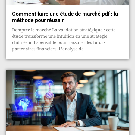
Comment faire une étude de marché pdf : la
méthode pour réussir
Dompter le marché La validation stratégique : cette
étude transforme une intuition en une stratégie
chiffrée indispensable pour rassurer les futurs
partenaires financiers. L’analyse de