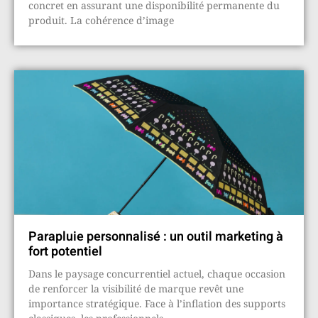
concret en assurant une disponibilité permanente du
produit. La cohérence d’image
Parapluie personnalisé : un outil marketing à
fort potentiel
Dans le paysage concurrentiel actuel, chaque occasion
de renforcer la visibilité de marque revêt une
importance stratégique. Face à l’inflation des supports