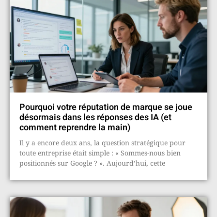
Pourquoi votre réputation de marque se joue
désormais dans les réponses des IA (et
comment reprendre la main)
Il y a encore deux ans, la question stratégique pour
toute entreprise était simple : « Sommes-nous bien
positionnés sur Google ? ». Aujourd’hui, cette