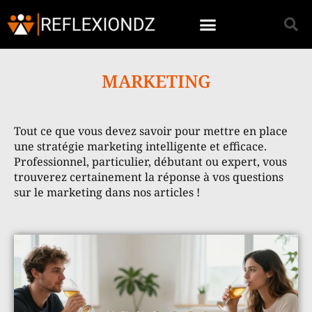
MARKETING
Tout ce que vous devez savoir pour mettre en place
une stratégie marketing intelligente et efficace.
Professionnel, particulier, débutant ou expert, vous
trouverez certainement la réponse à vos questions
sur le marketing dans nos articles !