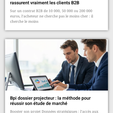
rassurent vraiment les clients B2B
Sur un contrat B2B de 10 000, 50 000 ou 200 000
euros, l’acheteur ne cherche pas le moins cher : il
cherche le moins
Bpi dossier projecteur : la méthode pour
réussir son étude de marché
Booster son projet Données stratégiques : l’accès aux