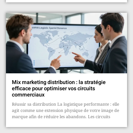
Mix marketing distribution : la stratégie
efficace pour optimiser vos circuits
commerciaux
Réussir sa distribution La logistique performante : elle
agit comme une extension physique de votre image de
marque afin de réduire les abandons. Les circuits