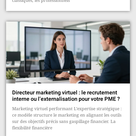
classiques, les professionnels
Directeur marketing virtuel : le recrutement
interne ou l’externalisation pour votre PME ?
Marketing virtuel performant L’expertise stratégique :
ce modèle structure le marketing en alignant les outils
sur des objectifs précis sans gaspillage financier. La
flexibilité financière