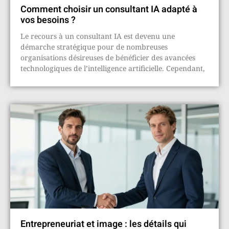
Comment choisir un consultant IA adapté à
vos besoins ?
Le recours à un consultant IA est devenu une
démarche stratégique pour de nombreuses
organisations désireuses de bénéficier des avancées
technologiques de l’intelligence artificielle. Cependant,
Entrepreneuriat et image : les détails qui