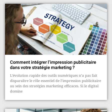
Comment intégrer l’impression publicitaire
dans votre stratégie marketing ?
L’évolution rapide des outils numériques n’a pas fait
disparaître le rôle essentiel de l’impression publicitaire
au sein des stratégies marketing efficaces. Si le digital
domine