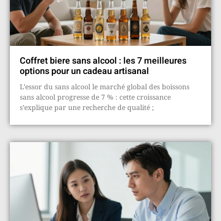
Coffret biere sans alcool : les 7 meilleures
options pour un cadeau artisanal
L’essor du sans alcool le marché global des boissons
sans alcool progresse de 7 % : cette croissance
s’explique par une recherche de qualité ;