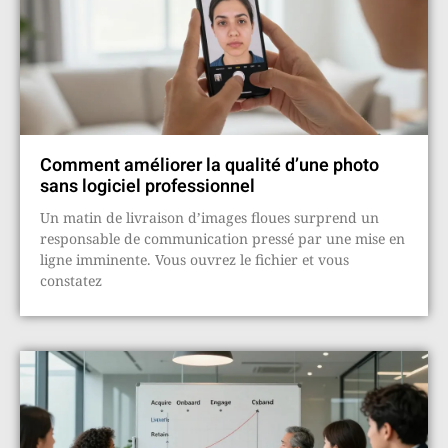
Comment améliorer la qualité d’une photo
sans logiciel professionnel
Un matin de livraison d’images floues surprend un
responsable de communication pressé par une mise en
ligne imminente. Vous ouvrez le fichier et vous
constatez