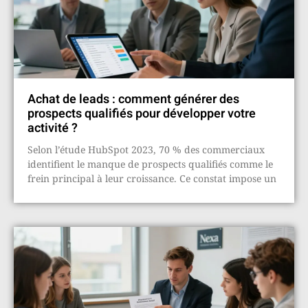
Achat de leads : comment générer des
prospects qualifiés pour développer votre
activité ?
Selon l’étude HubSpot 2023, 70 % des commerciaux
identifient le manque de prospects qualifiés comme le
frein principal à leur croissance. Ce constat impose un