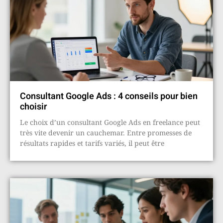
Consultant Google Ads : 4 conseils pour bien
choisir
Le choix d’un consultant Google Ads en freelance peut
très vite devenir un cauchemar. Entre promesses de
résultats rapides et tarifs variés, il peut être