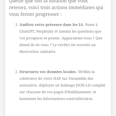
Quelle que soit la solution que vous
retenez, voici trois actions immédiates qui
vous feront progresser :
Auditez votre présence dans les IA
. Posez à
ChatGPT, Perplexity et Gemini les questions que
vos prospects se posent. Apparaissez-vous ? Que
disent-ils de vous ? Le verdict est souvent un
électrochoc salutaire.
Structurez vos données locales
. Vérifiez la
cohérence de votre NAP sur l’ensemble des
annuaires, déployez un balisage JSON-LD complet
sur chacune de vos pages d’établissement, et
bannissez les informations contradictoires.