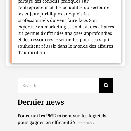
partage des conseils pratiques sur
l’entrepreneuriat, les actualités du secteur et
les enjeux juridiques auxquels les
professionnels doivent faire face. Son
expertise en marketing et en droit des affaires
lui permet d’offrir des analyses approfondies
et des ressources essentielles pour ceux qui
souhaitent réussir dans le monde des affaires
d’aujourd’hui.
Dernier news
Pourquoi les PME misent sur les logiciels
pour gagner en efficacité ?
Lire la suite »