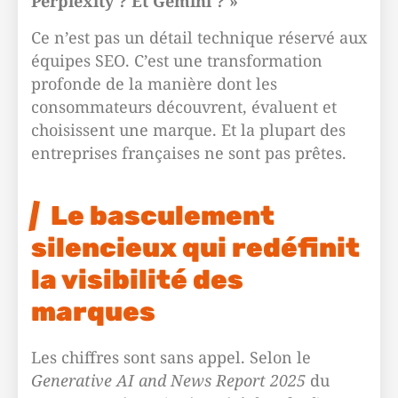
Perplexity ? Et Gemini ? »
Ce n’est pas un détail technique réservé aux
équipes SEO. C’est une transformation
profonde de la manière dont les
consommateurs découvrent, évaluent et
choisissent une marque. Et la plupart des
entreprises françaises ne sont pas prêtes.
Le basculement
silencieux qui redéfinit
la visibilité des
marques
Les chiffres sont sans appel. Selon le
Generative AI and News Report 2025
du