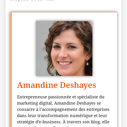
Amandine Deshayes
Entrepreneuse passionnée et spécialiste du
marketing digital, Amandine Deshayes se
consacre à l’accompagnement des entreprises
dans leur transformation numérique et leur
stratégie d’e-business. À travers son blog, elle