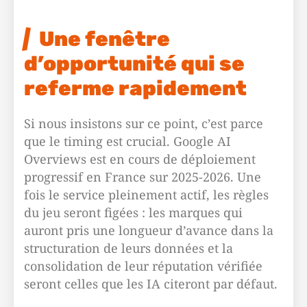
Une fenêtre
d’opportunité qui se
referme rapidement
Si nous insistons sur ce point, c’est parce
que le timing est crucial. Google AI
Overviews est en cours de déploiement
progressif en France sur 2025-2026. Une
fois le service pleinement actif, les règles
du jeu seront figées : les marques qui
auront pris une longueur d’avance dans la
structuration de leurs données et la
consolidation de leur réputation vérifiée
seront celles que les IA citeront par défaut.