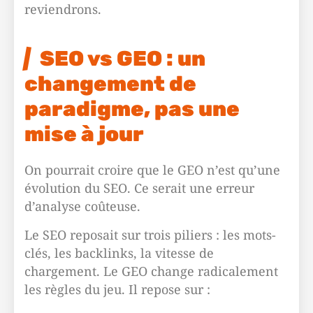
reviendrons.
SEO vs GEO : un
changement de
paradigme, pas une
mise à jour
On pourrait croire que le GEO n’est qu’une
évolution du SEO. Ce serait une erreur
d’analyse coûteuse.
Le SEO reposait sur trois piliers : les mots-
clés, les backlinks, la vitesse de
chargement. Le GEO change radicalement
les règles du jeu. Il repose sur :