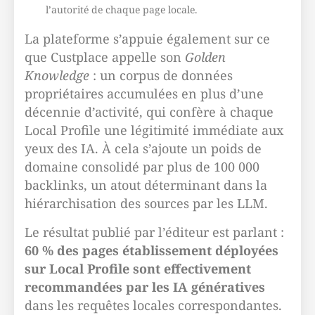
l’autorité de chaque page locale.
La plateforme s’appuie également sur ce
que Custplace appelle son
Golden
Knowledge
: un corpus de données
propriétaires accumulées en plus d’une
décennie d’activité, qui confère à chaque
Local Profile une légitimité immédiate aux
yeux des IA. À cela s’ajoute un poids de
domaine consolidé par plus de 100 000
backlinks, un atout déterminant dans la
hiérarchisation des sources par les LLM.
Le résultat publié par l’éditeur est parlant :
60 % des pages établissement déployées
sur Local Profile sont effectivement
recommandées par les IA génératives
dans les requêtes locales correspondantes.