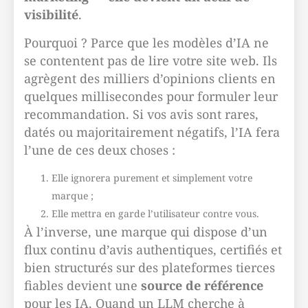
visibilité
.
Pourquoi ? Parce que les modèles d’IA ne
se contentent pas de lire votre site web. Ils
agrègent des milliers d’opinions clients en
quelques millisecondes pour formuler leur
recommandation. Si vos avis sont rares,
datés ou majoritairement négatifs, l’IA fera
l’une de ces deux choses :
Elle ignorera purement et simplement votre
marque ;
Elle mettra en garde l’utilisateur contre vous.
À l’inverse, une marque qui dispose d’un
flux continu d’avis authentiques, certifiés et
bien structurés sur des plateformes tierces
fiables devient une
source de référence
pour les IA. Quand un LLM cherche à