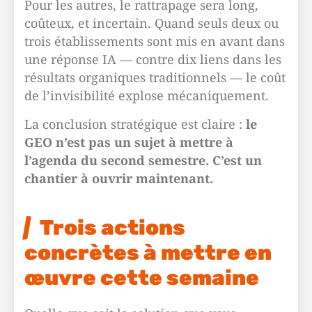
Pour les autres, le rattrapage sera long,
coûteux, et incertain. Quand seuls deux ou
trois établissements sont mis en avant dans
une réponse IA — contre dix liens dans les
résultats organiques traditionnels — le coût
de l’invisibilité explose mécaniquement.
La conclusion stratégique est claire :
le
GEO n’est pas un sujet à mettre à
l’agenda du second semestre. C’est un
chantier à ouvrir maintenant.
Trois actions
concrètes à mettre en
œuvre cette semaine