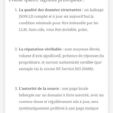
La qualité des données structurées
: un balisage
JSON-LD complet et à jour est aujourd’hui la
condition minimale pour être indexable par les
LLM. Sans cela, vous êtes invisible, point.
La réputation vérifiable
: note moyenne élevée,
volume d’avis significatif, présence de réponses du
propriétaire, et surtout authenticité certifiée (par
exemple via la norme NF Service ISO 20488).
L’autorité de la source
: une page locale
hébergée sur un domaine à forte autorité, avec un
contenu dense et régulièrement mis à jour, sera
systématiquement préférée à une page statique