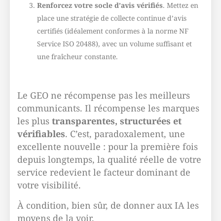
Renforcez votre socle d’avis vérifiés
. Mettez en
place une stratégie de collecte continue d’avis
certifiés (idéalement conformes à la norme NF
Service ISO 20488), avec un volume suffisant et
une fraîcheur constante.
Le GEO ne récompense pas les meilleurs
communicants. Il récompense les marques
les plus
transparentes, structurées et
vérifiables
. C’est, paradoxalement, une
excellente nouvelle : pour la première fois
depuis longtemps, la qualité réelle de votre
service redevient le facteur dominant de
votre visibilité.
À condition, bien sûr, de donner aux IA les
moyens de la voir.