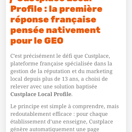
Profile : la première
réponse française
pensée nativement
pour le GEO
C’est précisément le défi que Custplace,
plateforme française spécialisée dans la
gestion de la réputation et du marketing
local depuis plus de 13 ans, a choisi de
relever avec une solution baptisée
Custplace Local Profile
.
Le principe est simple à comprendre, mais
redoutablement efficace : pour chaque
établissement d’une enseigne, Custplace
génère automatiquement une page