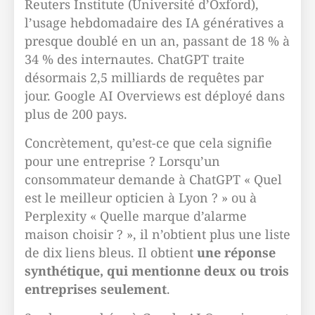
Reuters Institute (Université d’Oxford),
l’usage hebdomadaire des IA génératives a
presque doublé en un an, passant de 18 % à
34 % des internautes. ChatGPT traite
désormais 2,5 milliards de requêtes par
jour. Google AI Overviews est déployé dans
plus de 200 pays.
Concrètement, qu’est-ce que cela signifie
pour une entreprise ? Lorsqu’un
consommateur demande à ChatGPT « Quel
est le meilleur opticien à Lyon ? » ou à
Perplexity « Quelle marque d’alarme
maison choisir ? », il n’obtient plus une liste
de dix liens bleus. Il obtient
une réponse
synthétique, qui mentionne deux ou trois
entreprises seulement
.