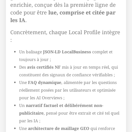
enrichie, conçue dès la première ligne de
code pour être
lue, comprise et citée par
les IA
.
Concrètement, chaque Local Profile intègre
:
Un balisage
JSON-LD LocalBusiness
complet et
toujours à jour ;
Des
avis certifiés NF
mis à jour en temps réel, qui
constituent des signaux de confiance vérifiables ;
Une
FAQ dynamique
, alimentée par les questions
réellement posées par les utilisateurs et optimisée
pour les AI Overviews ;
Un
narratif factuel et délibérément non-
publicitaire
, pensé pour être extrait et cité tel quel
par les IA ;
Une
architecture de maillage GEO
qui renforce