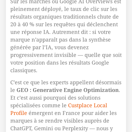
Sur les marchés où Google AI Overviews est
pleinement déployé, le taux de clic sur les
résultats organiques traditionnels chute de
20 à 40 % sur les requêtes qui déclenchent
une réponse IA. Autrement dit : si votre
marque n’apparaît pas dans la synthèse
générée par l’IA, vous devenez
progressivement invisible — quelle que soit
votre position dans les résultats Google
classiques.
C’est ce que les experts appellent désormais
le
GEO : Generative Engine Optimization
.
Et c’est aussi pourquoi des solutions
spécialisées comme le
Custplace Local
Profile
émergent en France pour aider les
marques à se rendre visibles auprès de
ChatGPT, Gemini ou Perplexity — nous y