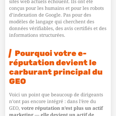
sites web actuels échouent. Ils ont été
conçus pour les humains et pour les robots
d’indexation de Google. Pas pour des
modèles de langage qui cherchent des
données vérifiables, des avis certifiés et des
informations structurées.
Pourquoi votre e-
réputation devient le
carburant principal du
GEO
Voici un point que beaucoup de dirigeants
n’ont pas encore intégré : dans l’ère du
GEO,
votre réputation n’est plus un actif
marketing — elle devient un actif de