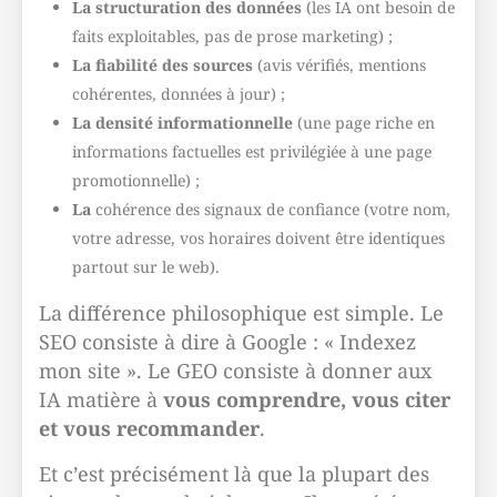
La structuration des données
(les IA ont besoin de
faits exploitables, pas de prose marketing) ;
La fiabilité des sources
(avis vérifiés, mentions
cohérentes, données à jour) ;
La densité informationnelle
(une page riche en
informations factuelles est privilégiée à une page
promotionnelle) ;
La
cohérence des signaux de confiance (votre nom,
votre adresse, vos horaires doivent être identiques
partout sur le web).
La différence philosophique est simple. Le
SEO consiste à dire à Google : « Indexez
mon site ». Le GEO consiste à donner aux
IA matière à
vous comprendre, vous citer
et vous recommander
.
Et c’est précisément là que la plupart des