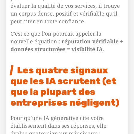
évaluer la qualité de vos services, il trouve
un corpus dense, positif et vérifiable qu’il
peut citer en toute confiance.
C’est ce que l’on pourrait appeler la
nouvelle équation :
réputation vérifiable +
données structurées = visibilité IA
.
Les quatre signaux
que les IA scrutent (et
que la plupart des
entreprises négligent)
Pour qu’une IA générative cite votre
établissement dans ses réponses, elle
évalue quatre signaux principaux :