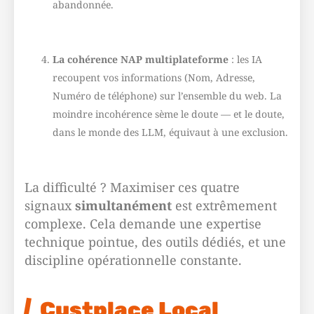
abandonnée.
La cohérence NAP multiplateforme
: les IA
recoupent vos informations (Nom, Adresse,
Numéro de téléphone) sur l’ensemble du web. La
moindre incohérence sème le doute — et le doute,
dans le monde des LLM, équivaut à une exclusion.
La difficulté ? Maximiser ces quatre
signaux
simultanément
est extrêmement
complexe. Cela demande une expertise
technique pointue, des outils dédiés, et une
discipline opérationnelle constante.
Custplace Local