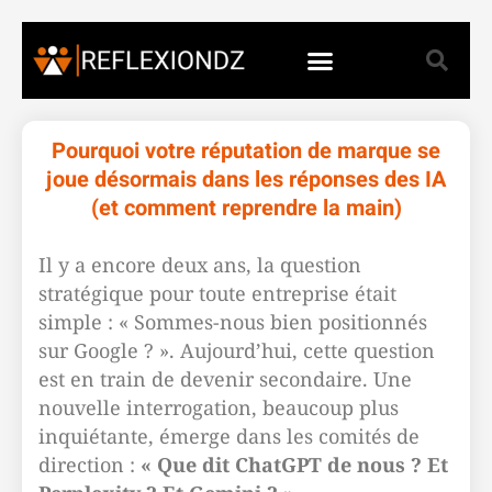
Pourquoi votre réputation de marque se
joue désormais dans les réponses des IA
(et comment reprendre la main)
Il y a encore deux ans, la question
stratégique pour toute entreprise était
simple : « Sommes-nous bien positionnés
sur Google ? ». Aujourd’hui, cette question
est en train de devenir secondaire. Une
nouvelle interrogation, beaucoup plus
inquiétante, émerge dans les comités de
direction :
« Que dit ChatGPT de nous ? Et