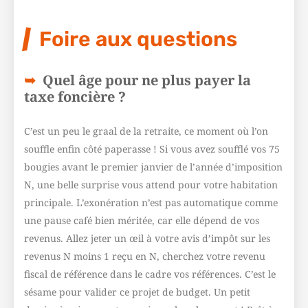
Foire aux questions
Quel âge pour ne plus payer la
taxe foncière ?
C’est un peu le graal de la retraite, ce moment où l’on
souffle enfin côté paperasse ! Si vous avez soufflé vos 75
bougies avant le premier janvier de l’année d’imposition
N, une belle surprise vous attend pour votre habitation
principale. L’exonération n’est pas automatique comme
une pause café bien méritée, car elle dépend de vos
revenus. Allez jeter un œil à votre avis d’impôt sur les
revenus N moins 1 reçu en N, cherchez votre revenu
fiscal de référence dans le cadre vos références. C’est le
sésame pour valider ce projet de budget. Un petit