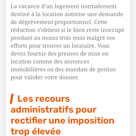
La vacance d’un logement normalement
destiné à la location autorise une demande
de dégrèvement proportionnel. Cette
réduction s’obtient si le bien reste inoccupé
pendant au moins trois mois malgré vos
efforts pour trouver un locataire. Vous
devez fournir des preuves de mise en
location comme des annonces
immobilières ou des mandats de gestion
pour valider votre dossier.
Les recours
administratifs pour
rectifier une imposition
trop élevée