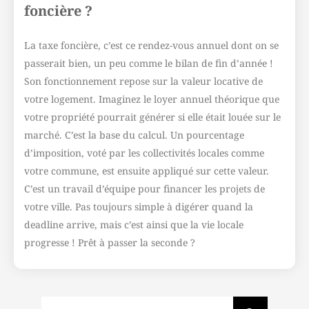
foncière ?
La taxe foncière, c’est ce rendez-vous annuel dont on se
passerait bien, un peu comme le bilan de fin d’année !
Son fonctionnement repose sur la valeur locative de
votre logement. Imaginez le loyer annuel théorique que
votre propriété pourrait générer si elle était louée sur le
marché. C’est la base du calcul. Un pourcentage
d’imposition, voté par les collectivités locales comme
votre commune, est ensuite appliqué sur cette valeur.
C’est un travail d’équipe pour financer les projets de
votre ville. Pas toujours simple à digérer quand la
deadline arrive, mais c’est ainsi que la vie locale
progresse ! Prêt à passer la seconde ?