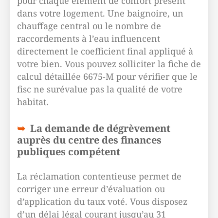
pour chaque élément de confort présent
dans votre logement. Une baignoire, un
chauffage central ou le nombre de
raccordements à l’eau influencent
directement le coefficient final appliqué à
votre bien. Vous pouvez solliciter la fiche de
calcul détaillée 6675-M pour vérifier que le
fisc ne surévalue pas la qualité de votre
habitat.
La demande de dégrèvement
auprès du centre des finances
publiques compétent
La réclamation contentieuse permet de
corriger une erreur d’évaluation ou
d’application du taux voté. Vous disposez
d’un délai légal courant jusqu’au 31