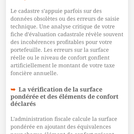
Le cadastre s’appuie parfois sur des
données obsolètes ou des erreurs de saisie
technique. Une analyse critique de votre
fiche d’évaluation cadastrale révèle souvent
des incohérences profitables pour votre
portefeuille. Les erreurs sur la surface
réelle ou le niveau de confort gonflent
artificiellement le montant de votre taxe
foncière annuelle.
La vérification de la surface
pondérée et des éléments de confort
déclarés
L’administration fiscale calcule la surface
pondérée en ajoutant des équivalences