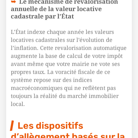
Le mécanisme de revalorisation
annuelle de la valeur locative
cadastrale par l’État
L’État indexe chaque année les valeurs
locatives cadastrales sur l’évolution de
l’inflation. Cette revalorisation automatique
augmente la base de calcul de votre impôt
avant même que votre mairie ne vote ses
propres taux. La voracité fiscale de ce
système repose sur des indices
macroéconomiques qui ne reflètent pas
toujours la réalité du marché immobilier
local.
Les dispositifs
d’allègement basés sur la