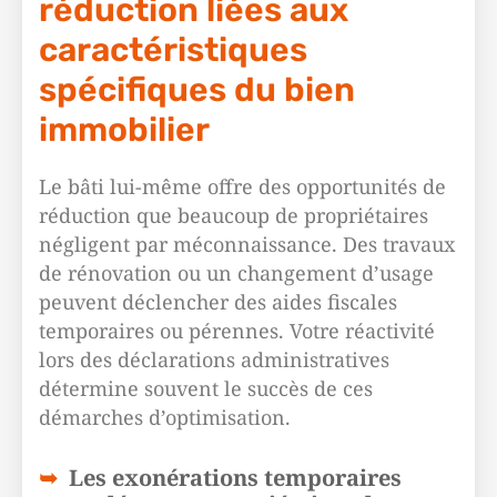
réduction liées aux
caractéristiques
spécifiques du bien
immobilier
Le bâti lui-même offre des opportunités de
réduction que beaucoup de propriétaires
négligent par méconnaissance. Des travaux
de rénovation ou un changement d’usage
peuvent déclencher des aides fiscales
temporaires ou pérennes. Votre réactivité
lors des déclarations administratives
détermine souvent le succès de ces
démarches d’optimisation.
Les exonérations temporaires