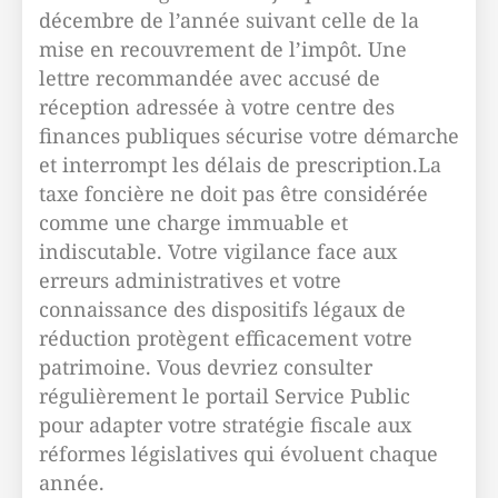
décembre de l’année suivant celle de la
mise en recouvrement de l’impôt. Une
lettre recommandée avec accusé de
réception adressée à votre centre des
finances publiques sécurise votre démarche
et interrompt les délais de prescription.La
taxe foncière ne doit pas être considérée
comme une charge immuable et
indiscutable. Votre vigilance face aux
erreurs administratives et votre
connaissance des dispositifs légaux de
réduction protègent efficacement votre
patrimoine. Vous devriez consulter
régulièrement le portail Service Public
pour adapter votre stratégie fiscale aux
réformes législatives qui évoluent chaque
année.