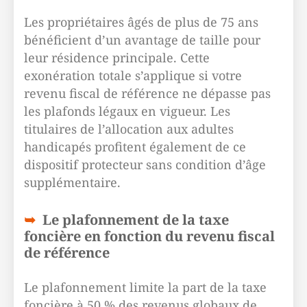
Les propriétaires âgés de plus de 75 ans
bénéficient d’un avantage de taille pour
leur résidence principale. Cette
exonération totale s’applique si votre
revenu fiscal de référence ne dépasse pas
les plafonds légaux en vigueur. Les
titulaires de l’allocation aux adultes
handicapés profitent également de ce
dispositif protecteur sans condition d’âge
supplémentaire.
Le plafonnement de la taxe
foncière en fonction du revenu fiscal
de référence
Le plafonnement limite la part de la taxe
foncière à 50 % des revenus globaux de