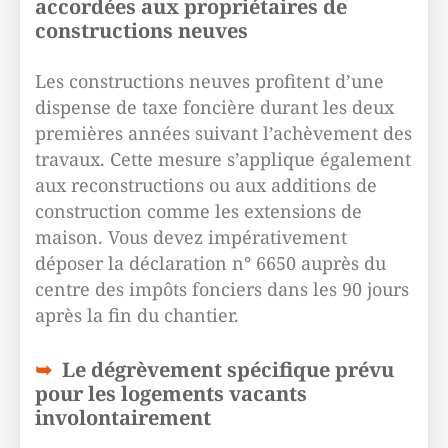
accordées aux propriétaires de
constructions neuves
Les constructions neuves profitent d’une
dispense de taxe foncière durant les deux
premières années suivant l’achèvement des
travaux. Cette mesure s’applique également
aux reconstructions ou aux additions de
construction comme les extensions de
maison. Vous devez impérativement
déposer la déclaration n° 6650 auprès du
centre des impôts fonciers dans les 90 jours
après la fin du chantier.
Le dégrèvement spécifique prévu
pour les logements vacants
involontairement