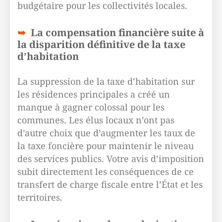
budgétaire pour les collectivités locales.
La compensation financière suite à
la disparition définitive de la taxe
d’habitation
La suppression de la taxe d’habitation sur
les résidences principales a créé un
manque à gagner colossal pour les
communes. Les élus locaux n’ont pas
d’autre choix que d’augmenter les taux de
la taxe foncière pour maintenir le niveau
des services publics. Votre avis d’imposition
subit directement les conséquences de ce
transfert de charge fiscale entre l’État et les
territoires.