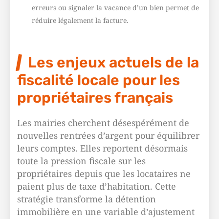
erreurs ou signaler la vacance d’un bien permet de
réduire légalement la facture.
Les enjeux actuels de la
fiscalité locale pour les
propriétaires français
Les mairies cherchent désespérément de
nouvelles rentrées d’argent pour équilibrer
leurs comptes. Elles reportent désormais
toute la pression fiscale sur les
propriétaires depuis que les locataires ne
paient plus de taxe d’habitation. Cette
stratégie transforme la détention
immobilière en une variable d’ajustement