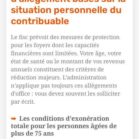
situation personnelle du
contribuable
Le fisc prévoit des mesures de protection
pour les foyers dont les capacités
financières sont limitées. Votre âge, votre
état de santé ou le montant de vos revenus
annuels constituent des critères de
réduction majeurs. L’administration
n’applique pas toujours ces allègements
d’office : vous devez souvent les solliciter
par écrit.
Les conditions d’exonération
totale pour les personnes âgées de
plus de 75 ans