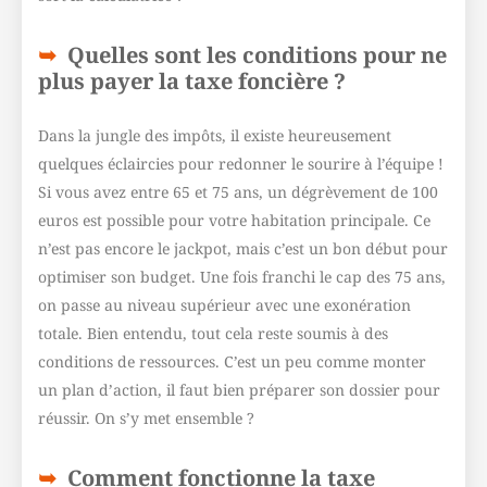
Quelles sont les conditions pour ne
plus payer la taxe foncière ?
Dans la jungle des impôts, il existe heureusement
quelques éclaircies pour redonner le sourire à l’équipe !
Si vous avez entre 65 et 75 ans, un dégrèvement de 100
euros est possible pour votre habitation principale. Ce
n’est pas encore le jackpot, mais c’est un bon début pour
optimiser son budget. Une fois franchi le cap des 75 ans,
on passe au niveau supérieur avec une exonération
totale. Bien entendu, tout cela reste soumis à des
conditions de ressources. C’est un peu comme monter
un plan d’action, il faut bien préparer son dossier pour
réussir. On s’y met ensemble ?
Comment fonctionne la taxe