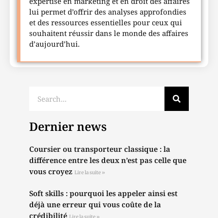
expertise en marketing et en droit des affaires
lui permet d’offrir des analyses approfondies
et des ressources essentielles pour ceux qui
souhaitent réussir dans le monde des affaires
d’aujourd’hui.
Dernier news
Coursier ou transporteur classique : la
différence entre les deux n’est pas celle que
vous croyez
Lire la suite »
Soft skills : pourquoi les appeler ainsi est
déjà une erreur qui vous coûte de la
crédibilité
Lire la suite »