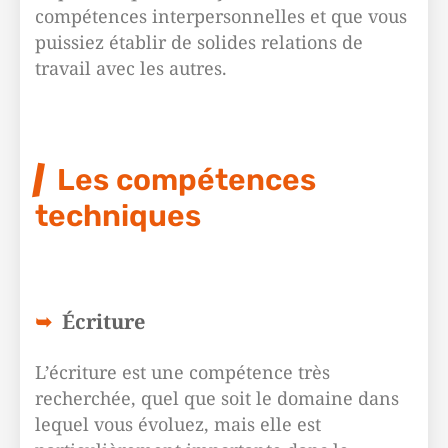
compétences interpersonnelles et que vous
puissiez établir de solides relations de
travail avec les autres.
Les compétences
techniques
Écriture
L’écriture est une compétence très
recherchée, quel que soit le domaine dans
lequel vous évoluez, mais elle est