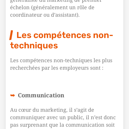
échelon (généralement un rôle de
coordinateur ou d’assistant).
Les compétences non-
techniques
Les compétences non-techniques les plus
recherchées par les employeurs sont :
Communication
Au cœur du marketing, il s’agit de
communiquer avec un public, il n’est donc
pas surprenant que la communication soit