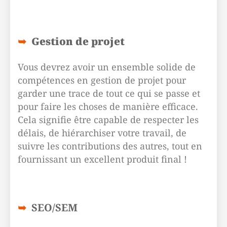
Gestion de projet
Vous devrez avoir un ensemble solide de
compétences en gestion de projet pour
garder une trace de tout ce qui se passe et
pour faire les choses de manière efficace.
Cela signifie être capable de respecter les
délais, de hiérarchiser votre travail, de
suivre les contributions des autres, tout en
fournissant un excellent produit final !
SEO/SEM