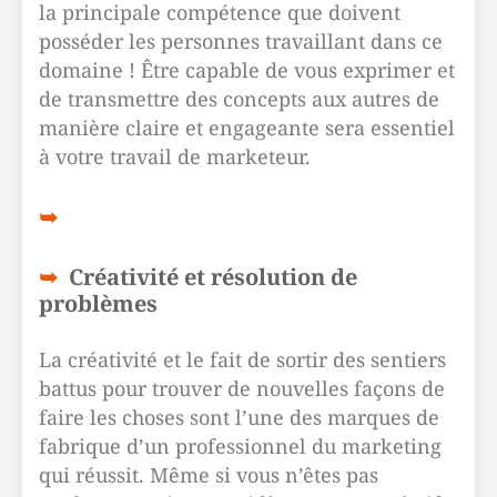
la principale compétence que doivent
posséder les personnes travaillant dans ce
domaine ! Être capable de vous exprimer et
de transmettre des concepts aux autres de
manière claire et engageante sera essentiel
à votre travail de marketeur.
Créativité et résolution de
problèmes
La créativité et le fait de sortir des sentiers
battus pour trouver de nouvelles façons de
faire les choses sont l’une des marques de
fabrique d’un professionnel du marketing
qui réussit. Même si vous n’êtes pas