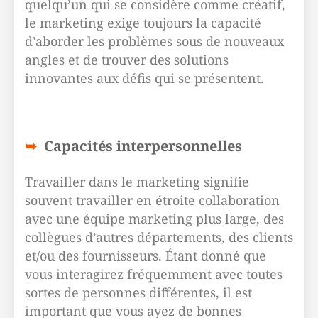
quelqu’un qui se considère comme créatif,
le marketing exige toujours la capacité
d’aborder les problèmes sous de nouveaux
angles et de trouver des solutions
innovantes aux défis qui se présentent.
Capacités interpersonnelles
Travailler dans le marketing signifie
souvent travailler en étroite collaboration
avec une équipe marketing plus large, des
collègues d’autres départements, des clients
et/ou des fournisseurs. Étant donné que
vous interagirez fréquemment avec toutes
sortes de personnes différentes, il est
important que vous ayez de bonnes