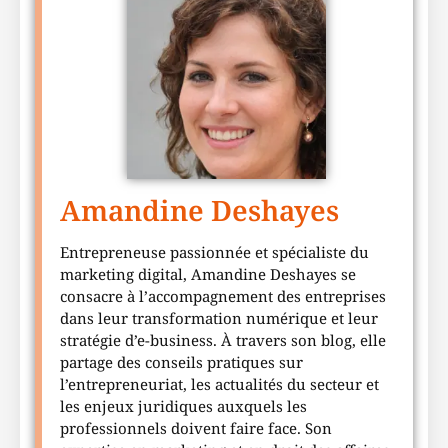
Amandine Deshayes
Entrepreneuse passionnée et spécialiste du
marketing digital, Amandine Deshayes se
consacre à l’accompagnement des entreprises
dans leur transformation numérique et leur
stratégie d’e-business. À travers son blog, elle
partage des conseils pratiques sur
l’entrepreneuriat, les actualités du secteur et
les enjeux juridiques auxquels les
professionnels doivent faire face. Son