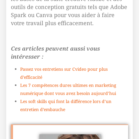
outils de conception gratuits tels que Adobe
Spark ou Canva pour vous aider à faire
votre travail plus efficacement.
Ces articles peuvent aussi vous
intéresser :
Passez vos entretiens sur Cvideo pour plus
d’efficacité
Les 7 compétences dures ultimes en marketing
numérique dont vous avez besoin aujourd’hui
Les soft skills qui font la différence lors d’un
entretien d’embauche