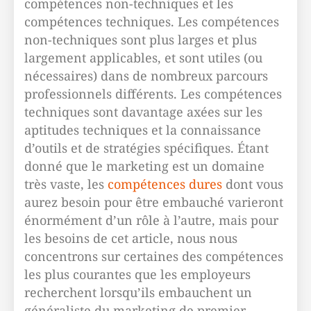
compétences non-techniques et les
compétences techniques. Les compétences
non-techniques sont plus larges et plus
largement applicables, et sont utiles (ou
nécessaires) dans de nombreux parcours
professionnels différents. Les compétences
techniques sont davantage axées sur les
aptitudes techniques et la connaissance
d’outils et de stratégies spécifiques. Étant
donné que le marketing est un domaine
très vaste, les
compétences dures
dont vous
aurez besoin pour être embauché varieront
énormément d’un rôle à l’autre, mais pour
les besoins de cet article, nous nous
concentrons sur certaines des compétences
les plus courantes que les employeurs
recherchent lorsqu’ils embauchent un
généraliste du marketing de premier