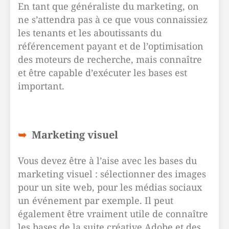
En tant que généraliste du marketing, on
ne s’attendra pas à ce que vous connaissiez
les tenants et les aboutissants du
référencement payant et de l’optimisation
des moteurs de recherche, mais connaître
et être capable d’exécuter les bases est
important.
Marketing visuel
Vous devez être à l’aise avec les bases du
marketing visuel : sélectionner des images
pour un site web, pour les médias sociaux
un événement par exemple. Il peut
également être vraiment utile de connaître
les bases de la suite créative Adobe et des