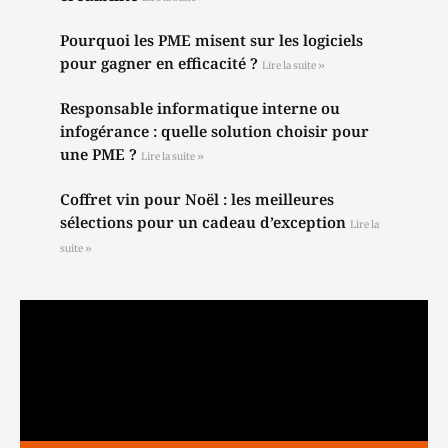
Pourquoi les PME misent sur les logiciels
pour gagner en efficacité ?
Lire la suite »
Responsable informatique interne ou
infogérance : quelle solution choisir pour
une PME ?
Lire la suite »
Coffret vin pour Noël : les meilleures
sélections pour un cadeau d’exception
Lire la
suite »