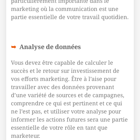
particulièrement importante dans le
marketing où la communication est une
partie essentielle de votre travail quotidien.
Analyse de données
Vous devez être capable de calculer le
succès et le retour sur investissement de
vos efforts marketing. Être à l’aise pour
travailler avec des données provenant
d’une variété de sources et de campagnes,
comprendre ce qui est pertinent et ce qui
ne l’est pas, et utiliser votre analyse pour
informer les actions futures sera une partie
essentielle de votre rôle en tant que
marketeur.