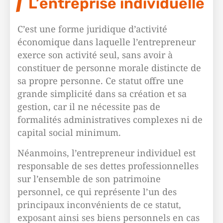
L’entreprise individuelle
C’est une forme juridique d’activité
économique dans laquelle l’entrepreneur
exerce son activité seul, sans avoir à
constituer de personne morale distincte de
sa propre personne. Ce statut offre une
grande simplicité dans sa création et sa
gestion, car il ne nécessite pas de
formalités administratives complexes ni de
capital social minimum.
Néanmoins, l’entrepreneur individuel est
responsable de ses dettes professionnelles
sur l’ensemble de son patrimoine
personnel, ce qui représente l’un des
principaux inconvénients de ce statut,
exposant ainsi ses biens personnels en cas