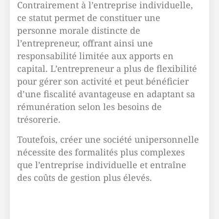
Contrairement à l’entreprise individuelle,
ce statut permet de constituer une
personne morale distincte de
l’entrepreneur, offrant ainsi une
responsabilité limitée aux apports en
capital. L’entrepreneur a plus de flexibilité
pour gérer son activité et peut bénéficier
d’une fiscalité avantageuse en adaptant sa
rémunération selon les besoins de
trésorerie.
Toutefois, créer une société unipersonnelle
nécessite des formalités plus complexes
que l’entreprise individuelle et entraîne
des coûts de gestion plus élevés.