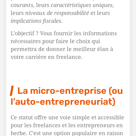
courants
, leurs
caractéristiques uniques
,
leurs
niveaux de responsabilité
et leurs
implications fiscales
.
L’objectif ? Vous fournir les informations
nécessaires pour faire le choix qui
permettra de donner le meilleur élan à
votre carrière en freelance.
La micro-entreprise (ou
l’auto-entrepreneuriat)
Ce statut offre une voie simple et accessible
pour les freelances et les entrepreneurs en
herbe. C’est une option populaire en raison