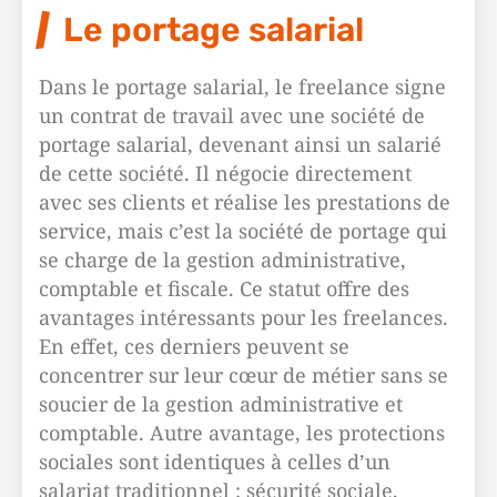
Le portage salarial
Dans le portage salarial, le freelance signe
un contrat de travail avec une société de
portage salarial, devenant ainsi un salarié
de cette société. Il négocie directement
avec ses clients et réalise les prestations de
service, mais c’est la société de portage qui
se charge de la gestion administrative,
comptable et fiscale. Ce statut offre des
avantages intéressants pour les freelances.
En effet, ces derniers peuvent se
concentrer sur leur cœur de métier sans se
soucier de la gestion administrative et
comptable. Autre avantage, les protections
sociales sont identiques à celles d’un
salariat traditionnel : sécurité sociale,