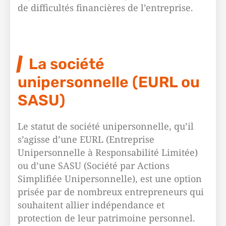
de difficultés financières de l’entreprise.
La société
unipersonnelle (EURL ou
SASU)
Le statut de société unipersonnelle, qu’il
s’agisse d’une EURL (Entreprise
Unipersonnelle à Responsabilité Limitée)
ou d’une SASU (Société par Actions
Simplifiée Unipersonnelle), est une option
prisée par de nombreux entrepreneurs qui
souhaitent allier indépendance et
protection de leur patrimoine personnel.