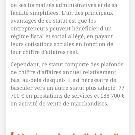
de ses formalités administratives et de sa
facilité simplifiées. L’un des principaux
avantages de ce statut est que les
entrepreneurs peuvent bénéficier d’un
régime fiscal et social allégé, en payant
leurs cotisations sociales en fonction de
leur chiffre d’affaires réel.
Cependant, ce statut comporte des plafonds
de chiffre d’affaires annuel relativement
bas, au-delà desquels il est nécessaire de
basculer vers un autre statut plus adapté. 77
700 € en prestations de services et 188 700 €
en activité de vente de marchandises.