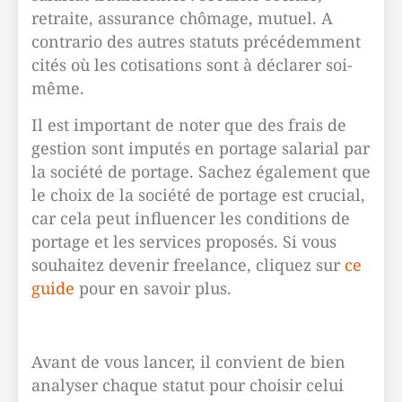
retraite, assurance chômage, mutuel. A
contrario des autres statuts précédemment
cités où les cotisations sont à déclarer soi-
même.
Il est important de noter que des frais de
gestion sont imputés en portage salarial par
la société de portage. Sachez également que
le choix de la société de portage est crucial,
car cela peut influencer les conditions de
portage et les services proposés. Si vous
souhaitez devenir freelance, cliquez sur
ce
guide
pour en savoir plus.
Avant de vous lancer, il convient de bien
analyser chaque statut pour choisir celui