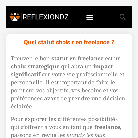
Quel statut choisir en freelance ?
Trouver le bon
statut en freelance
est un
choix stratégique
qui aura un
impact
significatif
sur votre vie professionnelle et
personnelle. Il est important de faire le
point sur vos objectifs, vos besoins et vos
préférences avant de prendre une décision
éclairée.
Pour explorer les différentes possibilités
qui s’offrent à vous en tant que
freelance
,
passons en revue les
statuts les plus