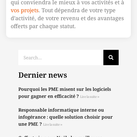
qui conviendra le mieux à vos activités et à
vos projets
. Tout dépendra de votre type
d’activité, de votre revenu et des avantages
offerts par chaque statut.
Dernier news
Pourquoi les PME misent sur les logiciels
pour gagner en efficacité ?
Lire la suite »
Responsable informatique interne ou
infogérance : quelle solution choisir pour
une PME ?
Lire la suite »