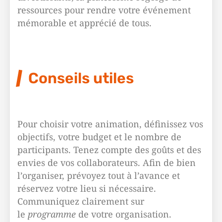
ressources pour rendre votre événement
mémorable et apprécié de tous.
Conseils utiles
Pour choisir votre animation, définissez vos
objectifs, votre budget et le nombre de
participants. Tenez compte des goûts et des
envies de vos collaborateurs. Afin de bien
l’organiser, prévoyez tout à l’avance et
réservez votre lieu si nécessaire.
Communiquez clairement sur
le
programme
de votre organisation.