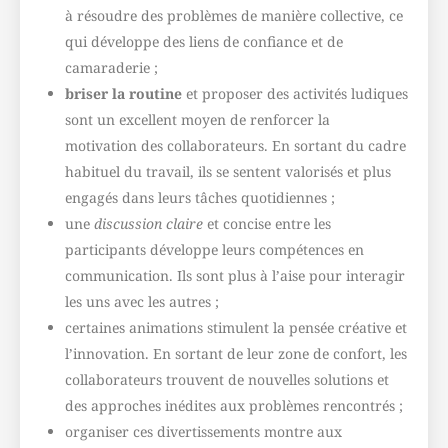
à résoudre des problèmes de manière collective, ce
qui développe des liens de confiance et de
camaraderie ;
briser la routine
et proposer des activités ludiques
sont un excellent moyen de renforcer la
motivation des collaborateurs. En sortant du cadre
habituel du travail, ils se sentent valorisés et plus
engagés dans leurs tâches quotidiennes ;
une
discussion claire
et concise entre les
participants développe leurs compétences en
communication. Ils sont plus à l’aise pour interagir
les uns avec les autres ;
certaines animations stimulent la pensée créative et
l’innovation. En sortant de leur zone de confort, les
collaborateurs trouvent de nouvelles solutions et
des approches inédites aux problèmes rencontrés ;
organiser ces divertissements montre aux