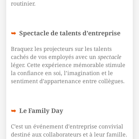
routinier.
Spectacle de talents d’entreprise
Braquez les projecteurs sur les talents
cachés de vos employés avec un
spectacle
léger. Cette expérience mémorable stimule
la confiance en soi, l’imagination et le
sentiment d’appartenance entre collègues.
Le Family Day
C’est un événement d’entreprise convivial
destiné aux collaborateurs et à leur famille.