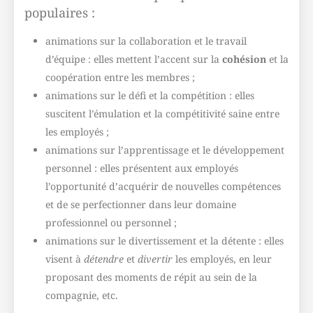
populaires :
animations sur la collaboration et le travail
d’équipe : elles mettent l’accent sur la
cohésion
et la
coopération entre les membres ;
animations sur le défi et la compétition : elles
suscitent l’émulation et la compétitivité saine entre
les employés ;
animations sur l’apprentissage et le développement
personnel : elles présentent aux employés
l’opportunité d’acquérir de nouvelles compétences
et de se perfectionner dans leur domaine
professionnel ou personnel ;
animations sur le divertissement et la détente : elles
visent à
détendre
et
divertir
les employés, en leur
proposant des moments de répit au sein de la
compagnie, etc.