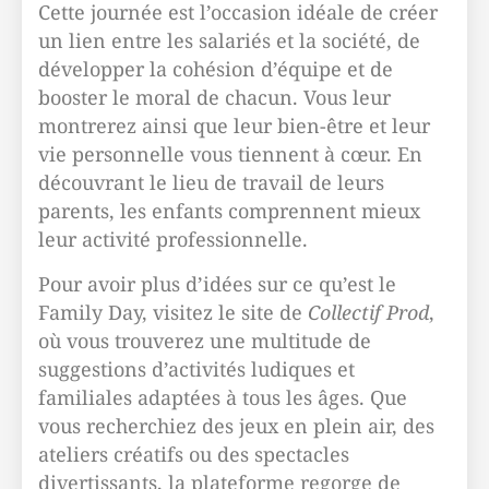
Cette journée est l’occasion idéale de créer
un lien entre les salariés et la société, de
développer la cohésion d’équipe et de
booster le moral de chacun. Vous leur
montrerez ainsi que leur bien-être et leur
vie personnelle vous tiennent à cœur. En
découvrant le lieu de travail de leurs
parents, les enfants comprennent mieux
leur activité professionnelle.
Pour avoir plus d’idées sur ce qu’est le
Family Day, visitez le site de
Collectif Prod
,
où vous trouverez une multitude de
suggestions d’activités ludiques et
familiales adaptées à tous les âges. Que
vous recherchiez des jeux en plein air, des
ateliers créatifs ou des spectacles
divertissants, la plateforme regorge de