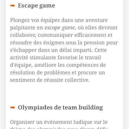
Escape game
Plongez vos équipes dans une aventure
palpitante en
escape game
, où elles devront
collaborer, communiquer efficacement et
résoudre des énigmes sous la pression pour
s’échapper dans un délai imparti. Cette
activité stimulante favorise le travail
d’équipe, améliore les compétences de
résolution de problèmes et procure un
sentiment de réussite collective.
Olympiades de team building
Organiser un événement ludique sur le