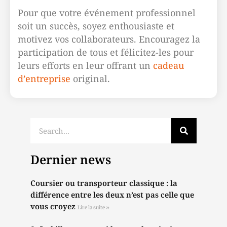
Pour que votre événement professionnel
soit un succès, soyez enthousiaste et
motivez vos collaborateurs. Encouragez la
participation de tous et félicitez-les pour
leurs efforts en leur offrant un
cadeau
d’entreprise
original.
Dernier news
Coursier ou transporteur classique : la
différence entre les deux n’est pas celle que
vous croyez
Lire la suite »