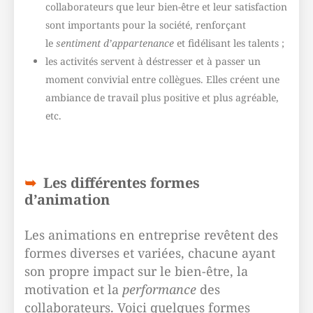
collaborateurs que leur bien-être et leur satisfaction
sont importants pour la société, renforçant
le
sentiment d’appartenance
et fidélisant les talents ;
les activités servent à déstresser et à passer un
moment convivial entre collègues. Elles créent une
ambiance de travail plus positive et plus agréable,
etc.
Les différentes formes
d’animation
Les animations en entreprise revêtent des
formes diverses et variées, chacune ayant
son propre impact sur le bien-être, la
motivation et la
performance
des
collaborateurs. Voici quelques formes