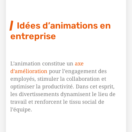
Idées d’animations en
entreprise
L’animation constitue un
axe
d’amélioration
pour l’engagement des
employés, stimuler la collaboration et
optimiser la productivité. Dans cet esprit,
les divertissements dynamisent le lieu de
travail et renforcent le tissu social de
l’équipe.