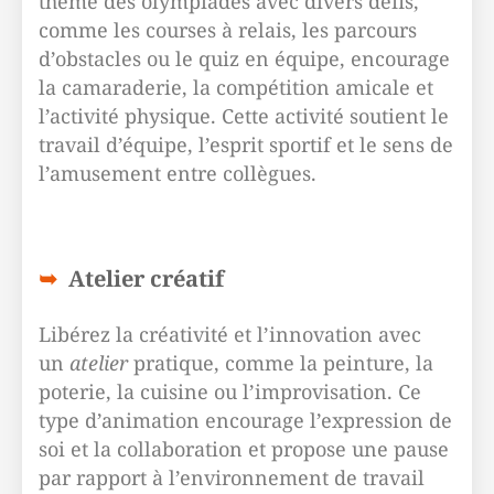
thème des olympiades avec divers défis,
comme les courses à relais, les parcours
d’obstacles ou le quiz en équipe, encourage
la camaraderie, la compétition amicale et
l’activité physique. Cette activité soutient le
travail d’équipe, l’esprit sportif et le sens de
l’amusement entre collègues.
Atelier créatif
Libérez la créativité et l’innovation avec
un
atelier
pratique, comme la peinture, la
poterie, la cuisine ou l’improvisation. Ce
type d’animation encourage l’expression de
soi et la collaboration et propose une pause
par rapport à l’environnement de travail