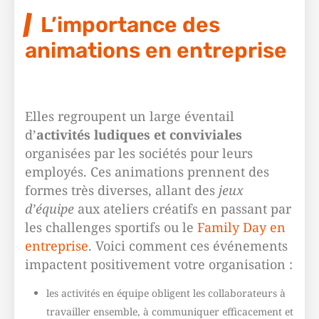
L’importance des
animations en entreprise
Elles regroupent un large éventail
d’
activités ludiques et conviviales
organisées par les sociétés pour leurs
employés. Ces animations prennent des
formes très diverses, allant des
jeux
d’équipe
aux ateliers créatifs en passant par
les challenges sportifs ou le
Family Day en
entreprise
. Voici comment ces événements
impactent positivement votre organisation :
les activités en équipe obligent les collaborateurs à
travailler ensemble, à communiquer efficacement et