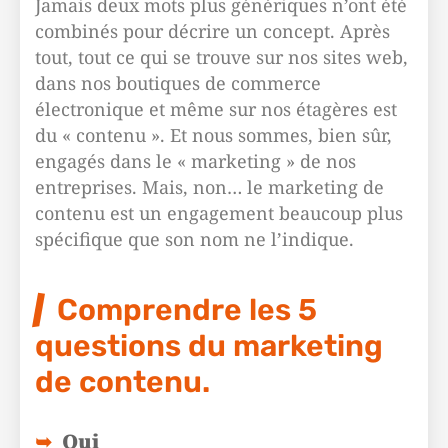
Jamais deux mots plus génériques n’ont été
combinés pour décrire un concept. Après
tout, tout ce qui se trouve sur nos sites web,
dans nos boutiques de commerce
électronique et même sur nos étagères est
du « contenu ». Et nous sommes, bien sûr,
engagés dans le « marketing » de nos
entreprises. Mais, non… le marketing de
contenu est un engagement beaucoup plus
spécifique que son nom ne l’indique.
Comprendre les 5
questions du marketing
de contenu.
Qui