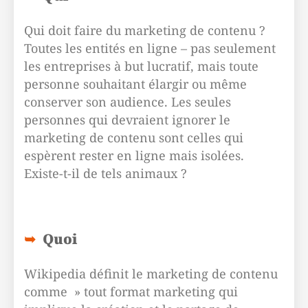
Qui doit faire du marketing de contenu ?
Toutes les entités en ligne – pas seulement
les entreprises à but lucratif, mais toute
personne souhaitant élargir ou même
conserver son audience. Les seules
personnes qui devraient ignorer le
marketing de contenu sont celles qui
espèrent rester en ligne mais isolées.
Existe-t-il de tels animaux ?
Quoi
Wikipedia définit le marketing de contenu
comme » tout format marketing qui