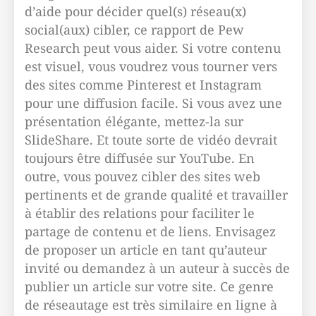
d’aide pour décider quel(s) réseau(x)
social(aux) cibler, ce rapport de Pew
Research peut vous aider. Si votre contenu
est visuel, vous voudrez vous tourner vers
des sites comme Pinterest et Instagram
pour une diffusion facile. Si vous avez une
présentation élégante, mettez-la sur
SlideShare. Et toute sorte de vidéo devrait
toujours être diffusée sur YouTube. En
outre, vous pouvez cibler des sites web
pertinents et de grande qualité et travailler
à établir des relations pour faciliter le
partage de contenu et de liens. Envisagez
de proposer un article en tant qu’auteur
invité ou demandez à un auteur à succès de
publier un article sur votre site. Ce genre
de réseautage est très similaire en ligne à