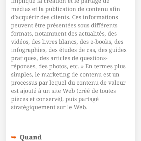
implique la création et le partage de
médias et la publication de contenu afin
d’acquérir des clients. Ces informations
peuvent être présentées sous différents
formats, notamment des actualités, des
vidéos, des livres blancs, des e-books, des
infographies, des études de cas, des guides
pratiques, des articles de questions-
réponses, des photos, etc. » En termes plus
simples, le marketing de contenu est un
processus par lequel du contenu de valeur
est ajouté à un site Web (créé de toutes
pièces et conservé), puis partagé
stratégiquement sur le Web.
Quand