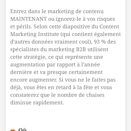
Entrez dans le marketing de contenu
MAINTENANT ou ignorez-le à vos risques
et périls. Selon cette diapositive du Content
Marketing Institute (qui contient également
d’autres données vraiment cool), 93 % des
spécialistes du marketing B2B utilisent
cette stratégie, ce qui représente une
augmentation par rapport à l’année
dernière et va presque certainement
encore augmenter. Si vous ne le faites pas
déjà, vous êtes en retard à la fête et vous
constaterez que le nombre de chaises
diminue rapidement.
Où