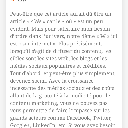
Peut-être que cet article aurait dû être un
article « 4Ws » car le « où » est un peu
évident. Mais pour satisfaire mon besoin
d’ordre dans l’univers, notre 4ème « W » ici
est « sur internet ». Plus précisément,
lorsqu’il s’agit de diffuser du contenu, les
cibles sont les sites web, les blogs et les
médias sociaux populaires et crédibles.
Tout d’abord, et peut-être plus simplement,
devenez social. Avec la croissance
incessante des médias sociaux et des coûts
allant de la gratuité à la modicité pour le
contenu marketing, vous ne pouvez pas
vous permettre de faire l’impasse sur les
grands acteurs comme Facebook, Twitter,
Google+, LinkedIn, etc. Si vous avez besoin