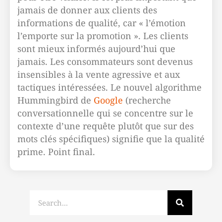
jamais de donner aux clients des
informations de qualité, car « l’émotion
l’emporte sur la promotion ». Les clients
sont mieux informés aujourd’hui que
jamais. Les consommateurs sont devenus
insensibles à la vente agressive et aux
tactiques intéressées. Le nouvel algorithme
Hummingbird de
Google
(recherche
conversationnelle qui se concentre sur le
contexte d’une requête plutôt que sur des
mots clés spécifiques) signifie que la qualité
prime. Point final.