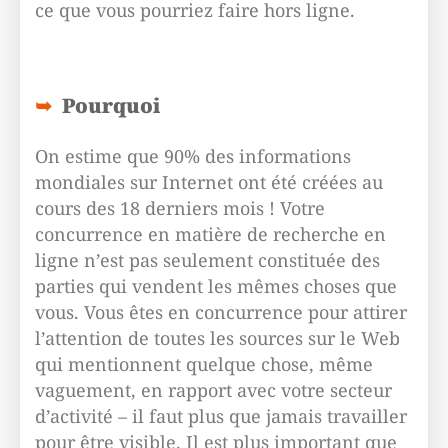
ce que vous pourriez faire hors ligne.
Pourquoi
On estime que 90% des informations
mondiales sur Internet ont été créées au
cours des 18 derniers mois ! Votre
concurrence en matière de recherche en
ligne n’est pas seulement constituée des
parties qui vendent les mêmes choses que
vous. Vous êtes en concurrence pour attirer
l’attention de toutes les sources sur le Web
qui mentionnent quelque chose, même
vaguement, en rapport avec votre secteur
d’activité – il faut plus que jamais travailler
pour être visible. Il est plus important que