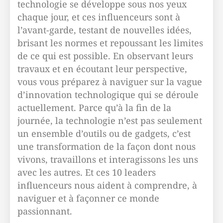
technologie se développe sous nos yeux
chaque jour, et ces influenceurs sont à
l’avant-garde, testant de nouvelles idées,
brisant les normes et repoussant les limites
de ce qui est possible. En observant leurs
travaux et en écoutant leur perspective,
vous vous préparez à naviguer sur la vague
d’innovation technologique qui se déroule
actuellement. Parce qu’à la fin de la
journée, la technologie n’est pas seulement
un ensemble d’outils ou de gadgets, c’est
une transformation de la façon dont nous
vivons, travaillons et interagissons les uns
avec les autres. Et ces 10 leaders
influenceurs nous aident à comprendre, à
naviguer et à façonner ce monde
passionnant.