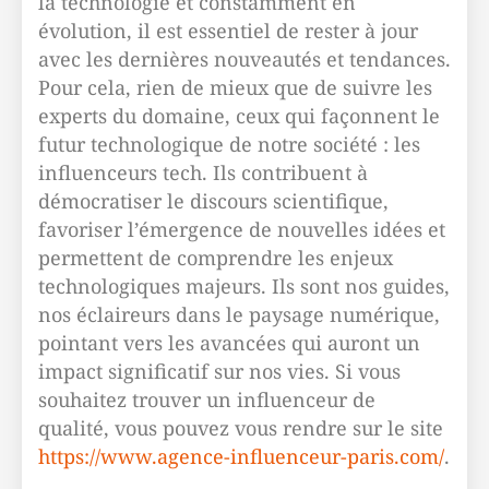
la technologie et constamment en
évolution, il est essentiel de rester à jour
avec les dernières nouveautés et tendances.
Pour cela, rien de mieux que de suivre les
experts du domaine, ceux qui façonnent le
futur technologique de notre société : les
influenceurs tech. Ils contribuent à
démocratiser le discours scientifique,
favoriser l’émergence de nouvelles idées et
permettent de comprendre les enjeux
technologiques majeurs. Ils sont nos guides,
nos éclaireurs dans le paysage numérique,
pointant vers les avancées qui auront un
impact significatif sur nos vies. Si vous
souhaitez trouver un influenceur de
qualité, vous pouvez vous rendre sur le site
https://www.agence-influenceur-paris.com/
.