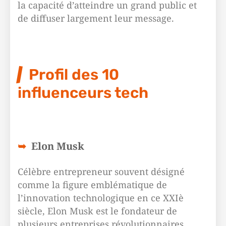
la capacité d’atteindre un grand public et
de diffuser largement leur message.
Profil des 10
influenceurs tech
Elon Musk
Célèbre entrepreneur souvent désigné
comme la figure emblématique de
l’innovation technologique en ce XXIè
siècle, Elon Musk est le fondateur de
plusieurs entreprises révolutionnaires