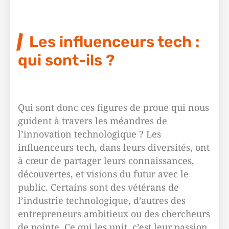
Les influenceurs tech :
qui sont-ils ?
Qui sont donc ces figures de proue qui nous
guident à travers les méandres de
l’innovation technologique ? Les
influenceurs tech, dans leurs diversités, ont
à cœur de partager leurs connaissances,
découvertes, et visions du futur avec le
public. Certains sont des vétérans de
l’industrie technologique, d’autres des
entrepreneurs ambitieux ou des chercheurs
de pointe. Ce qui les unit, c’est leur passion