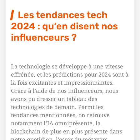
Les tendances tech
2024 : qu’en disent nos
influenceurs ?
La technologie se développe à une vitesse
effrénée, et les prédictions pour 2024 sont à
la fois excitantes et impressionnantes.
Grâce à l’aide de nos influenceurs, nous
avons pu dresser un tableau des
technologies de demain. Parmi les
tendances mentionnées, on retrouve
notamment l’IA omniprésente, la
blockchain de plus en plus présente dans
notre quotidien, l’essor du métavers,