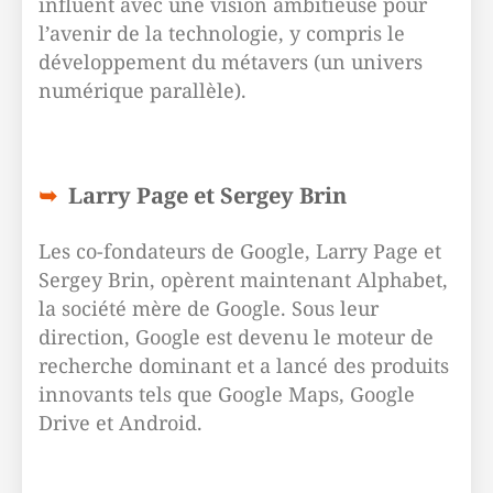
influent avec une vision ambitieuse pour
l’avenir de la technologie, y compris le
développement du métavers (un univers
numérique parallèle).
Larry Page et Sergey Brin
Les co-fondateurs de Google, Larry Page et
Sergey Brin, opèrent maintenant Alphabet,
la société mère de Google. Sous leur
direction, Google est devenu le moteur de
recherche dominant et a lancé des produits
innovants tels que Google Maps, Google
Drive et Android.