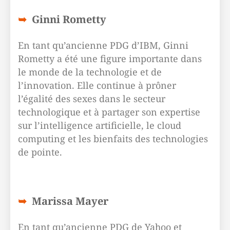
Ginni Rometty
En tant qu’ancienne PDG d’IBM, Ginni
Rometty a été une figure importante dans
le monde de la technologie et de
l’innovation. Elle continue à prôner
l’égalité des sexes dans le secteur
technologique et à partager son expertise
sur l’intelligence artificielle, le cloud
computing et les bienfaits des technologies
de pointe.
Marissa Mayer
En tant qu’ancienne PDG de Yahoo et