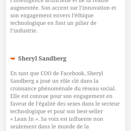
l’intelligence artificielle et de la réalité
augmentée. Son accent sur l’innovation et
son engagement envers l’éthique
technologique en font un pilier de
l’industrie.
Sheryl Sandberg
En tant que COO de Facebook, Sheryl
Sandberg a joué un rôle clé dans la
croissance phénoménale du réseau social.
Elle est connue pour son engagement en
faveur de l’égalité des sexes dans le secteur
technologique et pour son best-seller
« Lean In ». Sa voix est influente non
seulement dans le monde de la