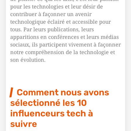
pour les technologies et leur désir de
contribuer à façonner un avenir
technologique éclairé et accessible pour
tous. Par leurs publications, leurs
apparitions en conférences et leurs médias
sociaux, ils participent vivement à façonner
notre compréhension de la technologie et
son évolution.
Comment nous avons
sélectionné les 10
influenceurs tech à
suivre