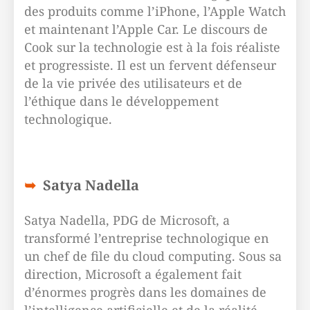
des produits comme l’iPhone, l’Apple Watch
et maintenant l’Apple Car. Le discours de
Cook sur la technologie est à la fois réaliste
et progressiste. Il est un fervent défenseur
de la vie privée des utilisateurs et de
l’éthique dans le développement
technologique.
Satya Nadella
Satya Nadella, PDG de Microsoft, a
transformé l’entreprise technologique en
un chef de file du cloud computing. Sous sa
direction, Microsoft a également fait
d’énormes progrès dans les domaines de