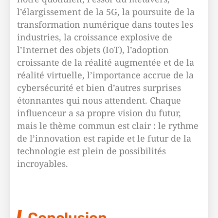
l’élargissement de la 5G, la poursuite de la
transformation numérique dans toutes les
industries, la croissance explosive de
l’Internet des objets (IoT), l’adoption
croissante de la réalité augmentée et de la
réalité virtuelle, l’importance accrue de la
cybersécurité et bien d’autres surprises
étonnantes qui nous attendent. Chaque
influenceur a sa propre vision du futur,
mais le thème commun est clair : le rythme
de l’innovation est rapide et le futur de la
technologie est plein de possibilités
incroyables.