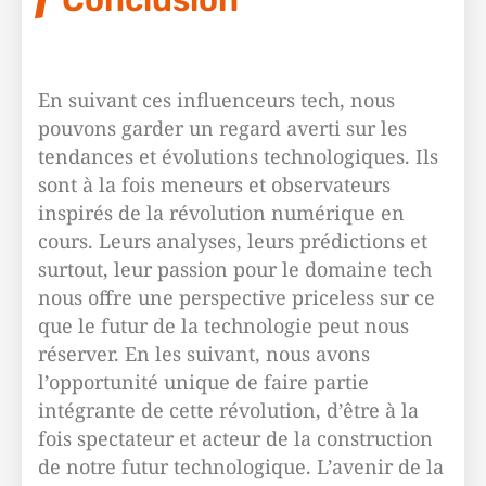
Conclusion
En suivant ces influenceurs tech, nous
pouvons garder un regard averti sur les
tendances et évolutions technologiques. Ils
sont à la fois meneurs et observateurs
inspirés de la révolution numérique en
cours. Leurs analyses, leurs prédictions et
surtout, leur passion pour le domaine tech
nous offre une perspective priceless sur ce
que le futur de la technologie peut nous
réserver. En les suivant, nous avons
l’opportunité unique de faire partie
intégrante de cette révolution, d’être à la
fois spectateur et acteur de la construction
de notre futur technologique. L’avenir de la