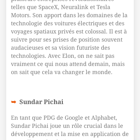
telles que SpaceX, Neuralink et Tesla
Motors. Son apport dans les domaines de la
technologie des voitures électriques et des
voyages spatiaux privés est colossal. Il est à
suivre pour ses prises de position souvent
audacieuses et sa vision futuriste des
technologies. Avec Elon, on ne sait pas
vraiment ce qui nous attend demain, mais
on sait que cela va changer le monde.
Sundar Pichai
En tant que PDG de Google et Alphabet,
Sundar Pichai joue un rôle crucial dans le
développement et la mise en application de