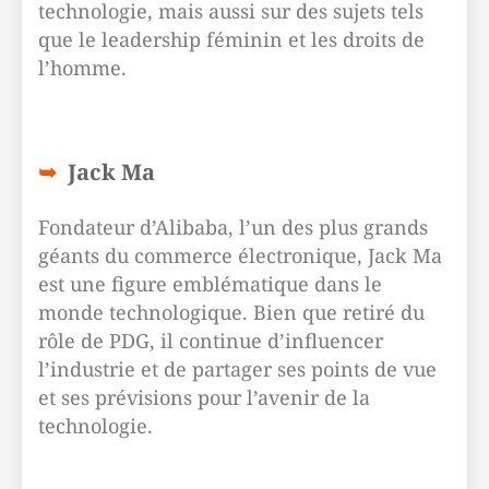
technologie, mais aussi sur des sujets tels
que le leadership féminin et les droits de
l’homme.
Jack Ma
Fondateur d’Alibaba, l’un des plus grands
géants du commerce électronique, Jack Ma
est une figure emblématique dans le
monde technologique. Bien que retiré du
rôle de PDG, il continue d’influencer
l’industrie et de partager ses points de vue
et ses prévisions pour l’avenir de la
technologie.