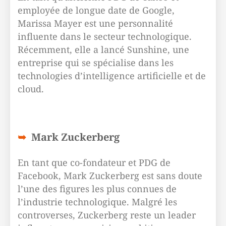
employée de longue date de Google,
Marissa Mayer est une personnalité
influente dans le secteur technologique.
Récemment, elle a lancé Sunshine, une
entreprise qui se spécialise dans les
technologies d’intelligence artificielle et de
cloud.
Mark Zuckerberg
En tant que co-fondateur et PDG de
Facebook, Mark Zuckerberg est sans doute
l’une des figures les plus connues de
l’industrie technologique. Malgré les
controverses, Zuckerberg reste un leader