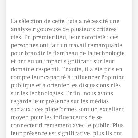
La sélection de cette liste a nécessité une
analyse rigoureuse de plusieurs critères
clés. En premier lieu, leur notoriété : ces
personnes ont fait un travail remarquable
pour brandir le flambeau de la technologie
et ont eu un impact significatif sur leur
domaine respectif. Ensuite, il a été pris en
compte leur capacité à influencer l’opinion
publique et à orienter les discussions clés
sur les technologies. Enfin, nous avons
regardé leur présence sur les médias
sociaux : ces plateformes sont un excellent
moyen pour les influenceurs de se
connecter directement avec le public. Plus
leur présence est significative, plus ils ont