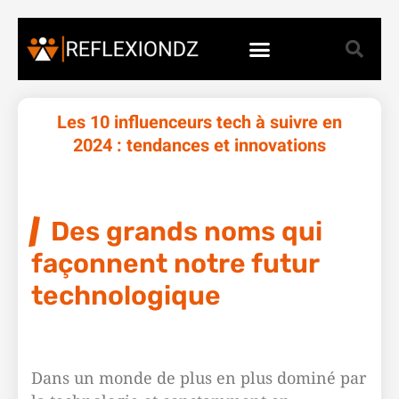
Les 10 influenceurs tech à suivre en
2024 : tendances et innovations
Des grands noms qui
façonnent notre futur
technologique
Dans un monde de plus en plus dominé par