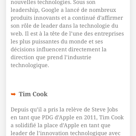
nouvelles technologies. Sous son
leadership, Google a lancé de nombreux
produits innovants et a continué d’affirmer
son rôle de leader dans la technologie du
web. Il est à la tête de l’une des entreprises
les plus puissantes du monde et ses
décisions influencent directement la
direction que prend l’industrie
technologique.
Tim Cook
Depuis qu’il a pris la relève de Steve Jobs
en tant que PDG d’Apple en 2011, Tim Cook
a solidifié la place d’Apple en tant que
leader de l’innovation technologique avec