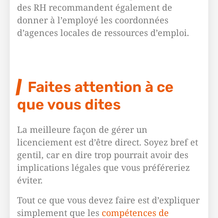
des RH recommandent également de
donner à l’employé les coordonnées
d’agences locales de ressources d’emploi.
Faites attention à ce
que vous dites
La meilleure façon de gérer un
licenciement est d’être direct. Soyez bref et
gentil, car en dire trop pourrait avoir des
implications légales que vous préféreriez
éviter.
Tout ce que vous devez faire est d’expliquer
simplement que les
compétences de