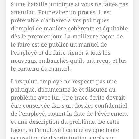
à une bataille juridique si vous ne faites pas
attention. Pour éviter un procès, il est
préférable d’adhérer à vos politiques
d’emploi de manière cohérente et équitable
dès le premier jour. La meilleure façon de
le faire est de publier un manuel de
l’employé et de faire signer à tous les
nouveaux embauchés qu’ils ont reçus et lus
le contenu du manuel.
Lorsqu’un employé ne respecte pas une
politique, documentez-le et discutez du
problème avec lui. Une trace écrite devrait
être conservée dans un dossier confidentiel
de l’employé, notant la date de l’événement
et une description du problème. De cette
façon, si l’employé licencié évoque toute
accusation de discrimination après son