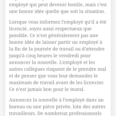
employé qui peut devenir hostile, mais c’est
une bonne idée quelle que soit la situation.
Lorsque vous informez l’employé qu’il a été
licencié, soyez aussi respectueux que
possible. Ce n’est généralement pas une
bonne idée de laisser partir un employé à
la fin de la journée de travail ou d’attendre
jusqu’à cinq heures le vendredi pour
annoncer la nouvelle. L’employé et les
autres collègues risquent de le prendre mal
et de penser que vous leur demandez le
maximum de travail avant de les licencier.
Ce n’est jamais bon pour le moral.
Annoncez la nouvelle à l’employé dans un
bureau ou une pièce privée, loin des autres
travailleurs. De nombreux professionnels