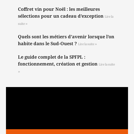
Coffret vin pour Noël : les meilleures
sélections pour un cadeau d’exception
Lire la
suite »
Quels sont les métiers d’avenir lorsque l’on
habite dans le Sud-Ouest ?
Lire la suite »
Le guide complet de la SPFPL :
fonctionnement, création et gestion
Lire la suite
»