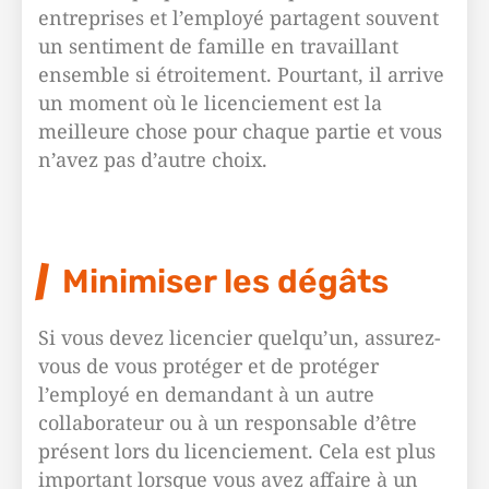
entreprises et l’employé partagent souvent
un sentiment de famille en travaillant
ensemble si étroitement. Pourtant, il arrive
un moment où le licenciement est la
meilleure chose pour chaque partie et vous
n’avez pas d’autre choix.
Minimiser les dégâts
Si vous devez licencier quelqu’un, assurez-
vous de vous protéger et de protéger
l’employé en demandant à un autre
collaborateur ou à un responsable d’être
présent lors du licenciement. Cela est plus
important lorsque vous avez affaire à un