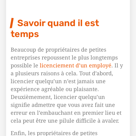
Savoir quand il est
temps
Beaucoup de propriétaires de petites
entreprises repoussent le plus longtemps
possible le
licenciement d’un employé
. Il y
a plusieurs raisons à cela. Tout d’abord,
licencier quelqu’un n’est jamais une
expérience agréable ou plaisante.
Deuxièmement, licencier quelqu’un
signifie admettre que vous avez fait une
erreur en l’embauchant en premier lieu et
cela peut être une pilule difficile à avaler.
Enfin, les propriétaires de petites