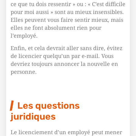
ce que tu dois ressentir » ou : « C’est difficile
pour moi aussi » sont au mieux insensibles.
Elles peuvent vous faire sentir mieux, mais
elles ne font absolument rien pour
l’employé.
Enfin, et cela devrait aller sans dire, évitez
de licencier quelqu’un par e-mail. Vous
devriez toujours annoncer la nouvelle en
personne.
Les questions
juridiques
Le licenciement d’un employé peut mener