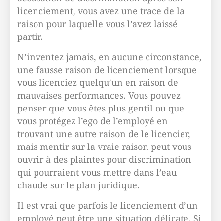
licenciement, vous avez une trace de la
raison pour laquelle vous l’avez laissé
partir.
N’inventez jamais, en aucune circonstance,
une fausse raison de licenciement lorsque
vous licenciez quelqu’un en raison de
mauvaises performances. Vous pouvez
penser que vous êtes plus gentil ou que
vous protégez l’ego de l’employé en
trouvant une autre raison de le licencier,
mais mentir sur la vraie raison peut vous
ouvrir à des plaintes pour discrimination
qui pourraient vous mettre dans l’eau
chaude sur le plan juridique.
Il est vrai que parfois le licenciement d’un
employé peut être une situation délicate. Si