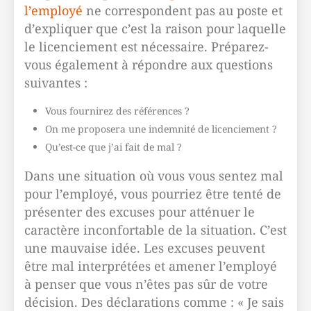
l’employé
ne correspondent pas au poste et
d’expliquer que c’est la raison pour laquelle
le licenciement est nécessaire. Préparez-
vous également à répondre aux questions
suivantes :
Vous fournirez des références ?
On me proposera une indemnité de licenciement ?
Qu’est-ce que j’ai fait de mal ?
Dans une situation où vous vous sentez mal
pour l’employé, vous pourriez être tenté de
présenter des excuses pour atténuer le
caractère inconfortable de la situation. C’est
une mauvaise idée. Les excuses peuvent
être mal interprétées et amener l’employé
à penser que vous n’êtes pas sûr de votre
décision. Des déclarations comme : « Je sais