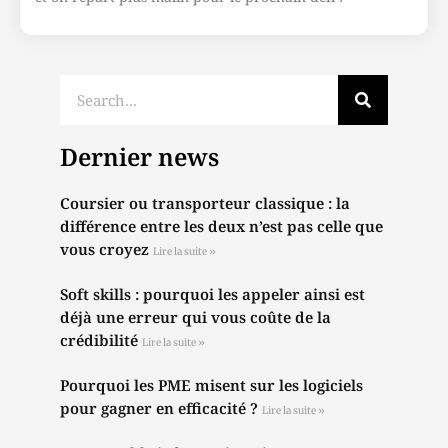
Dernier news
Coursier ou transporteur classique : la
différence entre les deux n’est pas celle que
vous croyez
Lire la suite »
Soft skills : pourquoi les appeler ainsi est
déjà une erreur qui vous coûte de la
crédibilité
Lire la suite »
Pourquoi les PME misent sur les logiciels
pour gagner en efficacité ?
Lire la suite »