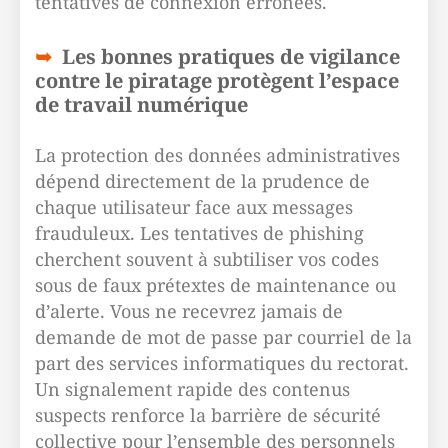
tentatives de connexion erronées.
Les bonnes pratiques de vigilance
contre le piratage protègent l’espace
de travail numérique
La protection des données administratives
dépend directement de la prudence de
chaque utilisateur face aux messages
frauduleux. Les tentatives de phishing
cherchent souvent à subtiliser vos codes
sous de faux prétextes de maintenance ou
d’alerte. Vous ne recevrez jamais de
demande de mot de passe par courriel de la
part des services informatiques du rectorat.
Un signalement rapide des contenus
suspects renforce la barrière de sécurité
collective pour l’ensemble des personnels