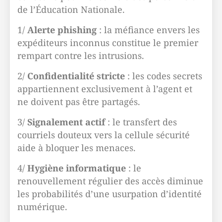
de l’Éducation Nationale.
1/
Alerte phishing
: la méfiance envers les
expéditeurs inconnus constitue le premier
rempart contre les intrusions.
2/
Confidentialité stricte
: les codes secrets
appartiennent exclusivement à l’agent et
ne doivent pas être partagés.
3/
Signalement actif
: le transfert des
courriels douteux vers la cellule sécurité
aide à bloquer les menaces.
4/
Hygiène informatique
: le
renouvellement régulier des accès diminue
les probabilités d’une usurpation d’identité
numérique.