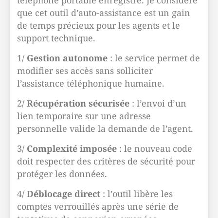
téléphone portable enregistré. Je considère
que cet outil d’auto-assistance est un gain
de temps précieux pour les agents et le
support technique.
1/
Gestion autonome
: le service permet de
modifier ses accès sans solliciter
l’assistance téléphonique humaine.
2/
Récupération sécurisée
: l’envoi d’un
lien temporaire sur une adresse
personnelle valide la demande de l’agent.
3/
Complexité imposée
: le nouveau code
doit respecter des critères de sécurité pour
protéger les données.
4/
Déblocage direct
: l’outil libère les
comptes verrouillés après une série de