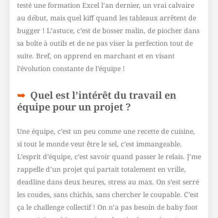
testé une formation Excel l’an dernier, un vrai calvaire
au début, mais quel kiff quand les tableaux arrêtent de
bugger ! L’astuce, c’est de bosser malin, de piocher dans
sa boîte à outils et de ne pas viser la perfection tout de
suite. Bref, on apprend en marchant et en visant
l’évolution constante de l’équipe !
Quel est l’intérêt du travail en
équipe pour un projet ?
Une équipe, c’est un peu comme une recette de cuisine,
si tout le monde veut être le sel, c’est immangeable.
L’esprit d’équipe, c’est savoir quand passer le relais. J’me
rappelle d’un projet qui partait totalement en vrille,
deadline dans deux heures, stress au max. On s’est serré
les coudes, sans chichis, sans chercher le coupable. C’est
ça le challenge collectif ! On n’a pas besoin de baby foot