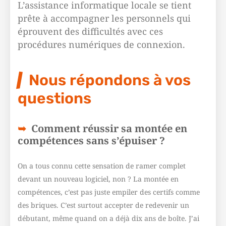
L’assistance informatique locale se tient
prête à accompagner les personnels qui
éprouvent des difficultés avec ces
procédures numériques de connexion.
Nous répondons à vos
questions
Comment réussir sa montée en
compétences sans s’épuiser ?
On a tous connu cette sensation de ramer complet
devant un nouveau logiciel, non ? La montée en
compétences, c’est pas juste empiler des certifs comme
des briques. C’est surtout accepter de redevenir un
débutant, même quand on a déjà dix ans de boîte. J’ai