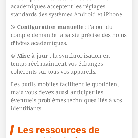
académiques acceptent les réglages
standards des systèmes Android et iPhone.
3/
Configuration manuelle
: l’ajout du
compte demande la saisie précise des noms
d’hôtes académiques.
4/
Mise à jour
: la synchronisation en
temps réel maintient vos échanges
cohérents sur tous vos appareils.
Les outils mobiles facilitent le quotidien,
mais vous devez aussi anticiper les
éventuels problèmes techniques liés à vos
identifiants.
Les ressources de