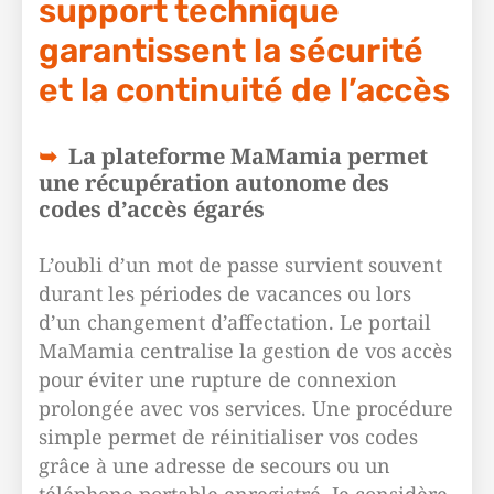
support technique
garantissent la sécurité
et la continuité de l’accès
La plateforme MaMamia permet
une récupération autonome des
codes d’accès égarés
L’oubli d’un mot de passe survient souvent
durant les périodes de vacances ou lors
d’un changement d’affectation. Le portail
MaMamia centralise la gestion de vos accès
pour éviter une rupture de connexion
prolongée avec vos services. Une procédure
simple permet de réinitialiser vos codes
grâce à une adresse de secours ou un