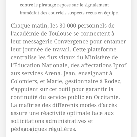
contre le piratage repose sur le signalement
immédiat des courriels suspects reçus en équipe.
Chaque matin, les 30 000 personnels de
l’académie de Toulouse se connectent à
leur messagerie Convergence pour entamer
leur journée de travail. Cette plateforme
centralise les flux vitaux du Ministère de
l’Éducation Nationale, des affectations Iprof
aux services Arena. Jean, enseignant à
Colomiers, et Marie, gestionnaire à Rodez,
s’appuient sur cet outil pour garantir la
continuité du service public en Occitanie.
La maîtrise des différents modes d’accès
assure une réactivité optimale face aux
sollicitations administratives et
pédagogiques régulières.