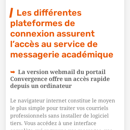
Les différentes
plateformes de
connexion assurent
l’accès au service de
messagerie académique
La version webmail du portail
Convergence offre un accès rapide
depuis un ordinateur
Le navigateur internet constitue le moyen
le plus simple pour traiter vos courriels
professionnels sans installer de logiciel
tiers. Vous accédez à une interface