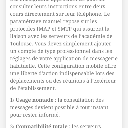
consulter leurs instructions entre deux
cours directement sur leur téléphone. Le
paramétrage manuel repose sur les
protocoles IMAP et SMTP qui assurent la
liaison avec les serveurs de l’académie de
Toulouse. Vous devez simplement ajouter
un compte de type professionnel dans les
réglages de votre application de messagerie
habituelle. Cette configuration mobile offre
une liberté d’action indispensable lors des
déplacements ou des réunions à l’extérieur
de l’établissement.
1/
Usage nomade
: la consultation des
messages devient possible à tout instant
pour rester informé.
2/
Compatibilité totale
: les serveurs