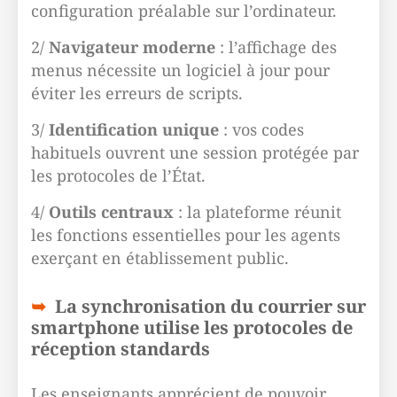
configuration préalable sur l’ordinateur.
2/
Navigateur moderne
: l’affichage des
menus nécessite un logiciel à jour pour
éviter les erreurs de scripts.
3/
Identification unique
: vos codes
habituels ouvrent une session protégée par
les protocoles de l’État.
4/
Outils centraux
: la plateforme réunit
les fonctions essentielles pour les agents
exerçant en établissement public.
La synchronisation du courrier sur
smartphone utilise les protocoles de
réception standards
Les enseignants apprécient de pouvoir