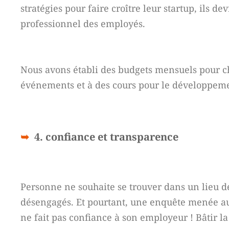
stratégies pour faire croître leur startup, ils
professionnel des employés.
Nous avons établi des budgets mensuels pour ch
événements et à des cours pour le développem
4. confiance et transparence
Personne ne souhaite se trouver dans un lieu de
désengagés. Et pourtant, une enquête menée au
ne fait pas confiance à son employeur ! Bâtir l