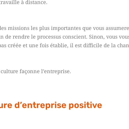
ravaille à distance.
 des missions les plus importantes que vous assumer
in de rendre le processus conscient. Sinon, vous vou
 créée et une fois établie, il est difficile de la chan
 culture façonne l’entreprise.
re d’entreprise positive