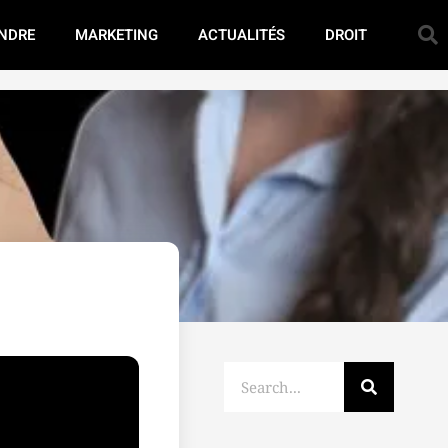
NDRE
MARKETING
ACTUALITÉS
DROIT