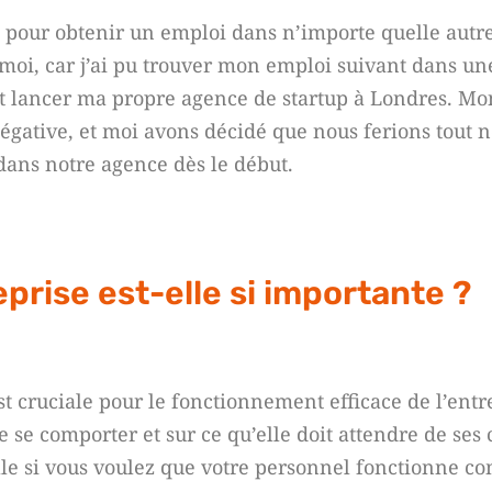
e pour obtenir un emploi dans n’importe quelle autre
 moi, car j’ai pu trouver mon emploi suivant dans un
 lancer ma propre agence de startup à Londres. Mo
égative, et moi avons décidé que nous ferions tout n
dans notre agence dès le début.
eprise est-elle si importante ?
st cruciale pour le fonctionnement efficace de l’entr
e se comporter et sur ce qu’elle doit attendre de ses
ielle si vous voulez que votre personnel fonctionne 