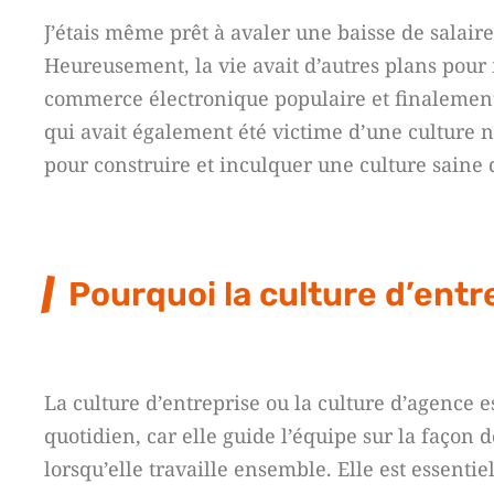
J’étais même prêt à avaler une baisse de salair
Heureusement, la vie avait d’autres plans pour
commerce électronique populaire et finalement
qui avait également été victime d’une culture n
pour construire et inculquer une culture saine 
Pourquoi la culture d’entr
La culture d’entreprise ou la culture d’agence e
quotidien, car elle guide l’équipe sur la façon d
lorsqu’elle travaille ensemble. Elle est essent