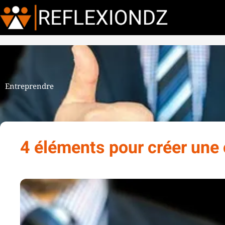
Entreprendre
4 éléments pour créer une 