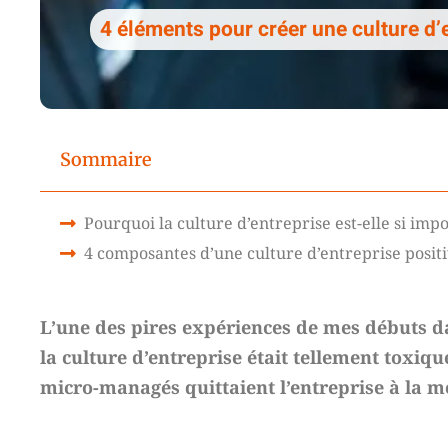
4 éléments pour créer une culture d’
Sommaire
Pourquoi la culture d’entreprise est-elle si imp
4 composantes d’une culture d’entreprise posit
L’une des pires expériences de mes débuts da
la culture d’entreprise était tellement toxiqu
micro-managés quittaient l’entreprise à la m