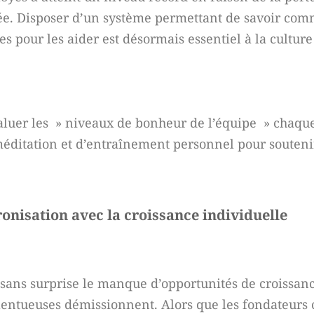
ivée. Disposer d’un système permettant de savoir co
 pour les aider est désormais essentiel à la culture
luer les » niveaux de bonheur de l’équipe » chaqu
éditation et d’entraînement personnel pour soutenir
ronisation avec la croissance individuelle
 sans surprise le manque d’opportunités de croissa
lentueuses démissionnent. Alors que les fondateurs