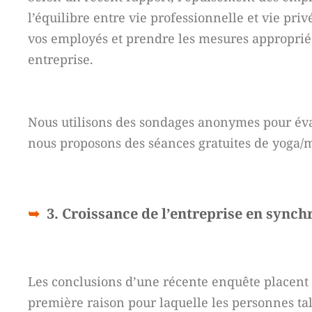
l’équilibre entre vie professionnelle et vie pr
vos employés et prendre les mesures appropriées
entreprise.
Nous utilisons des sondages anonymes pour éva
nous proposons des séances gratuites de yoga/m
3. Croissance de l’entreprise en synch
Les conclusions d’une récente enquête placent
première raison pour laquelle les personnes ta