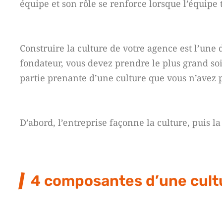
équipe et son rôle se renforce lorsque l’équipe t
Construire la culture de votre agence est l’une
fondateur, vous devez prendre le plus grand so
partie prenante d’une culture que vous n’avez pas
D’abord, l’entreprise façonne la culture, puis la
4 composantes d’une cultu