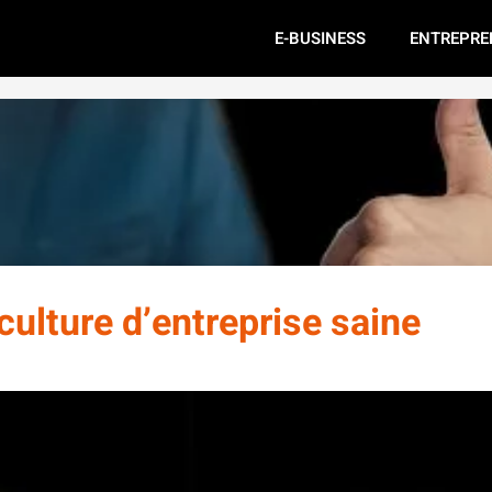
E-BUSINESS
ENTREPRE
culture d’entreprise saine