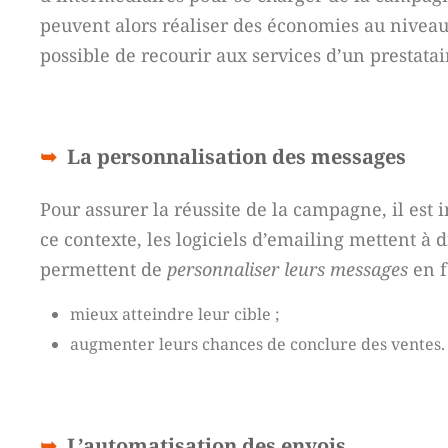
peuvent alors réaliser des économies au nivea
possible de recourir aux services d’un prestatai
La personnalisation des messages
Pour assurer la réussite de la campagne, il est
ce contexte, les logiciels d’emailing mettent à
permettent de
personnaliser leurs messages
en f
mieux atteindre leur cible ;
augmenter leurs chances de conclure des ventes.
L’automatisation des envois