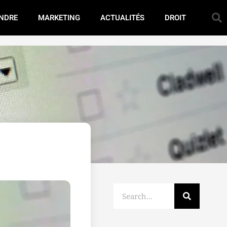
NDRE
MARKETING
ACTUALITÉS
DROIT