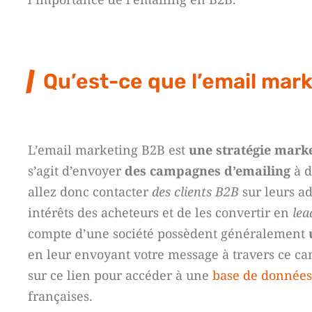
Qu’est-ce que l’email mar
L’email marketing B2B est
une stratégie mark
s’agit d’envoyer
des campagnes d’emailing
à d
allez donc contacter
des clients B2B
sur leurs ad
intérêts des acheteurs et de les convertir en
lea
compte d’une société possèdent généralement
en leur envoyant votre message à travers ce can
sur ce lien pour accéder à une
base de données
françaises.