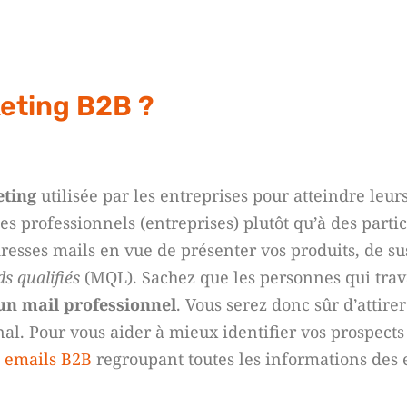
keting B2B ?
eting
utilisée par les entreprises pour atteindre leurs
es professionnels (entreprises) plutôt qu’à des partic
resses mails en vue de présenter vos produits, de sus
ds qualifiés
(MQL). Sachez que les personnes qui trava
un mail professionnel
. Vous serez donc sûr d’attirer
al. Pour vous aider à mieux identifier vos prospects 
 emails B2B
regroupant toutes les informations des 