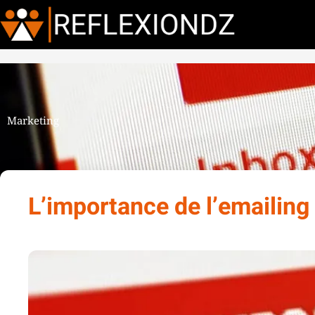
Marketing
L’importance de l’emailing