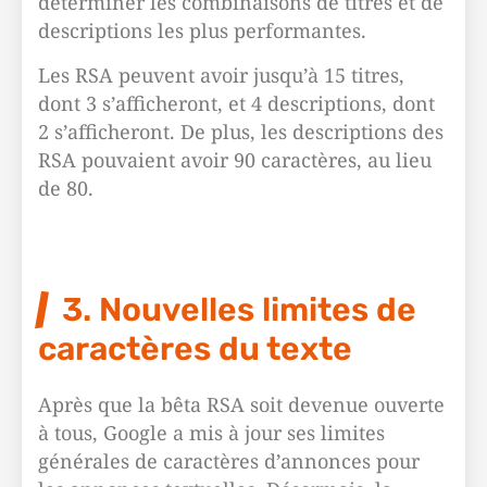
déterminer les combinaisons de titres et de
descriptions les plus performantes.
Les RSA peuvent avoir jusqu’à 15 titres,
dont 3 s’afficheront, et 4 descriptions, dont
2 s’afficheront. De plus, les descriptions des
RSA pouvaient avoir 90 caractères, au lieu
de 80.
3. Nouvelles limites de
caractères du texte
Après que la bêta RSA soit devenue ouverte
à tous, Google a mis à jour ses limites
générales de caractères d’annonces pour