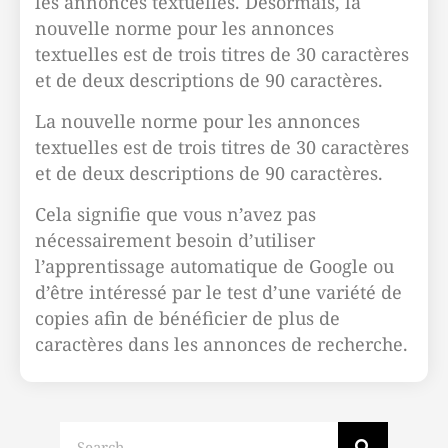
les annonces textuelles. Désormais, la
nouvelle norme pour les annonces
textuelles est de trois titres de 30 caractères
et de deux descriptions de 90 caractères.
La nouvelle norme pour les annonces
textuelles est de trois titres de 30 caractères
et de deux descriptions de 90 caractères.
Cela signifie que vous n’avez pas
nécessairement besoin d’utiliser
l’apprentissage automatique de Google ou
d’être intéressé par le test d’une variété de
copies afin de bénéficier de plus de
caractères dans les annonces de recherche.