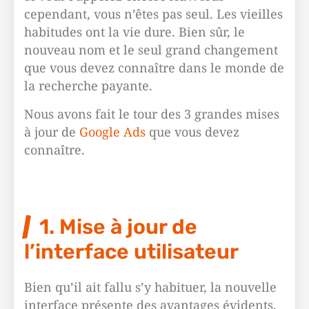
cependant, vous n’êtes pas seul. Les vieilles
habitudes ont la vie dure. Bien sûr, le
nouveau nom et le seul grand changement
que vous devez connaître dans le monde de
la recherche payante.
Nous avons fait le tour des 3 grandes mises
à jour de
Google Ads
que vous devez
connaître.
1. Mise à jour de
l’interface utilisateur
Bien qu’il ait fallu s’y habituer, la nouvelle
interface présente des avantages évidents.