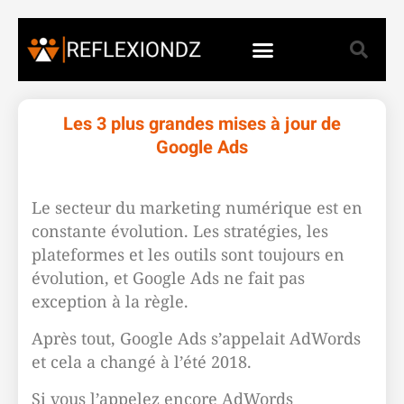
Les 3 plus grandes mises à jour de
Google Ads
Le secteur du marketing numérique est en
constante évolution. Les stratégies, les
plateformes et les outils sont toujours en
évolution, et Google Ads ne fait pas
exception à la règle.
Après tout, Google Ads s’appelait AdWords
et cela a changé à l’été 2018.
Si vous l’appelez encore AdWords