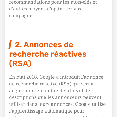
recommandations pour les mots-clés et
d’autres moyens d’optimiser vos
campagnes.
2. Annonces de
recherche réactives
(RSA)
En mai 2018, Google a introduit l’annonce
de recherche réactive (RSA) qui sert à
augmenter le nombre de titres et de
descriptions que les annonceurs peuvent
utiliser dans leurs annonces. Google utilise
l’apprentissage automatique pour