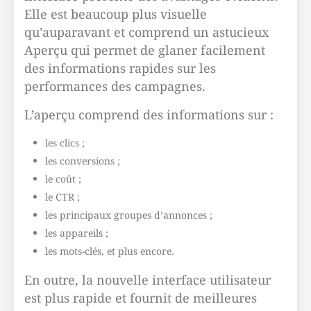
Elle est beaucoup plus visuelle
qu’auparavant et comprend un astucieux
Aperçu qui permet de glaner facilement
des informations rapides sur les
performances des campagnes.
L’aperçu comprend des informations sur :
les clics ;
les conversions ;
le coût ;
le CTR ;
les principaux groupes d’annonces ;
les appareils ;
les mots-clés, et plus encore.
En outre, la nouvelle interface utilisateur
est plus rapide et fournit de meilleures