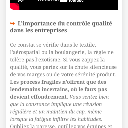
L’importance du contrôle qualité
dans les entreprises
Ce constat se vérifie dans le textile,
l’aérospatial ou la boulangerie, la règle ne
tolère pas l’exotisme. Si vous zappez la
qualité, vous pariez sur la chute silencieuse
de vos marges ou de votre sérénité produit.
Les process fragiles n’offrent que des
lendemains incertains, où le faux pas
devient effondrement.
Vous sentez bien
que la constance implique une révision
régulière et un maintien du cap, même
lorsque la fatigue infiltre les habitudes.
Oubliez la paresse, outillez vos équipes et