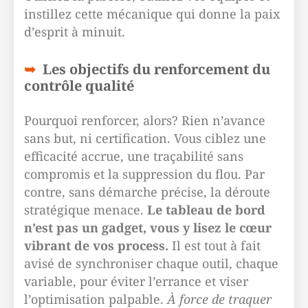
instillez cette mécanique qui donne la paix
d’esprit à minuit.
Les objectifs du renforcement du
contrôle qualité
Pourquoi renforcer, alors? Rien n’avance
sans but, ni certification. Vous ciblez une
efficacité accrue, une traçabilité sans
compromis et la suppression du flou. Par
contre, sans démarche précise, la déroute
stratégique menace.
Le tableau de bord
n’est pas un gadget, vous y lisez le cœur
vibrant de vos process.
Il est tout à fait
avisé de synchroniser chaque outil, chaque
variable, pour éviter l’errance et viser
l’optimisation palpable.
À force de traquer