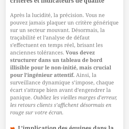
critères et indicateurs de qualité
Après la lucidité, la précision. Vous ne
pouvez jamais plaquer un critère générique
sur un secteur mouvant. Désormais, la
traçabilité et l’analyse de défaut
s’effectuent en temps réel, brisant les
anciennes tolérances.
Vous devez
structurer dans un tableau de bord
illisible pour le non-initié, mais crucial
pour l’ingénieur attentif.
Ainsi, la
surveillance dynamique s’impose, chaque
écart s’attrape bien avant d’engendrer la
panique.
Oubliez les vieilles marges d’erreur,
les retours clients s’affichent désormais en
rouge sur votre écran.
L’implication des équipes dans la