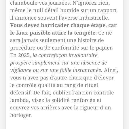
chamboule vos journées. N’ignorez rien,
même le null détail humide sur un rapport,
il annonce souvent l’averse industrielle.
Vous devez barricader chaque étape, car
le faux paisible attire la tempête.
Ce ne
sera jamais seulement une histoire de
procédure ou de conformité sur le papier.
En 2025,
la contrefaçon involontaire
prospère simplement sur une absence de
vigilance ou sur une faille instantanée.
Ainsi,
vous n’avez pas d’autre choix que d’élever
le contrôle qualité au rang de rituel
défensif. De fait, oubliez l’ancien contrôle
lambda, visez la solidité renforcée et
couvrez vos arrières avec la rigueur d’un
horloger.