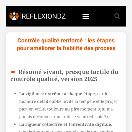
Contrôle qualité renforcé : les étapes
pour améliorer la fiabilité des process
Résumé vivant, presque tactile du
contrôle qualité, version 2025
La vigilance extrême à chaque étape
, car le
moindre détail oublié invite la tempête et le projet
part en vrille, toujours au pire moment (qui n’a
jamais découvert une fuite le vendredi soir ?).
La rigueur collective et l’inventivité digitale
,
jamais d’automatisme aveugle, mais une équipe