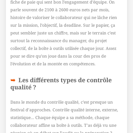
fiche de paie qui sent bon l’engagement d’équipe. On
parle souvent de 2100 à 2600 euros nets par mois,
histoire de valoriser le collaborateur qui ne lâche rien
sur la mission, l’objectif, la deadline. Sur le papier, ça
peut sembler juste un chiffre, mais sur le terrain c’est
surtout la reconnaissance du manager, du projet
collectif, de la boîte à outils utilisée chaque jour. Assez
pour se dire qu’on joue dans la cour des pros de
l’évolution et de la montée en compétences.
Les différents types de contrôle
qualité ?
Dans le monde du contrôle qualité, c’est presque un
festival d’approches. Contrôle qualité interne, externe,
statistique… Chaque équipe a sa méthode, chaque
collaborateur affine sa boîte à outils. T’as déjà vu une
réunion où on débat sur l’audit ou la préparation ?