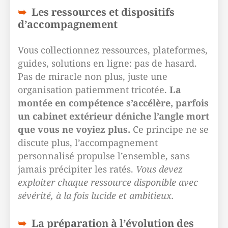
Les ressources et dispositifs
d’accompagnement
Vous collectionnez ressources, plateformes,
guides, solutions en ligne: pas de hasard.
Pas de miracle non plus, juste une
organisation patiemment tricotée.
La
montée en compétence s’accélère, parfois
un cabinet extérieur déniche l’angle mort
que vous ne voyiez plus.
Ce principe ne se
discute plus, l’accompagnement
personnalisé propulse l’ensemble, sans
jamais précipiter les ratés.
Vous devez
exploiter chaque ressource disponible avec
sévérité, à la fois lucide et ambitieux.
La préparation à l’évolution des