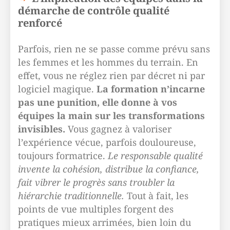
démarche de contrôle qualité
renforcé
Parfois, rien ne se passe comme prévu sans
les femmes et les hommes du terrain. En
effet, vous ne réglez rien par décret ni par
logiciel magique.
La formation n’incarne
pas une punition, elle donne à vos
équipes la main sur les transformations
invisibles.
Vous gagnez à valoriser
l’expérience vécue, parfois douloureuse,
toujours formatrice.
Le responsable qualité
invente la cohésion, distribue la confiance,
fait vibrer le progrès sans troubler la
hiérarchie traditionnelle.
Tout à fait, les
points de vue multiples forgent des
pratiques mieux arrimées, bien loin du