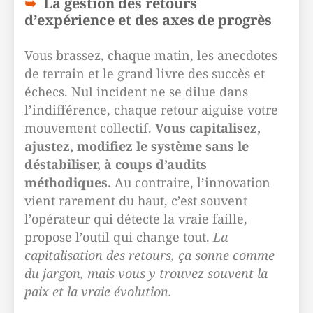
La gestion des retours
d’expérience et des axes de progrès
Vous brassez, chaque matin, les anecdotes
de terrain et le grand livre des succès et
échecs. Nul incident ne se dilue dans
l’indifférence, chaque retour aiguise votre
mouvement collectif.
Vous capitalisez,
ajustez, modifiez le système sans le
déstabiliser, à coups d’audits
méthodiques.
Au contraire, l’innovation
vient rarement du haut, c’est souvent
l’opérateur qui détecte la vraie faille,
propose l’outil qui change tout.
La
capitalisation des retours, ça sonne comme
du jargon, mais vous y trouvez souvent la
paix et la vraie évolution.