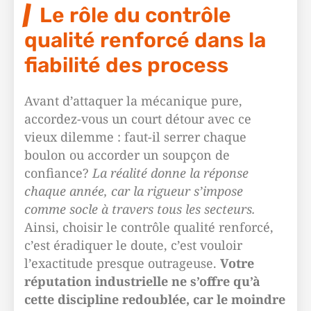
Le rôle du contrôle
qualité renforcé dans la
fiabilité des process
Avant d’attaquer la mécanique pure,
accordez-vous un court détour avec ce
vieux dilemme : faut-il serrer chaque
boulon ou accorder un soupçon de
confiance?
La réalité donne la réponse
chaque année, car la rigueur s’impose
comme socle à travers tous les secteurs.
Ainsi, choisir le contrôle qualité renforcé,
c’est éradiquer le doute, c’est vouloir
l’exactitude presque outrageuse.
Votre
réputation industrielle ne s’offre qu’à
cette discipline redoublée, car le moindre