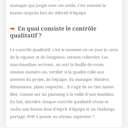
manager qui jongle avec ces outils, c’est souvent la
bonne surprise lors du débrief d’équipe.
En quoi consiste le contrôle
qualitatif ?
Le contrôle qualitatif, c’est le moment où on joue la carte
de la rigueur et de l’exigence, version collective. Les
marchandises arrivent, on sort la feuille de route,
mission numéro un, vérifier si la qualité colle aux
attentes du projet, de l’équipe, du manager. Matière,
dimensions, plans respectés… Il s’agit de ne rien laisser
filer, comme sur un planning à la veille d’une deadline.
En fait, derrière chaque contrôle qualitatif réussi se
cache une bonne dose d’esprit d’équipe et un challenge
partagé. Prêt à passer au niveau supérieur ?