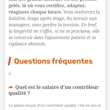
gelés, là où vous rectifiez, adaptez,
réagissez chaque heure.
Vous renforcez la
fiabilité, étage après étage, du terrain aux
managers, sans perdre la tension.
En bref,
la longévité ne s’offre, ni ne se proclame, elle
se construit dans l’ajustement patient et la
vigilance obstinée.
Questions fréquentes
\t
Quel est le salaire d’un contrôleur
qualité ?
Le salaire moyen d’un contrôleur qualité, c’est un peu la