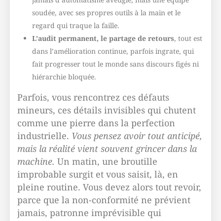
soudée, avec ses propres outils à la main et le
regard qui traque la faille.
L’audit permanent, le partage de retours
, tout est
dans l’amélioration continue, parfois ingrate, qui
fait progresser tout le monde sans discours figés ni
hiérarchie bloquée.
Parfois, vous rencontrez ces défauts
mineurs, ces détails invisibles qui chutent
comme une pierre dans la perfection
industrielle.
Vous pensez avoir tout anticipé,
mais la réalité vient souvent grincer dans la
machine.
Un matin, une broutille
improbable surgit et vous saisit, là, en
pleine routine. Vous devez alors tout revoir,
parce que la non-conformité ne prévient
jamais, patronne imprévisible qui