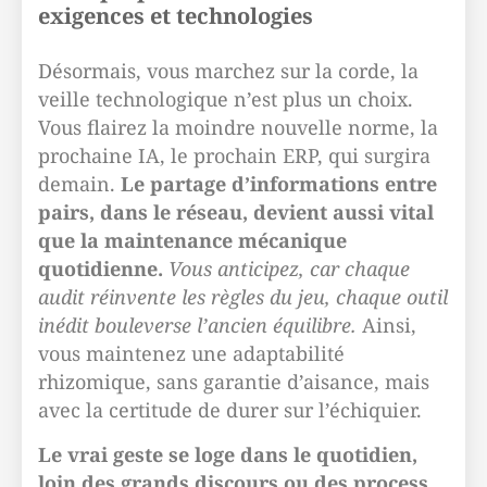
exigences et technologies
Désormais, vous marchez sur la corde, la
veille technologique n’est plus un choix.
Vous flairez la moindre nouvelle norme, la
prochaine IA, le prochain ERP, qui surgira
demain.
Le partage d’informations entre
pairs, dans le réseau, devient aussi vital
que la maintenance mécanique
quotidienne.
Vous anticipez, car chaque
audit réinvente les règles du jeu, chaque outil
inédit bouleverse l’ancien équilibre.
Ainsi,
vous maintenez une adaptabilité
rhizomique, sans garantie d’aisance, mais
avec la certitude de durer sur l’échiquier.
Le vrai geste se loge dans le quotidien,
loin des grands discours ou des process