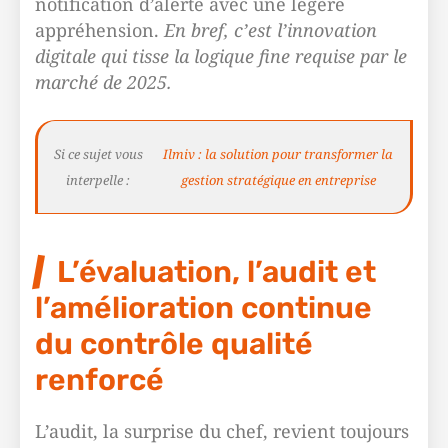
notification d’alerte avec une légère
appréhension.
En bref, c’est l’innovation
digitale qui tisse la logique fine requise par le
marché de 2025.
Si ce sujet vous
Ilmiv : la solution pour transformer la
interpelle :
gestion stratégique en entreprise
L’évaluation, l’audit et
l’amélioration continue
du contrôle qualité
renforcé
L’audit, la surprise du chef, revient toujours