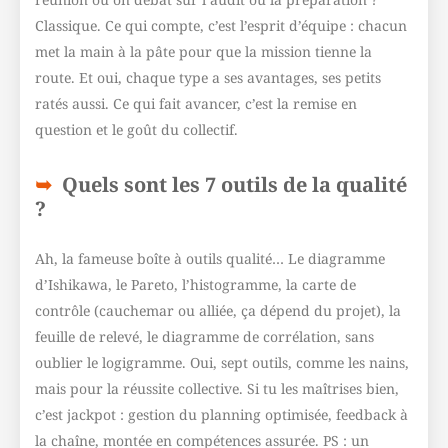
Classique. Ce qui compte, c’est l’esprit d’équipe : chacun
met la main à la pâte pour que la mission tienne la
route. Et oui, chaque type a ses avantages, ses petits
ratés aussi. Ce qui fait avancer, c’est la remise en
question et le goût du collectif.
Quels sont les 7 outils de la qualité
?
Ah, la fameuse boîte à outils qualité… Le diagramme
d’Ishikawa, le Pareto, l’histogramme, la carte de
contrôle (cauchemar ou alliée, ça dépend du projet), la
feuille de relevé, le diagramme de corrélation, sans
oublier le logigramme. Oui, sept outils, comme les nains,
mais pour la réussite collective. Si tu les maîtrises bien,
c’est jackpot : gestion du planning optimisée, feedback à
la chaîne, montée en compétences assurée. PS : un