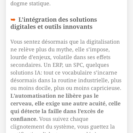
dogme statique.
L’intégration des solutions
digitales et outils innovants
Vous sentez désormais que la digitalisation
ne relève plus du mythe, elle s’impose,
lourde d’enjeux, volatile dans ses effets
secondaires. Un ERP, un SPC, quelques
solutions IA: tout ce vocabulaire s’incarne
désormais dans la routine industrielle, plus
ou moins docile, plus ou moins capricieuse.
L’automatisation ne libère pas le
cerveau, elle exige une autre acuité, celle
qui détecte la faille dans l’excès de
confiance.
Vous suivez chaque
clignotement du système, vous guettez la