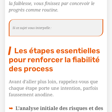
la faiblesse, vous finissez par concevoir le
progrès comme routine.
Si ce sujet vous interpelle :
Les étapes essentielles
pour renforcer la fiabilité
des process
Avant d’aller plus loin, rappelez-vous que
chaque étape porte une intention, parfois
faussement anodine.
L’analyse initiale des risques et des