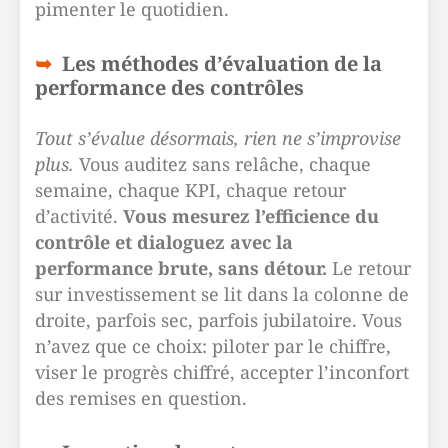
pimenter le quotidien.
Les méthodes d’évaluation de la
performance des contrôles
Tout s’évalue désormais, rien ne s’improvise
plus.
Vous auditez sans relâche, chaque
semaine, chaque KPI, chaque retour
d’activité.
Vous mesurez l’efficience du
contrôle et dialoguez avec la
performance brute, sans détour.
Le retour
sur investissement se lit dans la colonne de
droite, parfois sec, parfois jubilatoire. Vous
n’avez que ce choix: piloter par le chiffre,
viser le progrès chiffré, accepter l’inconfort
des remises en question.