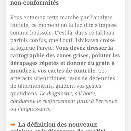
non-conformités
Vous entamez cette marche par l’analyse
initiale, ce moment où la lucidité s’impose
comme boussole. C’est là, dans ce tableau
parfois confus, que l’outil Ishikawa croise
la logique Pareto.
Vous devez dresser la
cartographie des zones grises, pointer les
dérapages répétés et donner du grain à
moudre à vos cartes de contrôle.
Ces
artefacts scientifiques, issus de décennies
de tâtonnements, guident vos gestes
quotidiens.
Le diagnostic, s’il boite,
condamne le renforcement futur à l’errance
ou l’impuissance.
La définition des nouveaux