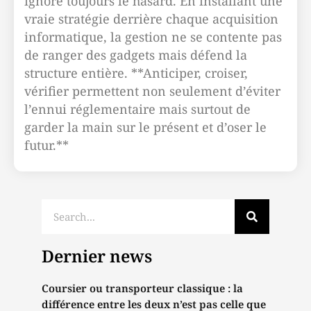
ignore toujours le hasard. En installant une
vraie stratégie derrière chaque acquisition
informatique, la gestion ne se contente pas
de ranger des gadgets mais défend la
structure entière. **Anticiper, croiser,
vérifier permettent non seulement d’éviter
l’ennui réglementaire mais surtout de
garder la main sur le présent et d’oser le
futur.**
Dernier news
Coursier ou transporteur classique : la
différence entre les deux n’est pas celle que