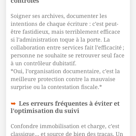
contrôles
Soigner ses archives, documenter les
intentions de chaque écriture : c’est peut-
être fastidieux, mais terriblement efficace
si l’administration toque à la porte. La
collaboration entre services fait l’efficacité ;
personne ne souhaite se retrouver seul face
à un contrôleur dubitatif.
*Oui, l’organisation documentaire, c’est la
meilleure protection contre la mauvaise
surprise ou la contestation fiscale.*
Les erreurs fréquentes à éviter et
l’optimisation du suivi
Confondre immobilisation et charge, c’est
classique… et source de bien des tracas. Un