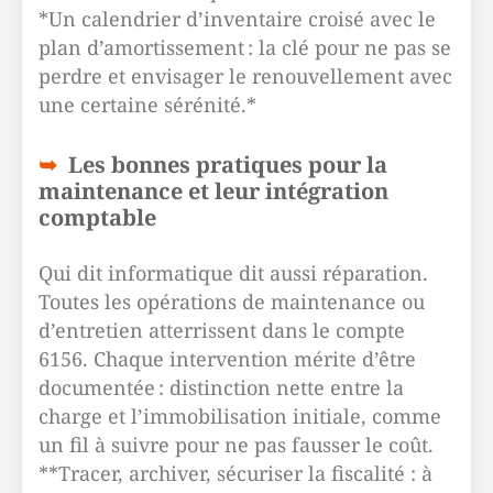
*Un calendrier d’inventaire croisé avec le
plan d’amortissement : la clé pour ne pas se
perdre et envisager le renouvellement avec
une certaine sérénité.*
Les bonnes pratiques pour la
maintenance et leur intégration
comptable
Qui dit informatique dit aussi réparation.
Toutes les opérations de maintenance ou
d’entretien atterrissent dans le compte
6156. Chaque intervention mérite d’être
documentée : distinction nette entre la
charge et l’immobilisation initiale, comme
un fil à suivre pour ne pas fausser le coût.
**Tracer, archiver, sécuriser la fiscalité : à