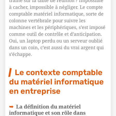
traîne sur la table de réunion ? Impossible
à cacher, impossible à négliger. Le compte
comptable matériel informatique, sorte de
colonne vertébrale pour suivre les
machines et les périphériques, s’est imposé
comme outil de contrôle et d’anticipation.
Oui, un laptop perdu ou un serveur oublié
dans un coin, c’est aussi du vrai argent qui
s’échappe.
Le contexte comptable
du matériel informatique
en entreprise
La définition du matériel
informatique et son rôle dans