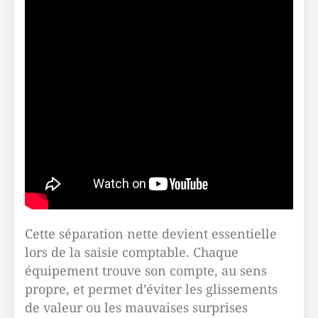
Cette séparation nette devient essentielle
lors de la saisie comptable. Chaque
équipement trouve son compte, au sens
propre, et permet d’éviter les glissements
de valeur ou les mauvaises surprises