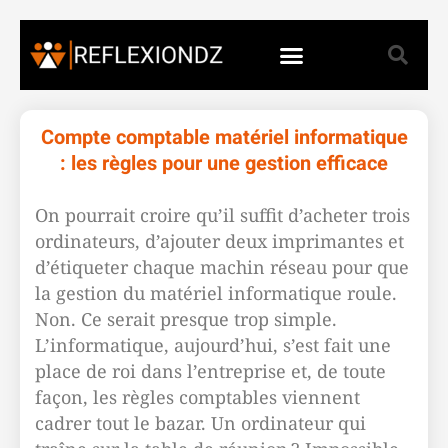
Compte comptable matériel informatique
: les règles pour une gestion efficace
On pourrait croire qu’il suffit d’acheter trois
ordinateurs, d’ajouter deux imprimantes et
d’étiqueter chaque machin réseau pour que
la gestion du matériel informatique roule.
Non. Ce serait presque trop simple.
L’informatique, aujourd’hui, s’est fait une
place de roi dans l’entreprise et, de toute
façon, les règles comptables viennent
cadrer tout le bazar. Un ordinateur qui