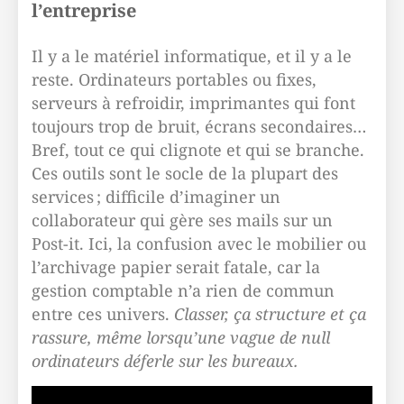
l’entreprise
Il y a le matériel informatique, et il y a le
reste. Ordinateurs portables ou fixes,
serveurs à refroidir, imprimantes qui font
toujours trop de bruit, écrans secondaires…
Bref, tout ce qui clignote et qui se branche.
Ces outils sont le socle de la plupart des
services ; difficile d’imaginer un
collaborateur qui gère ses mails sur un
Post-it. Ici, la confusion avec le mobilier ou
l’archivage papier serait fatale, car la
gestion comptable n’a rien de commun
entre ces univers.
Classer, ça structure et ça
rassure, même lorsqu’une vague de null
ordinateurs déferle sur les bureaux.