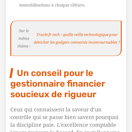
immobilisations à chaque clôture.
Sur le
Trackr.fr tech : quelle veille technologique pour
même
dénicher les gadgets connectés incontournables ?
thème :
Un conseil pour le
gestionnaire financier
soucieux de rigueur
Ceux qui connaissent la saveur d’un
contrôle qui se passe bien savent pourquoi
la discipline paie. L’excellence comptable