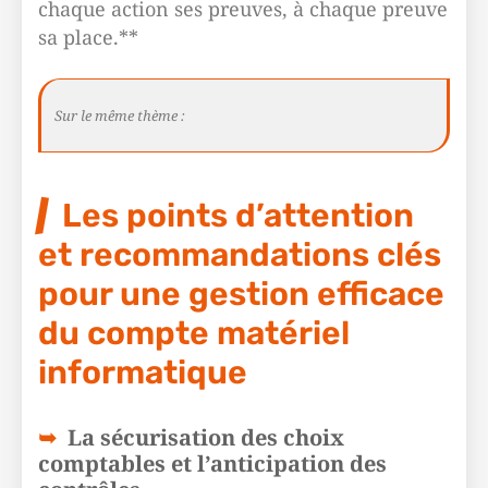
chaque action ses preuves, à chaque preuve
sa place.**
Sur le même thème :
Les points d’attention
et recommandations clés
pour une gestion efficace
du compte matériel
informatique
La sécurisation des choix
comptables et l’anticipation des