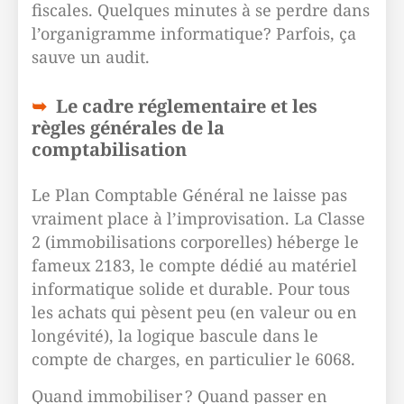
fiscales. Quelques minutes à se perdre dans
l’organigramme informatique? Parfois, ça
sauve un audit.
Le cadre réglementaire et les
règles générales de la
comptabilisation
Le Plan Comptable Général ne laisse pas
vraiment place à l’improvisation. La Classe
2 (immobilisations corporelles) héberge le
fameux 2183, le compte dédié au matériel
informatique solide et durable. Pour tous
les achats qui pèsent peu (en valeur ou en
longévité), la logique bascule dans le
compte de charges, en particulier le 6068.
Quand immobiliser ? Quand passer en