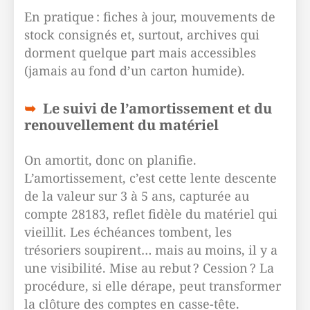
En pratique : fiches à jour, mouvements de
stock consignés et, surtout, archives qui
dorment quelque part mais accessibles
(jamais au fond d’un carton humide).
Le suivi de l’amortissement et du
renouvellement du matériel
On amortit, donc on planifie.
L’amortissement, c’est cette lente descente
de la valeur sur 3 à 5 ans, capturée au
compte 28183, reflet fidèle du matériel qui
vieillit. Les échéances tombent, les
trésoriers soupirent… mais au moins, il y a
une visibilité. Mise au rebut ? Cession ? La
procédure, si elle dérape, peut transformer
la clôture des comptes en casse-tête.