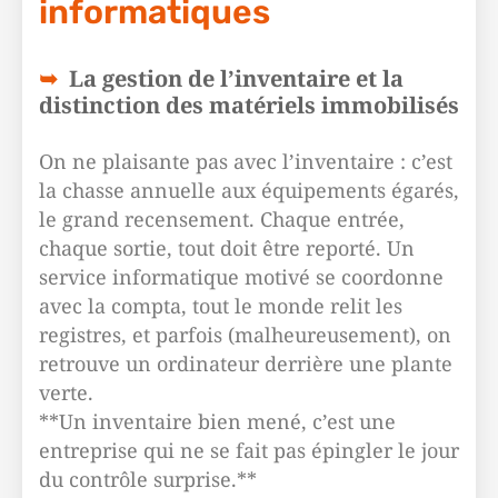
informatiques
La gestion de l’inventaire et la
distinction des matériels immobilisés
On ne plaisante pas avec l’inventaire : c’est
la chasse annuelle aux équipements égarés,
le grand recensement. Chaque entrée,
chaque sortie, tout doit être reporté. Un
service informatique motivé se coordonne
avec la compta, tout le monde relit les
registres, et parfois (malheureusement), on
retrouve un ordinateur derrière une plante
verte.
**Un inventaire bien mené, c’est une
entreprise qui ne se fait pas épingler le jour
du contrôle surprise.**