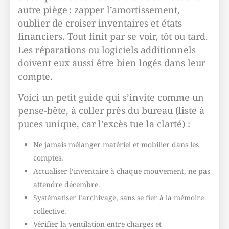
autre piège : zapper l’amortissement,
oublier de croiser inventaires et états
financiers. Tout finit par se voir, tôt ou tard.
Les réparations ou logiciels additionnels
doivent eux aussi être bien logés dans leur
compte.
Voici un petit guide qui s’invite comme un
pense-bête, à coller près du bureau (liste à
puces unique, car l’excès tue la clarté) :
Ne jamais mélanger matériel et mobilier dans les
comptes.
Actualiser l’inventaire à chaque mouvement, ne pas
attendre décembre.
Systématiser l’archivage, sans se fier à la mémoire
collective.
Vérifier la ventilation entre charges et