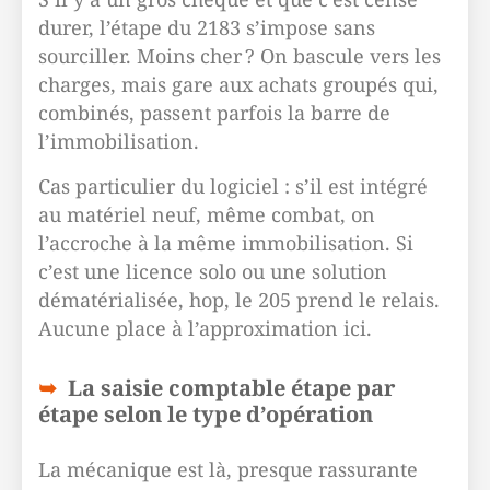
durer, l’étape du 2183 s’impose sans
sourciller. Moins cher ? On bascule vers les
charges, mais gare aux achats groupés qui,
combinés, passent parfois la barre de
l’immobilisation.
Cas particulier du logiciel : s’il est intégré
au matériel neuf, même combat, on
l’accroche à la même immobilisation. Si
c’est une licence solo ou une solution
dématérialisée, hop, le 205 prend le relais.
Aucune place à l’approximation ici.
La saisie comptable étape par
étape selon le type d’opération
La mécanique est là, presque rassurante