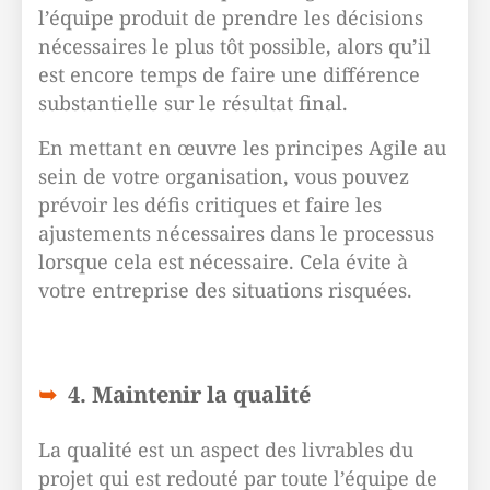
l’équipe produit de prendre les décisions
nécessaires le plus tôt possible, alors qu’il
est encore temps de faire une différence
substantielle sur le résultat final.
En mettant en œuvre les principes Agile au
sein de votre organisation, vous pouvez
prévoir les défis critiques et faire les
ajustements nécessaires dans le processus
lorsque cela est nécessaire. Cela évite à
votre entreprise des situations risquées.
4. Maintenir la qualité
La qualité est un aspect des livrables du
projet qui est redouté par toute l’équipe de