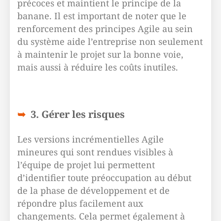
précoces et maintient le principe de la
banane. Il est important de noter que le
renforcement des principes Agile au sein
du système aide l’entreprise non seulement
à maintenir le projet sur la bonne voie,
mais aussi à réduire les coûts inutiles.
3. Gérer les risques
Les versions incrémentielles Agile
mineures qui sont rendues visibles à
l’équipe de projet lui permettent
d’identifier toute préoccupation au début
de la phase de développement et de
répondre plus facilement aux
changements. Cela permet également à