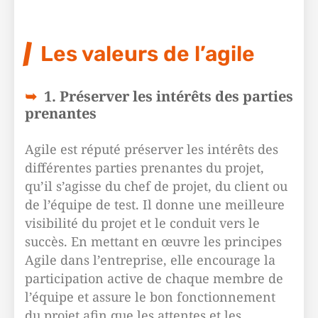
Les valeurs de l’agile
1. Préserver les intérêts des parties
prenantes
Agile est réputé préserver les intérêts des
différentes parties prenantes du projet,
qu’il s’agisse du chef de projet, du client ou
de l’équipe de test. Il donne une meilleure
visibilité du projet et le conduit vers le
succès. En mettant en œuvre les principes
Agile dans l’entreprise, elle encourage la
participation active de chaque membre de
l’équipe et assure le bon fonctionnement
du projet afin que les attentes et les