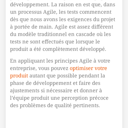
développement. La raison en est que, dans
un processus Agile, les tests commencent
dès que nous avons les exigences du projet
à portée de main. Agile est assez différent
du modèle traditionnel en cascade où les
tests ne sont effectués que lorsque le
produit a été complètement développé.
En appliquant les principes Agile à votre
entreprise, vous pouvez
optimiser votre
produit
autant que possible pendant la
phase de développement et faire des
ajustements si nécessaire et donner à
l’équipe produit une perception précoce
des problèmes de qualité pertinents.