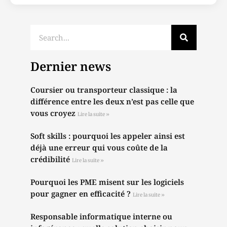
Dernier news
Coursier ou transporteur classique : la
différence entre les deux n’est pas celle que
vous croyez
Lire la suite »
Soft skills : pourquoi les appeler ainsi est
déjà une erreur qui vous coûte de la
crédibilité
Lire la suite »
Pourquoi les PME misent sur les logiciels
pour gagner en efficacité ?
Lire la suite »
Responsable informatique interne ou