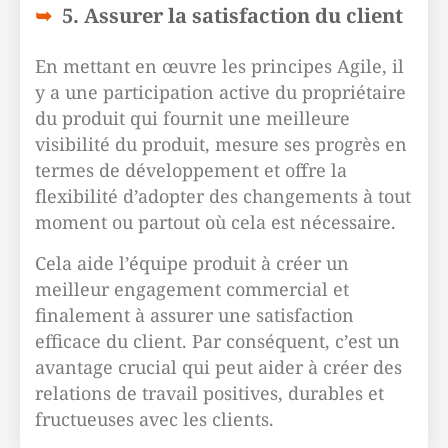
5. Assurer la satisfaction du client
En mettant en œuvre les principes Agile, il
y a une participation active du propriétaire
du produit qui fournit une meilleure
visibilité du produit, mesure ses progrès en
termes de développement et offre la
flexibilité d’adopter des changements à tout
moment ou partout où cela est nécessaire.
Cela aide l’équipe produit à créer un
meilleur engagement commercial et
finalement à assurer une satisfaction
efficace du client. Par conséquent, c’est un
avantage crucial qui peut aider à créer des
relations de travail positives, durables et
fructueuses avec les clients.