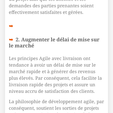
demandes des parties prenantes soient
effectivement satisfaites et gérées.
2. Augmenter le délai de mise sur
le marché
Les principes Agile avec livraison ont
tendance à avoir un délai de mise sur le
marché rapide et à générer des revenus
plus élevés. Par conséquent, cela facilite la
livraison rapide des projets et assure un
niveau accru de satisfaction des clients.
La philosophie de développement agile, par
conséquent, soutient les sorties de projets