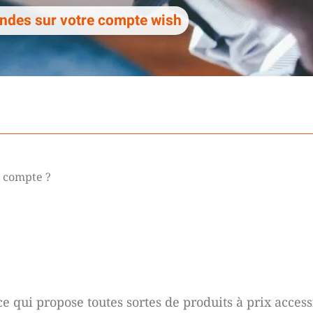
des sur votre compte wish
 compte ?
 qui propose toutes sortes de produits à prix access