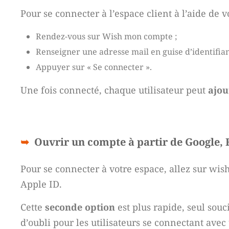
Pour se connecter à l’espace client à l’aide de v
Rendez-vous sur Wish mon compte ;
Renseigner une adresse mail en guise d’identifian
Appuyer sur « Se connecter ».
Une fois connecté, chaque utilisateur peut
ajou
Ouvrir un compte à partir de Google,
Pour se connecter à votre espace, allez sur wis
Apple ID.
Cette
seconde option
est plus rapide, seul sou
d’oubli pour les utilisateurs se connectant av