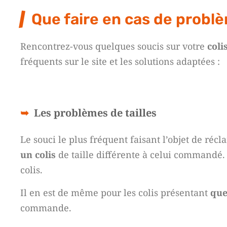
Que faire en cas de problèm
Rencontrez-vous quelques soucis sur votre
col
fréquents sur le site et les solutions adaptées :
Les problèmes de tailles
Le souci le plus fréquent faisant l’objet de récl
un colis
de taille différente à celui commandé. 
colis.
Il en est de même pour les colis présentant
que
commande.