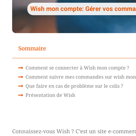
Wish mon compte: Gérer vos comman
Sommaire
Comment se connecter à Wish mon compte ?
Comment suivre mes commandes sur wish mon
Que faire en cas de problème sur le colis ?
Présentation de Wish
Connaissez-vous Wish ? C’est un site e-commerce