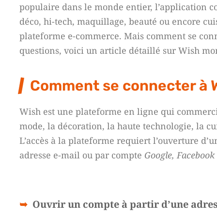
populaire dans le monde entier, l’application co
déco, hi-tech, maquillage, beauté ou encore cui
plateforme e-commerce. Mais comment se conn
questions, voici un article détaillé sur Wish m
Comment se connecter à 
Wish est une plateforme en ligne qui commerc
mode, la décoration, la haute technologie, la cui
L’accès à la plateforme requiert l’ouverture d’
adresse e-mail ou par compte
Google, Facebook
Ouvrir un compte à partir d’une adre