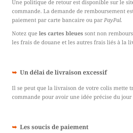
Une politique de retour est disponible sur le si
commande. La demande de remboursement est tr
paiement par carte bancaire ou par
PayPal.
Notez que
les cartes bleues
sont non remboursab
les frais de douane et les autres frais liés à la 
Un délai de livraison excessif
Il se peut que la livraison de votre colis mette 
commande pour avoir une idée précise du jour 
Les soucis de paiement