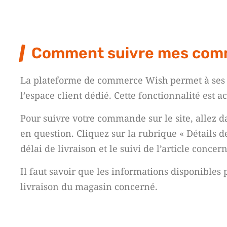
Comment suivre mes comm
La plateforme de commerce Wish permet à ses 
l’espace client dédié. Cette fonctionnalité est a
Pour suivre votre commande sur le site, allez 
en question. Cliquez sur la rubrique « Détails 
délai de livraison et le suivi de l’article concern
Il faut savoir que les informations disponibles
livraison du magasin concerné.