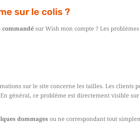
e sur le colis ?
is commandé
sur Wish mon compte ? Les problèmes 
amations sur le site concerne les tailles. Les clients
En général, ce problème est directement visible sur 
lques dommages
ou ne correspondant tout simplem