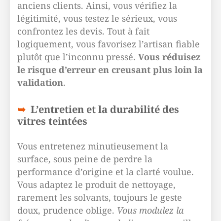
anciens clients. Ainsi, vous vérifiez la
légitimité, vous testez le sérieux, vous
confrontez les devis. Tout à fait
logiquement, vous favorisez l’artisan fiable
plutôt que l’inconnu pressé.
Vous réduisez
le risque d’erreur en creusant plus loin la
validation
.
L’entretien et la durabilité des
vitres teintées
Vous entretenez minutieusement la
surface, sous peine de perdre la
performance d’origine et la clarté voulue.
Vous adaptez le produit de nettoyage,
rarement les solvants, toujours le geste
doux, prudence oblige.
Vous modulez la