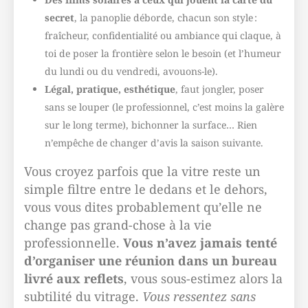
secret
, la panoplie déborde, chacun son style :
fraîcheur, confidentialité ou ambiance qui claque, à
toi de poser la frontière selon le besoin (et l’humeur
du lundi ou du vendredi, avouons-le).
Légal, pratique, esthétique
, faut jongler, poser
sans se louper (le professionnel, c’est moins la galère
sur le long terme), bichonner la surface… Rien
n’empêche de changer d’avis la saison suivante.
Vous croyez parfois que la vitre reste un
simple filtre entre le dedans et le dehors,
vous vous dites probablement qu’elle ne
change pas grand-chose à la vie
professionnelle.
Vous n’avez jamais tenté
d’organiser une réunion dans un bureau
livré aux reflets
, vous sous-estimez alors la
subtilité du vitrage.
Vous ressentez sans