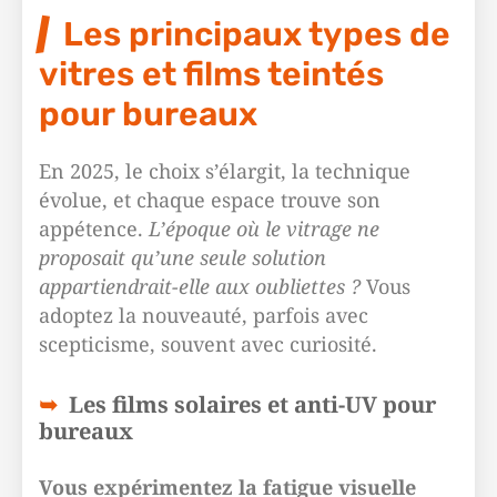
Les principaux types de
vitres et films teintés
pour bureaux
En 2025, le choix s’élargit, la technique
évolue, et chaque espace trouve son
appétence.
L’époque où le vitrage ne
proposait qu’une seule solution
appartiendrait-elle aux oubliettes ?
Vous
adoptez la nouveauté, parfois avec
scepticisme, souvent avec curiosité.
Les films solaires et anti-UV pour
bureaux
Vous expérimentez la fatigue visuelle