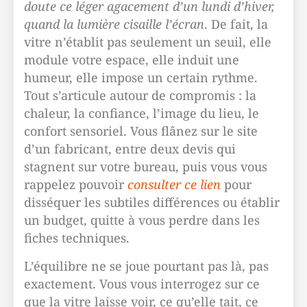
doute ce léger agacement d’un lundi d’hiver,
quand la lumière cisaille l’écran
. De fait, la
vitre n’établit pas seulement un seuil, elle
module votre espace, elle induit une
humeur, elle impose un certain rythme.
Tout s’articule autour de compromis : la
chaleur, la confiance, l’image du lieu, le
confort sensoriel. Vous flânez sur le site
d’un fabricant, entre deux devis qui
stagnent sur votre bureau, puis vous vous
rappelez pouvoir
consulter ce lien
pour
disséquer les subtiles différences ou établir
un budget, quitte à vous perdre dans les
fiches techniques.
L’équilibre ne se joue pourtant pas là, pas
exactement. Vous vous interrogez sur ce
que la vitre laisse voir, ce qu’elle tait, ce