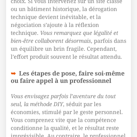
choix. Si vous intervenez sur un site classé
ou un bâtiment historique, la dérogation
technique devient inévitable, et la
négociation s’ajoute à la réflexion
technique.
Vous remarquez que légalité et
bien-être collaborent désormais
, parfois dans
un équilibre un brin fragile. Cependant,
l’effort produit souvent le résultat attendu.
Les étapes de pose, faire soi-même
ou faire appel à un professionnel
Vous envisagez parfois l’aventure du tout
seul, la méthode DIY
, séduit par les
économies, stimulé par le geste personnel.
Vous comprenez vite que la compétence
conditionne la qualité, et le résultat reste
imprévisible. Au contraire, le professionnel