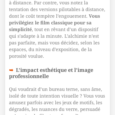
à distance. Par contre, vous notez la
tentation des versions pilotables à distance,
dont le coût tempère l’engouement.
Vous
privilégiez le film classique pour sa
simplicité
, tout en rêvant d’un dispositif
qui s’adapte à la minute. L’alchimie n’est
pas parfaite, mais vous décidez, selon les
espaces, du niveau d’exposition, de la
porosité voulue.
L’impact esthétique et l’image
professionnelle
Qui voudrait d’un bureau terne, sans âme,
isolé de toute intention visuelle ? Vous vous
amusez parfois avec les jeux de motifs, les
dégradés, les nuances du verre, persuadé