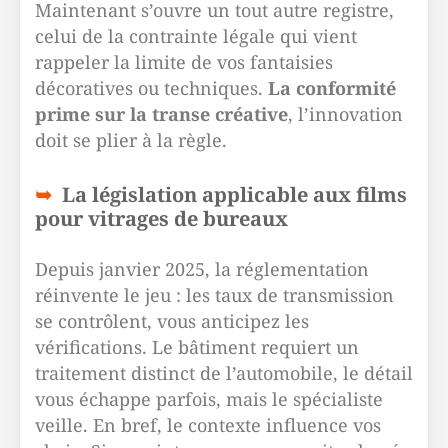
Maintenant s’ouvre un tout autre registre,
celui de la contrainte légale qui vient
rappeler la limite de vos fantaisies
décoratives ou techniques.
La conformité
prime sur la transe créative
, l’innovation
doit se plier à la règle.
La législation applicable aux films
pour vitrages de bureaux
Depuis janvier 2025, la réglementation
réinvente le jeu : les taux de transmission
se contrôlent, vous anticipez les
vérifications. Le bâtiment requiert un
traitement distinct de l’automobile, le détail
vous échappe parfois, mais le spécialiste
veille. En bref, le contexte influence vos