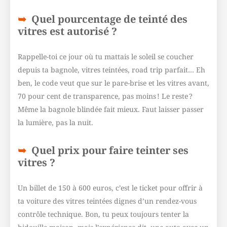
Quel pourcentage de teinté des
vitres est autorisé ?
Rappelle-toi ce jour où tu mattais le soleil se coucher
depuis ta bagnole, vitres teintées, road trip parfait… Eh
ben, le code veut que sur le pare-brise et les vitres avant,
70 pour cent de transparence, pas moins ! Le reste ?
Même la bagnole blindée fait mieux. Faut laisser passer
la lumière, pas la nuit.
Quel prix pour faire teinter ses
vitres ?
Un billet de 150 à 600 euros, c’est le ticket pour offrir à
ta voiture des vitres teintées dignes d’un rendez-vous
contrôle technique. Bon, tu peux toujours tenter la