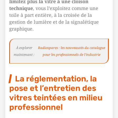
limitez plus la vitre à une cloison
technique
, vous l’exploitez comme une
toile à part entière, à la croisée de la
gestion de lumière et de la signalétique
graphique.
À explorer
Radiospares : les nouveautés du catalogue
maintenant :
pour les professionnels de l’industrie
La réglementation, la
pose et l’entretien des
vitres teintées en milieu
professionnel