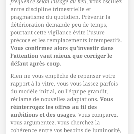
fréquence selon l’usage du lieu
, vous oscillez
entre discipline trimestrielle et
pragmatisme du quotidien. Prévenir la
détérioration demande peu de temps,
pourtant cette vigilance évite l’usure
précoce et les remplacements intempestifs.
Vous confirmez alors qu’investir dans
l’attention vaut mieux que corriger le
défaut après-coup
.
Rien ne vous empêche de repenser votre
rapport à la vitre, vous vous lassez parfois
du modèle initial, ou l’équipe grandit,
réclame de nouvelles adaptations.
Vous
réinterrogez les offres au fil des
ambitions et des usages
. Vous comparez,
vous argumentez, vous cherchez la
cohérence entre vos besoins de luminosité,