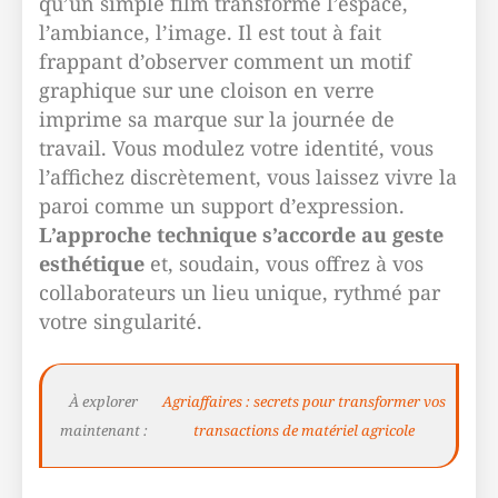
qu’un simple film transforme l’espace,
l’ambiance, l’image. Il est tout à fait
frappant d’observer comment un motif
graphique sur une cloison en verre
imprime sa marque sur la journée de
travail. Vous modulez votre identité, vous
l’affichez discrètement, vous laissez vivre la
paroi comme un support d’expression.
L’approche technique s’accorde au geste
esthétique
et, soudain, vous offrez à vos
collaborateurs un lieu unique, rythmé par
votre singularité.
À explorer
Agriaffaires : secrets pour transformer vos
maintenant :
transactions de matériel agricole