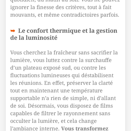
ignorer la finesse des critères, tout à fait
mouvants, et même contradictoires parfois.
Le confort thermique et la gestion
de la luminosité
Vous cherchez la fraîcheur sans sacrifier la
lumière, vous luttez contre la surchauffe
d’un plateau exposé sud, ou contre les
fluctuations lumineuses qui déstabilisent
les réunions. En effet, préserver la clarté
tout en maintenant une température
supportable n’a rien de simple, ni d’allant
de soi. Désormais, vous disposez de films
capables de filtrer le rayonnement sans
occulter la lumière, et cela change
l’ambiance interne.
Vous transformez