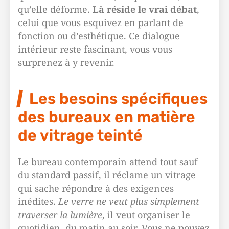
qu’elle déforme.
Là réside le vrai débat
,
celui que vous esquivez en parlant de
fonction ou d’esthétique. Ce dialogue
intérieur reste fascinant, vous vous
surprenez à y revenir.
Les besoins spécifiques
des bureaux en matière
de vitrage teinté
Le bureau contemporain attend tout sauf
du standard passif, il réclame un vitrage
qui sache répondre à des exigences
inédites.
Le verre ne veut plus simplement
traverser la lumière
, il veut organiser le
quotidien, du matin au soir. Vous ne pouvez