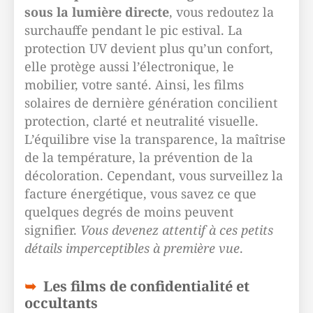
sous la lumière directe
, vous redoutez la
surchauffe pendant le pic estival. La
protection UV devient plus qu’un confort,
elle protège aussi l’électronique, le
mobilier, votre santé. Ainsi, les films
solaires de dernière génération concilient
protection, clarté et neutralité visuelle.
L’équilibre vise la transparence, la maîtrise
de la température, la prévention de la
décoloration. Cependant, vous surveillez la
facture énergétique, vous savez ce que
quelques degrés de moins peuvent
signifier.
Vous devenez attentif à ces petits
détails imperceptibles à première vue
.
Les films de confidentialité et
occultants