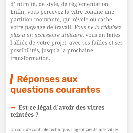
d’intimité, de style, de règlementation.
Enfin, vous percevez la vitre comme une
partition mouvante, qui révèle ou cache
votre paysage de travail.
Vous ne la réduisez
plus à un accessoire utilitaire
, vous en faites
l’alliée de votre projet, avec ses failles et ses
possibilités, jusqu’à la prochaine
transformation.
Réponses aux
questions courantes
Est-ce légal d’avoir des vitres
teintées ?
Un soir de contrôle technique, l’agent zieute mes vitres