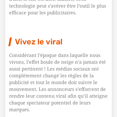
technologie peut s’avérer être l’outil le plus
efficace pour les publicitaires.
Vivez le viral
Considérant l’époque dans laquelle nous
vivons, l’effet boule de neige n’a jamais été
aussi pertinent ! Les médias sociaux ont
complètement changé les règles de la
publicité et tout le monde doit suivre le
mouvement. Les annonceurs s’efforcent de
rendre leur contenu viral afin qu’il atteigne
chaque spectateur potentiel de leurs
marques.