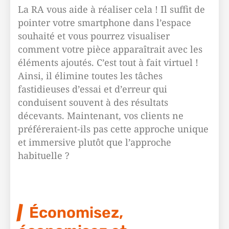
La RA vous aide à réaliser cela ! Il suffit de
pointer votre smartphone dans l’espace
souhaité et vous pourrez visualiser
comment votre pièce apparaîtrait avec les
éléments ajoutés. C’est tout à fait virtuel !
Ainsi, il élimine toutes les tâches
fastidieuses d’essai et d’erreur qui
conduisent souvent à des résultats
décevants. Maintenant, vos clients ne
préféreraient-ils pas cette approche unique
et immersive plutôt que l’approche
habituelle ?
Économisez,