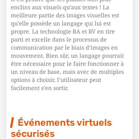
enclins aux visuels qu’aux textes ! La
meilleure partie des images visuelles est
qu’elle possède un langage qui lui est
propre. La technologie RA et RV en tire
parti et excelle dans le processus de
communication par le biais d’images en
mouvement. Bien sûr, un langage pourrait
être nécessaire pour le faire fonctionner à
un niveau de base, mais avec de multiples
options à choisir, l’utilisateur peut
facilement s’en sortir.
Événements virtuels
sécurisés