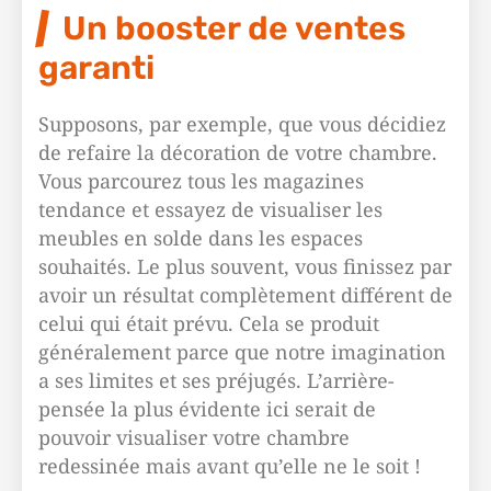
Un booster de ventes
garanti
Supposons, par exemple, que vous décidiez
de refaire la décoration de votre chambre.
Vous parcourez tous les magazines
tendance et essayez de visualiser les
meubles en solde dans les espaces
souhaités. Le plus souvent, vous finissez par
avoir un résultat complètement différent de
celui qui était prévu. Cela se produit
généralement parce que notre imagination
a ses limites et ses préjugés. L’arrière-
pensée la plus évidente ici serait de
pouvoir visualiser votre chambre
redessinée mais avant qu’elle ne le soit !