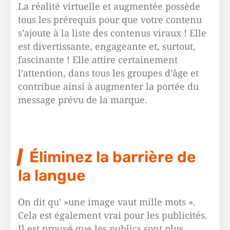
La réalité virtuelle et augmentée possède
tous les prérequis pour que votre contenu
s’ajoute à la liste des contenus viraux ! Elle
est divertissante, engageante et, surtout,
fascinante ! Elle attire certainement
l’attention, dans tous les groupes d’âge et
contribue ainsi à augmenter la portée du
message prévu de la marque.
Éliminez la barrière de
la langue
On dit qu' »une image vaut mille mots ».
Cela est également vrai pour les publicités.
Il est prouvé que les publics sont plus