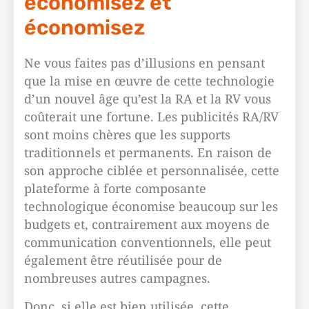
économisez et
économisez
Ne vous faites pas d’illusions en pensant
que la mise en œuvre de cette technologie
d’un nouvel âge qu’est la RA et la RV vous
coûterait une fortune. Les publicités RA/RV
sont moins chères que les supports
traditionnels et permanents. En raison de
son approche ciblée et personnalisée, cette
plateforme à forte composante
technologique économise beaucoup sur les
budgets et, contrairement aux moyens de
communication conventionnels, elle peut
également être réutilisée pour de
nombreuses autres campagnes.
Donc, si elle est bien utilisée, cette