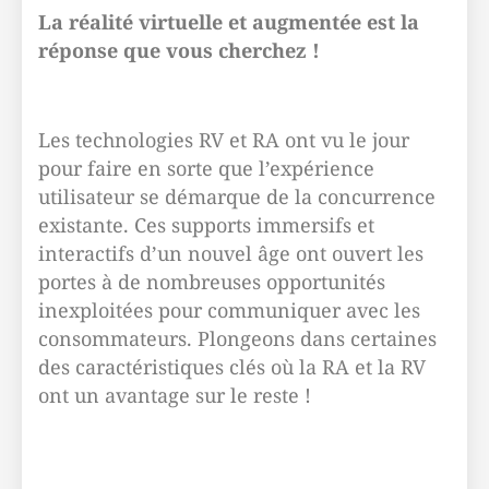
La réalité virtuelle et augmentée est la
réponse que vous cherchez !
Les technologies RV et RA ont vu le jour
pour faire en sorte que l’expérience
utilisateur se démarque de la concurrence
existante. Ces supports immersifs et
interactifs d’un nouvel âge ont ouvert les
portes à de nombreuses opportunités
inexploitées pour communiquer avec les
consommateurs. Plongeons dans certaines
des caractéristiques clés où la RA et la RV
ont un avantage sur le reste !