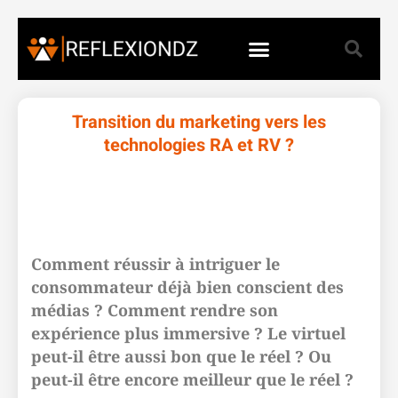
Transition du marketing vers les
technologies RA et RV ?
Comment réussir à intriguer le
consommateur déjà bien conscient des
médias ? Comment rendre son
expérience plus immersive ? Le virtuel
peut-il être aussi bon que le réel ? Ou
peut-il être encore meilleur que le réel ?