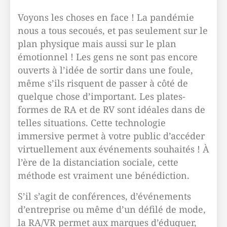
Voyons les choses en face ! La pandémie
nous a tous secoués, et pas seulement sur le
plan physique mais aussi sur le plan
émotionnel ! Les gens ne sont pas encore
ouverts à l’idée de sortir dans une foule,
même s’ils risquent de passer à côté de
quelque chose d’important. Les plates-
formes de RA et de RV sont idéales dans de
telles situations. Cette technologie
immersive permet à votre public d’accéder
virtuellement aux événements souhaités ! À
l’ère de la distanciation sociale, cette
méthode est vraiment une bénédiction.
S’il s’agit de conférences, d’événements
d’entreprise ou même d’un défilé de mode,
la RA/VR permet aux marques d’éduquer,