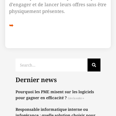
d’engager et de lancer leurs offres sans être
physiquement présentes.
Dernier news
Pourquoi les PME misent sur les logiciels
pour gagner en efficacité ?
Lire la suite »
Responsable informatique interne ou
infogérance : quelle solution choisir pour