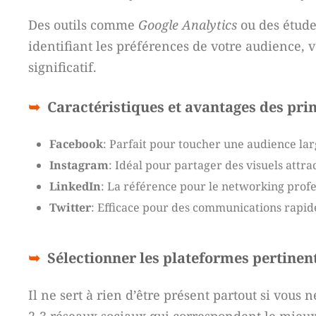
Des outils comme
Google Analytics
ou des étude
identifiant les préférences de votre audience, v
significatif.
Caractéristiques et avantages des pr
Facebook
: Parfait pour toucher une audience lar
Instagram
: Idéal pour partager des visuels attra
LinkedIn
: La référence pour le networking profe
Twitter
: Efficace pour des communications rapide
Sélectionner les plateformes pertinen
Il ne sert à rien d’être présent partout si vou