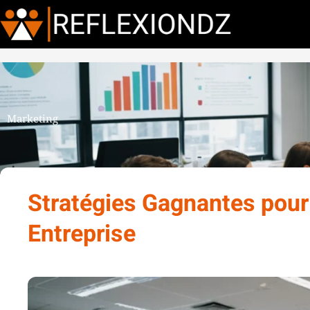
Marketing
Stratégies Gagnantes pour
Entreprise