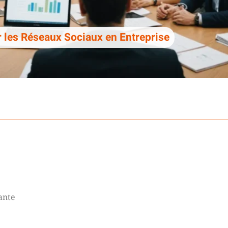
 les Réseaux Sociaux en Entreprise
ante