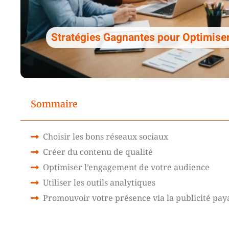
Stratégies Gagnantes pour Optimiser
Sommaire
Choisir les bons réseaux sociaux
Créer du contenu de qualité
Optimiser l’engagement de votre audience
Utiliser les outils analytiques
Promouvoir votre présence via la publicité pay