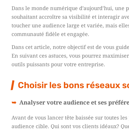
Dans le monde numérique d’aujourd’hui, une pré
souhaitant accroître sa visibilité et interagir 
toucher une audience large et variée, mais ell
communauté fidèle et engagée.
Dans cet article, notre objectif est de vous guid
En suivant ces astuces, vous pourrez maximiser
outils puissants pour votre entreprise.
Choisir les bons réseaux s
Analyser votre audience et ses préfér
Avant de vous lancer tête baissée sur toutes les
audience cible. Qui sont vos clients idéaux? Que