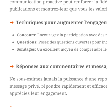
communication proactive peut renforcer la fid
publications et montrez-leur que vous les valori
Techniques pour augmenter l’engage
Concours
: Encouragez la participation avec des 
Questions
: Posez des questions ouvertes pour inci
Sondages
: Un excellent moyen de comprendre les
Réponses aux commentaires et messa
Ne sous-estimez jamais la puissance d’une répo
message privé, répondre rapidement et efficace
appréciez leur engagement.