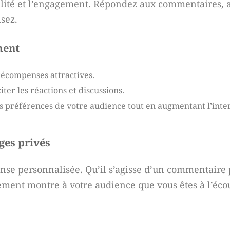
élité et l’engagement. Répondez aux commentaires, 
sez.
ment
récompenses attractives.
ter les réactions et discussions.
 préférences de votre audience tout en augmentant l’inter
ges privés
nse personnalisée. Qu’il s’agisse d’un commentaire 
ment montre à votre audience que vous êtes à l’éco