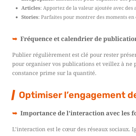
Articles
: Apportez de la valeur ajoutée avec des a
Stories
: Parfaites pour montrer des moments en c
Fréquence et calendrier de publicatio
Publier régulièrement est clé pour rester prése
pour organiser vos publications et veillez à ne
constance prime sur la quantité.
Optimiser l’engagement d
Importance de l’interaction avec les f
L’interaction est le cœur des réseaux sociaux. 