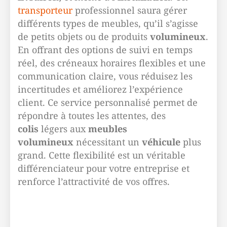
transporteur
professionnel saura gérer
différents types de meubles, qu’il s’agisse
de petits objets ou de produits
volumineux
.
En offrant des options de suivi en temps
réel, des créneaux horaires flexibles et une
communication claire, vous réduisez les
incertitudes et améliorez l’expérience
client. Ce service personnalisé permet de
répondre à toutes les attentes, des
colis
légers aux
meubles
volumineux
nécessitant un
véhicule
plus
grand. Cette flexibilité est un véritable
différenciateur pour votre entreprise et
renforce l’attractivité de vos offres.