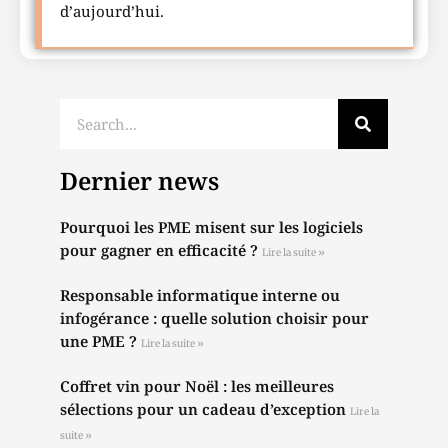
d’aujourd’hui.
Dernier news
Pourquoi les PME misent sur les logiciels
pour gagner en efficacité ?
Lire la suite »
Responsable informatique interne ou
infogérance : quelle solution choisir pour
une PME ?
Lire la suite »
Coffret vin pour Noël : les meilleures
sélections pour un cadeau d’exception
Lire la
suite »