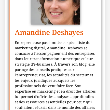
Amandine Deshayes
Entrepreneuse passionnée et spécialiste du
marketing digital, Amandine Deshayes se
consacre à l’accompagnement des entreprises
dans leur transformation numérique et leur
stratégie d’e-business. À travers son blog, elle
partage des conseils pratiques sur
l’entrepreneuriat, les actualités du secteur et
les enjeux juridiques auxquels les
professionnels doivent faire face. Son
expertise en marketing et en droit des affaires
lui permet d’offrir des analyses approfondies
et des ressources essentielles pour ceux qui
souhaitent réussir dans le monde des affaires