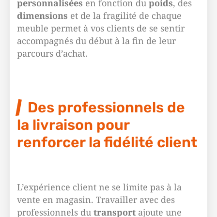
personnalisées
en fonction du
poids
, des
dimensions
et de la fragilité de chaque
meuble permet à vos clients de se sentir
accompagnés du début à la fin de leur
parcours d’achat.
Des professionnels de
la livraison pour
renforcer la fidélité client
L’expérience client ne se limite pas à la
vente en magasin. Travailler avec des
professionnels du
transport
ajoute une