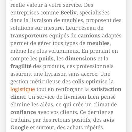
réelle valeur à votre service. Des
entreprises comme
Beeliv
, spécialisées
dans la livraison de meubles, proposent des
solutions sur mesure. Leur réseau de
transporteurs
équipés de
camions
adaptés
permet de gérer tous types de
meubles
,
même les plus volumineux. En prenant en
compte les
poids
, les
dimensions
et la
fragilité
des produits, ces professionnels
assurent une livraison sans accroc. Une
gestion méticuleuse des
colis
optimise la
logistique
tout en renforçant la
satisfaction
client
. Un service de livraison bien pensé
élimine les aléas, ce qui crée un climat de
confiance
avec vos clients. Ce dernier se
traduira par des retours positifs, des
avis
Google
et surtout, des achats répétés.