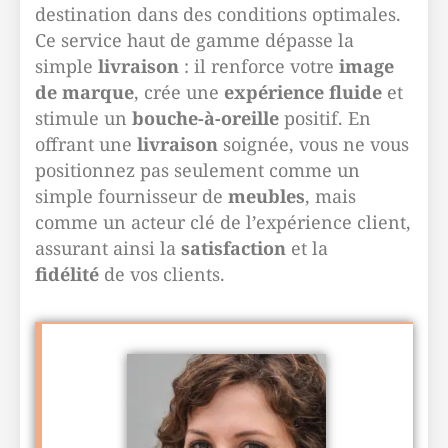
destination dans des conditions optimales.
Ce service haut de gamme dépasse la
simple
livraison
: il renforce votre
image
de marque
, crée une
expérience fluide
et
stimule un
bouche-à-oreille
positif. En
offrant une
livraison
soignée, vous ne vous
positionnez pas seulement comme un
simple fournisseur de
meubles
, mais
comme un acteur clé de l’expérience client,
assurant ainsi la
satisfaction
et la
fidélité
de vos clients.