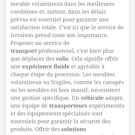
meuble volumineux dans les meilleures
conditions et, surtout, dans les délais
prévus est essentiel pour garantir une
satisfaction totale. C’est ici que le service de
livraison prend toute son importance.
Proposer un service de
transport
professionnel, c’est bien plus
que déplacer des
colis
. Cela signifie offrir
une
expérience fluide
et agréable à
chaque étape du processus. Les meubles
volumineux ou fragiles, comme les canapés
ou les meubles en bois massif, nécessitent
une gestion spécifique. Un
véhicule
adapté,
une équipe de
transporteurs
expérimentés
et des équipements spécialisés sont
essentiels pour garantir la sécurité des
produits. Offrir des
solutions