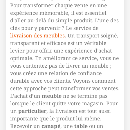
Pour transformer chaque vente en une
expérience mémorable, il est essentiel
d’aller au-delà du simple produit. L’une des
clés pour y parvenir ? Le service de
livraison des meubles
. Un transport soigné,
transparent et efficace est un véritable
levier pour offrir une expérience d’achat
optimale. En améliorant ce service, vous ne
vous contentez pas de livrer un meuble ;
vous créez une relation de confiance
durable avec vos clients. Voyons comment
cette approche peut transformer vos ventes.
L’achat d’un
meuble
ne se termine pas
lorsque le client quitte votre magasin. Pour
un
particulier
, la livraison est tout aussi
importante que le produit lui-même.
Recevoir un
canapé
, une
table
ou un