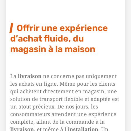
Offrir une expérience
d’achat fluide, du
magasin à la maison
La
livraison
ne concerne pas uniquement
les achats en ligne. Même pour les clients
qui achètent directement en magasin, une
solution de transport flexible et adaptée est
un atout précieux. De nos jours, les
consommateurs attendent une expérience
complète, allant de la commande à la
livraison,
et même à l’
installation
. Un