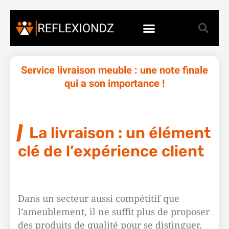
Service livraison meuble : une note finale
qui a son importance !
La livraison : un élément
clé de l’expérience client
Dans un secteur aussi compétitif que
l’ameublement, il ne suffit plus de proposer
des produits de qualité pour se distinguer.