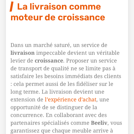
La livraison comme
moteur de croissance
Dans un marché saturé, un service de
livraison
impeccable devient un véritable
levier de
croissance
. Proposer un service
de transport de qualité ne se limite pas à
satisfaire les besoins immédiats des clients
: cela permet aussi de les fidéliser sur le
long terme. La livraison devient une
extension de
l’expérience d’achat
, une
opportunité de se distinguer de la
concurrence. En collaborant avec des
partenaires spécialisés comme
Beeliv
, vous
garantissez que chaque meuble arrive à