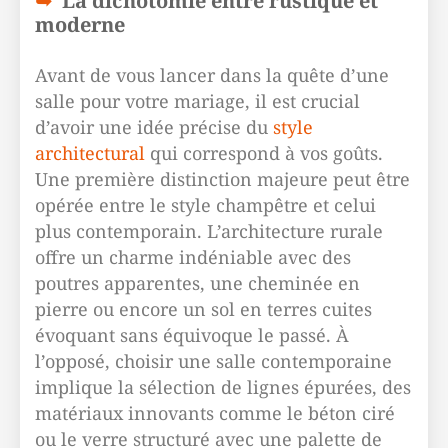
La dichotomie entre rustique et
moderne
Avant de vous lancer dans la quête d’une
salle pour votre mariage, il est crucial
d’avoir une idée précise du
style
architectural
qui correspond à vos goûts.
Une première distinction majeure peut être
opérée entre le style champêtre et celui
plus contemporain. L’architecture rurale
offre un charme indéniable avec des
poutres apparentes, une cheminée en
pierre ou encore un sol en terres cuites
évoquant sans équivoque le passé. À
l’opposé, choisir une salle contemporaine
implique la sélection de lignes épurées, des
matériaux innovants comme le béton ciré
ou le verre structuré avec une palette de