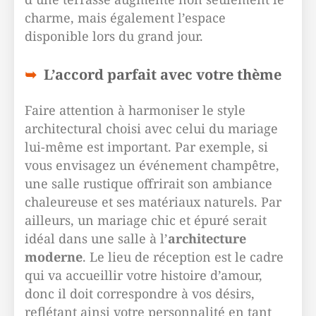
charme, mais également l’espace
disponible lors du grand jour.
L’accord parfait avec votre thème
Faire attention à harmoniser le style
architectural choisi avec celui du mariage
lui-même est important. Par exemple, si
vous envisagez un événement champêtre,
une salle rustique offrirait son ambiance
chaleureuse et ses matériaux naturels. Par
ailleurs, un mariage chic et épuré serait
idéal dans une salle à l’
architecture
moderne
. Le lieu de réception est le cadre
qui va accueillir votre histoire d’amour,
donc il doit correspondre à vos désirs,
reflétant ainsi votre personnalité en tant