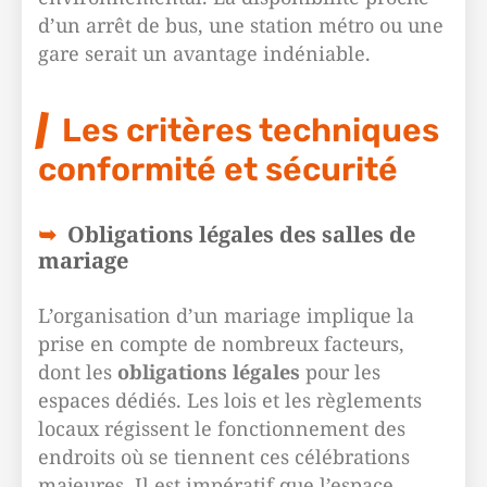
d’un arrêt de bus, une station métro ou une
gare serait un avantage indéniable.
Les critères techniques
conformité et sécurité
Obligations légales des salles de
mariage
L’organisation d’un mariage implique la
prise en compte de nombreux facteurs,
dont les
obligations légales
pour les
espaces dédiés. Les lois et les règlements
locaux régissent le fonctionnement des
endroits où se tiennent ces célébrations
majeures. Il est impératif que l’espace