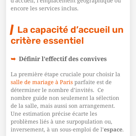
d’accueil, l’emplacement géographique ou
encore les services inclus.
La capacité d’accueil un
critère essentiel
Définir l’effectif des convives
La première étape cruciale pour choisir la
salle de mariage à Paris
parfaite est de
déterminer le nombre d’invités. Ce
nombre guide non seulement la sélection
de la salle, mais aussi son arrangement.
Une estimation précise écarte les
problèmes liés à une surpopulation ou,
inversement, à un sous-emploi de l’
espace
.