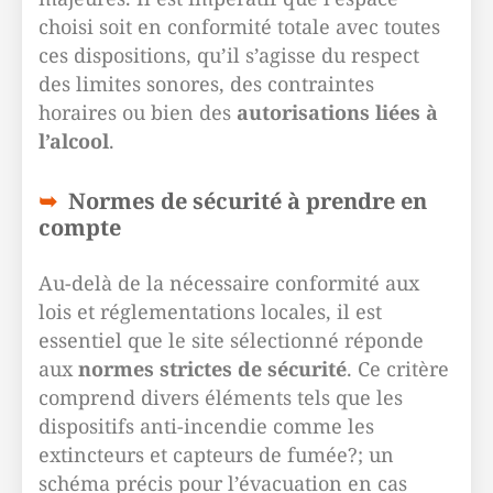
choisi soit en conformité totale avec toutes
ces dispositions, qu’il s’agisse du respect
des limites sonores, des contraintes
horaires ou bien des
autorisations liées à
l’alcool
.
Normes de sécurité à prendre en
compte
Au-delà de la nécessaire conformité aux
lois et réglementations locales, il est
essentiel que le site sélectionné réponde
aux
normes strictes de sécurité
. Ce critère
comprend divers éléments tels que les
dispositifs anti-incendie comme les
extincteurs et capteurs de fumée?; un
schéma précis pour l’évacuation en cas