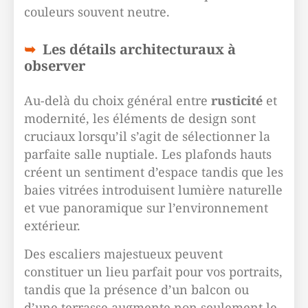
couleurs souvent neutre.
Les détails architecturaux à
observer
Au-delà du choix général entre
rusticité
et
modernité, les éléments de design sont
cruciaux lorsqu’il s’agit de sélectionner la
parfaite salle nuptiale. Les plafonds hauts
créent un sentiment d’espace tandis que les
baies vitrées introduisent lumière naturelle
et vue panoramique sur l’environnement
extérieur.
Des escaliers majestueux peuvent
constituer un lieu parfait pour vos portraits,
tandis que la présence d’un balcon ou
d’une terrasse augmente non seulement le