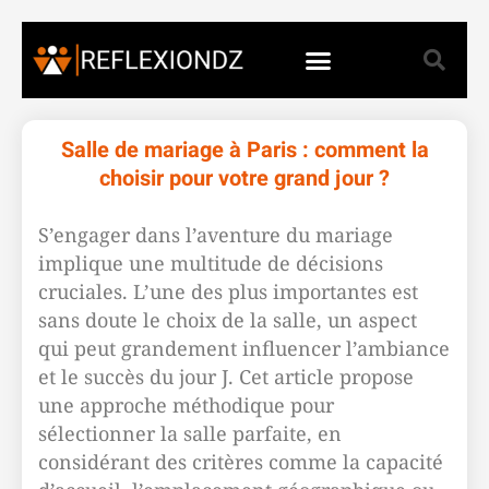
Salle de mariage à Paris : comment la
choisir pour votre grand jour ?
S’engager dans l’aventure du mariage
implique une multitude de décisions
cruciales. L’une des plus importantes est
sans doute le choix de la salle, un aspect
qui peut grandement influencer l’ambiance
et le succès du jour J. Cet article propose
une approche méthodique pour
sélectionner la salle parfaite, en
considérant des critères comme la capacité