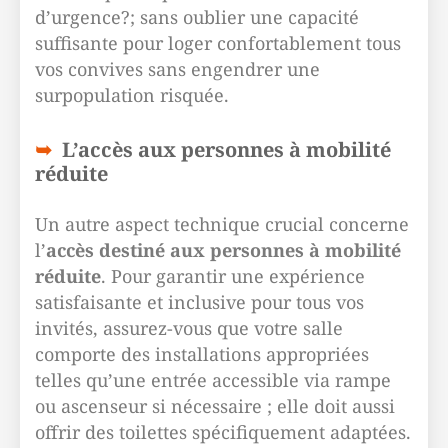
d’urgence?; sans oublier une capacité
suffisante pour loger confortablement tous
vos convives sans engendrer une
surpopulation risquée.
L’accès aux personnes à mobilité
réduite
Un autre aspect technique crucial concerne
l’
accès destiné aux personnes à mobilité
réduite
. Pour garantir une expérience
satisfaisante et inclusive pour tous vos
invités, assurez-vous que votre salle
comporte des installations appropriées
telles qu’une entrée accessible via rampe
ou ascenseur si nécessaire ; elle doit aussi
offrir des toilettes spécifiquement adaptées.