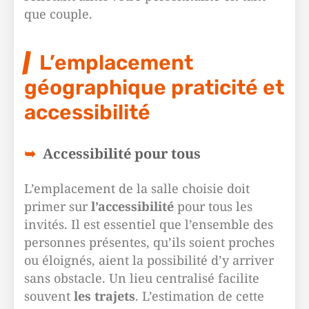
que couple.
L’emplacement
géographique praticité et
accessibilité
Accessibilité pour tous
L’emplacement de la salle choisie doit
primer sur
l’accessibilité
pour tous les
invités. Il est essentiel que l’ensemble des
personnes présentes, qu’ils soient proches
ou éloignés, aient la possibilité d’y arriver
sans obstacle. Un lieu centralisé facilite
souvent
les trajets
. L’estimation de cette