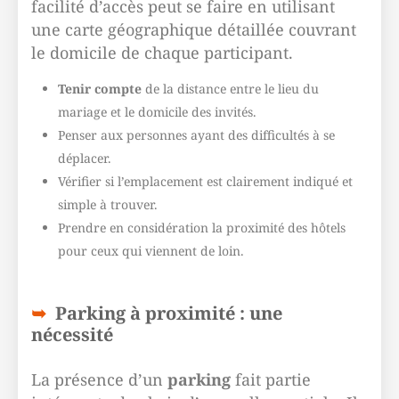
facilité d’accès peut se faire en utilisant
une carte géographique détaillée couvrant
le domicile de chaque participant.
Tenir compte
de la distance entre le lieu du
mariage et le domicile des invités.
Penser aux personnes ayant des difficultés à se
déplacer.
Vérifier si l’emplacement est clairement indiqué et
simple à trouver.
Prendre en considération la proximité des hôtels
pour ceux qui viennent de loin.
Parking à proximité : une
nécessité
La présence d’un
parking
fait partie