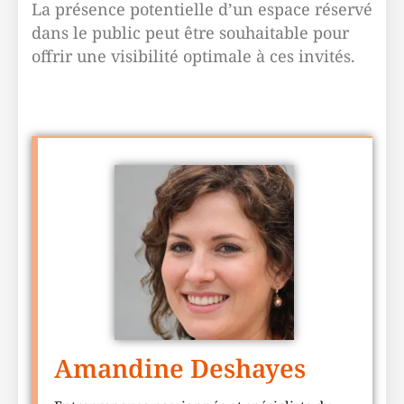
La présence potentielle d’un espace réservé
dans le public peut être souhaitable pour
offrir une visibilité optimale à ces invités.
Amandine Deshayes