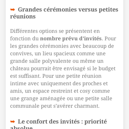
Grandes cérémonies versus petites
réunions
Différentes options se présentent en
fonction du
nombre prévu d’invités
. Pour
les grandes cérémonies avec beaucoup de
convives, un lieu spacieux comme une
grande salle polyvalente ou même un
château pourrait être envisagé si le budget
est suffisant. Pour une petite réunion
intime avec uniquement des proches et
amis, un espace restreint et cosy comme
une grange aménagée ou une petite salle
communale peut s’avérer charmant.
Le confort des invités : priorité
absolue