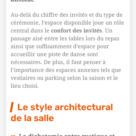
Au-delà du chiffre des invités et du type de
cérémonie, l’espace disponible joue un rôle
central dans le
confort des invités
. Un
passage aisé entre les tables lors du repas
ainsi que suffisamment d’espace pour
accueillir une piste de danse sont
nécessaires. De plus, il faut penser à
l’importance des espaces annexes tels que
vestiaires ou parking selon la saison et le
lieu choisi.
Le style architectural
de la salle