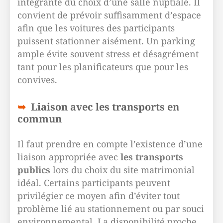
intégrante du choix d’une salle nuptiale. Il
convient de prévoir suffisamment d’espace
afin que les voitures des participants
puissent stationner aisément. Un parking
ample évite souvent stress et désagrément
tant pour les planificateurs que pour les
convives.
Liaison avec les transports en
commun
Il faut prendre en compte l’existence d’une
liaison appropriée avec
les transports
publics
lors du choix du site matrimonial
idéal. Certains participants peuvent
privilégier ce moyen afin d’éviter tout
problème lié au stationnement ou par souci
environnemental. La disponibilité proche