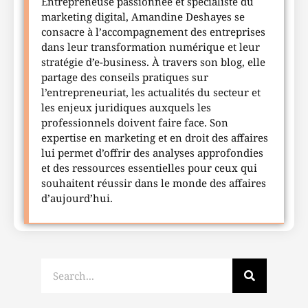
Entrepreneuse passionnée et spécialiste du
marketing digital, Amandine Deshayes se
consacre à l’accompagnement des entreprises
dans leur transformation numérique et leur
stratégie d’e-business. À travers son blog, elle
partage des conseils pratiques sur
l’entrepreneuriat, les actualités du secteur et
les enjeux juridiques auxquels les
professionnels doivent faire face. Son
expertise en marketing et en droit des affaires
lui permet d’offrir des analyses approfondies
et des ressources essentielles pour ceux qui
souhaitent réussir dans le monde des affaires
d’aujourd’hui.