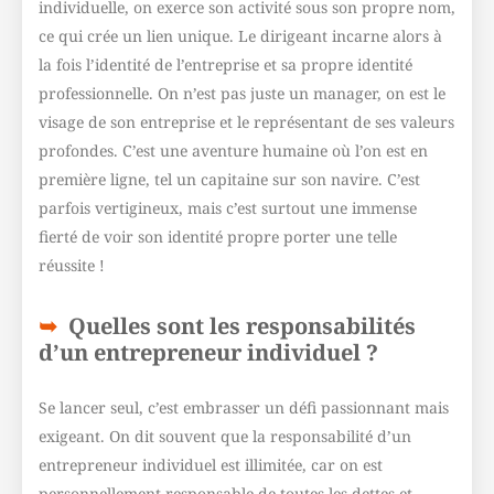
individuelle, on exerce son activité sous son propre nom,
ce qui crée un lien unique. Le dirigeant incarne alors à
la fois l’identité de l’entreprise et sa propre identité
professionnelle. On n’est pas juste un manager, on est le
visage de son entreprise et le représentant de ses valeurs
profondes. C’est une aventure humaine où l’on est en
première ligne, tel un capitaine sur son navire. C’est
parfois vertigineux, mais c’est surtout une immense
fierté de voir son identité propre porter une telle
réussite !
Quelles sont les responsabilités
d’un entrepreneur individuel ?
Se lancer seul, c’est embrasser un défi passionnant mais
exigeant. On dit souvent que la responsabilité d’un
entrepreneur individuel est illimitée, car on est
personnellement responsable de toutes les dettes et