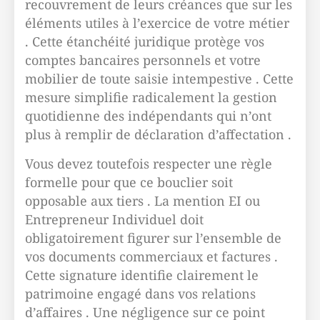
recouvrement de leurs créances que sur les
éléments utiles à l’exercice de votre métier
. Cette étanchéité juridique protège vos
comptes bancaires personnels et votre
mobilier de toute saisie intempestive . Cette
mesure simplifie radicalement la gestion
quotidienne des indépendants qui n’ont
plus à remplir de déclaration d’affectation .
Vous devez toutefois respecter une règle
formelle pour que ce bouclier soit
opposable aux tiers . La mention EI ou
Entrepreneur Individuel doit
obligatoirement figurer sur l’ensemble de
vos documents commerciaux et factures .
Cette signature identifie clairement le
patrimoine engagé dans vos relations
d’affaires . Une négligence sur ce point