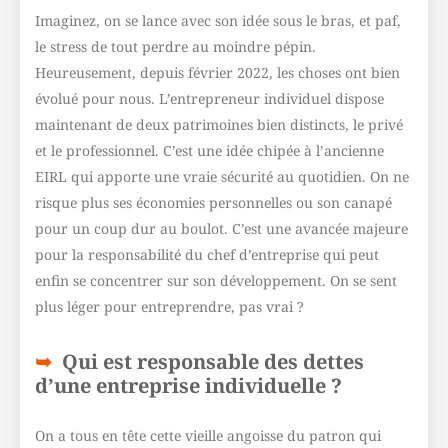
Imaginez, on se lance avec son idée sous le bras, et paf,
le stress de tout perdre au moindre pépin.
Heureusement, depuis février 2022, les choses ont bien
évolué pour nous. L’entrepreneur individuel dispose
maintenant de deux patrimoines bien distincts, le privé
et le professionnel. C’est une idée chipée à l’ancienne
EIRL qui apporte une vraie sécurité au quotidien. On ne
risque plus ses économies personnelles ou son canapé
pour un coup dur au boulot. C’est une avancée majeure
pour la responsabilité du chef d’entreprise qui peut
enfin se concentrer sur son développement. On se sent
plus léger pour entreprendre, pas vrai ?
Qui est responsable des dettes
d’une entreprise individuelle ?
On a tous en tête cette vieille angoisse du patron qui