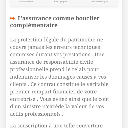
Faute de gestion
Biens propres
Décision d’un juge
L’assurance comme bouclier
complémentaire
La protection légale du patrimoine ne
couvre jamais les erreurs techniques
commises durant vos prestations . Une
assurance de responsabilité civile
professionnelle prend le relais pour
indemniser les dommages causés à vos
clients . Ce contrat constitue le véritable
premier rempart financier de votre
entreprise . Vous évitez ainsi que le coût
d’un sinistre n’excède la valeur de vos
actifs professionnels .
La souscription à une telle couverture