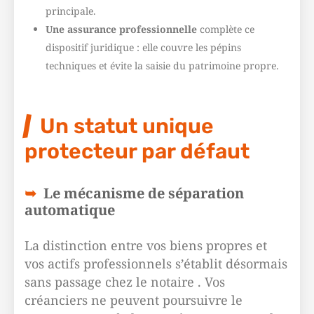
principale.
Une assurance professionnelle
complète ce
dispositif juridique : elle couvre les pépins
techniques et évite la saisie du patrimoine propre.
Un statut unique
protecteur par défaut
Le mécanisme de séparation
automatique
La distinction entre vos biens propres et
vos actifs professionnels s’établit désormais
sans passage chez le notaire . Vos
créanciers ne peuvent poursuivre le