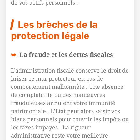
de vos actifs personnels .
Les brèches de la
protection légale
La fraude et les dettes fiscales
L’administration fiscale conserve le droit de
briser ce mur protecteur en cas de
comportement malhonnête . Une absence
de comptabilité ou des manœuvres
frauduleuses annulent votre immunité
patrimoniale . L’État peut alors saisir vos
biens personnels pour couvrir les impôts ou
les taxes impayés . La rigueur
administrative reste votre meilleure