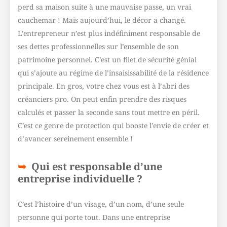
perd sa maison suite à une mauvaise passe, un vrai
cauchemar ! Mais aujourd’hui, le décor a changé.
L’entrepreneur n’est plus indéfiniment responsable de
ses dettes professionnelles sur l’ensemble de son
patrimoine personnel. C’est un filet de sécurité génial
qui s’ajoute au régime de l’insaisissabilité de la résidence
principale. En gros, votre chez vous est à l’abri des
créanciers pro. On peut enfin prendre des risques
calculés et passer la seconde sans tout mettre en péril.
C’est ce genre de protection qui booste l’envie de créer et
d’avancer sereinement ensemble !
Qui est responsable d’une
entreprise individuelle ?
C’est l’histoire d’un visage, d’un nom, d’une seule
personne qui porte tout. Dans une entreprise