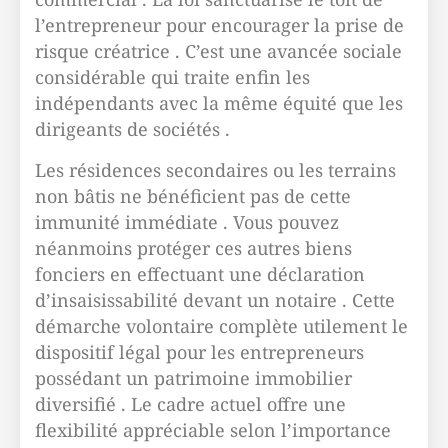
l’entrepreneur pour encourager la prise de
risque créatrice . C’est une avancée sociale
considérable qui traite enfin les
indépendants avec la même équité que les
dirigeants de sociétés .
Les résidences secondaires ou les terrains
non bâtis ne bénéficient pas de cette
immunité immédiate . Vous pouvez
néanmoins protéger ces autres biens
fonciers en effectuant une déclaration
d’insaisissabilité devant un notaire . Cette
démarche volontaire complète utilement le
dispositif légal pour les entrepreneurs
possédant un patrimoine immobilier
diversifié . Le cadre actuel offre une
flexibilité appréciable selon l’importance