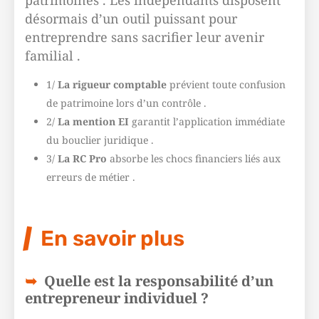
patrimoines . Les indépendants disposent
désormais d’un outil puissant pour
entreprendre sans sacrifier leur avenir
familial .
1/
La rigueur comptable
prévient toute confusion
de patrimoine lors d’un contrôle .
2/
La mention EI
garantit l’application immédiate
du bouclier juridique .
3/
La RC Pro
absorbe les chocs financiers liés aux
erreurs de métier .
En savoir plus
Quelle est la responsabilité d’un
entrepreneur individuel ?