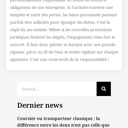
obligations de son entreprise. Si l’activité traverse une
tempête et subit des pertes, les biens personnels peuvent
parfois être sollicités pour éponger les dettes. C’est la
règle du jeu initiale. Même si les nouvelles protections
juridiques limitent les dégâts, l’engagement reste fort et
concret. Il faut donc piloter sa barque avec une grande
rigueur, gérer au fil de l’eau et rester vigilant sur chaque
signature. C’est une vraie école de la responsabilité !
Dernier news
Coursier ou transporteur classique : la
différence entre les deux n’est pas celle que