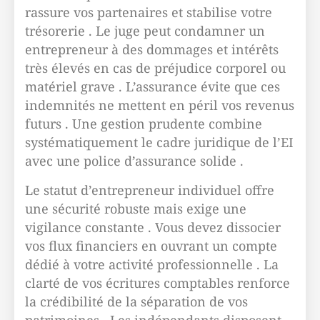
rassure vos partenaires et stabilise votre
trésorerie . Le juge peut condamner un
entrepreneur à des dommages et intérêts
très élevés en cas de préjudice corporel ou
matériel grave . L’assurance évite que ces
indemnités ne mettent en péril vos revenus
futurs . Une gestion prudente combine
systématiquement le cadre juridique de l’EI
avec une police d’assurance solide .
Le statut d’entrepreneur individuel offre
une sécurité robuste mais exige une
vigilance constante . Vous devez dissocier
vos flux financiers en ouvrant un compte
dédié à votre activité professionnelle . La
clarté de vos écritures comptables renforce
la crédibilité de la séparation de vos