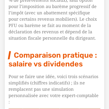
% de prélèvements sociaux), sauf option
pour l’imposition au barème progressif de
l’impôt (avec un abattement spécifique
pour certains revenus mobiliers). Le choix
PFU ou barème se fait au moment de la
déclaration des revenus et dépend de la
situation fiscale personnelle du dirigeant.
Comparaison pratique :
salaire vs dividendes
Pour se faire une idée, voici trois scénarios
simplifiés (chiffres indicatifs) ; ils ne
remplacent pas une simulation
personnalisée avec votre expert-comptable
: