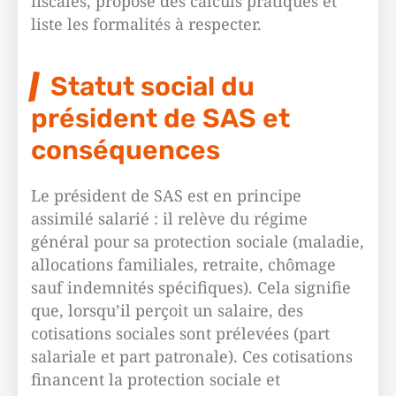
fiscales, propose des calculs pratiques et
liste les formalités à respecter.
Statut social du
président de SAS et
conséquences
Le président de SAS est en principe
assimilé salarié : il relève du régime
général pour sa protection sociale (maladie,
allocations familiales, retraite, chômage
sauf indemnités spécifiques). Cela signifie
que, lorsqu’il perçoit un salaire, des
cotisations sociales sont prélevées (part
salariale et part patronale). Ces cotisations
financent la protection sociale et