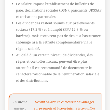
Le salaire impose l’établissement de bulletins de
paie, déclarations sociales (DSN), paiements URSSAF
et cotisations patronales.
Les dividendes restent soumis aux prélèvements
sociaux (17,2 %) et à l’impôt (PFU 12,8 % ou
barème), mais n’ouvrent pas de droits à l’assurance
chômage ni à la retraite complémentaire via le
régime salarié.
Au-delà d’un certain niveau de dividendes, des
règles et contrôles fiscaux peuvent être plus
attentifs : il est recommandé de documenter le
caractère raisonnable de la rémunération salariale
et des distributions.
Du même
Gérant salarié en entreprise : avantages
auteur :
surprenants et inconvénients à connaître