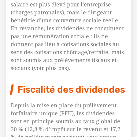
salaire est plus élevé pour l’entreprise
(charges patronales), mais le dirigeant
bénéficie d’une couverture sociale réelle.
En revanche, les dividendes ne constituent
pas une rémunération sociale : ils ne
donnent pas lieu à cotisations sociales au
sens des cotisations chômage/retraite, mais
sont soumis aux prélèvements fiscaux et
sociaux (voir plus bas).
Fiscalité des dividendes
Depuis la mise en place du prélèvement
forfaitaire unique (PFU), les dividendes
sont en principe soumis au taux global de
30 % (12,8 % d’impôt sur le revenu et 17,2