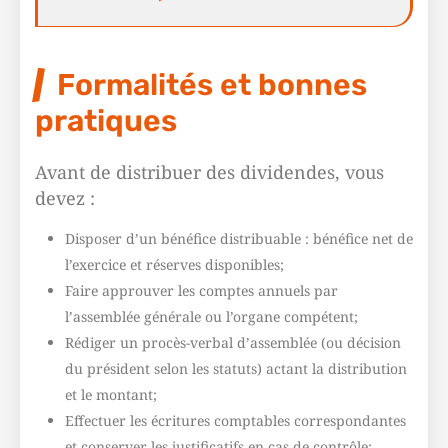
Formalités et bonnes
pratiques
Avant de distribuer des dividendes, vous
devez :
Disposer d’un bénéfice distribuable : bénéfice net de
l’exercice et réserves disponibles;
Faire approuver les comptes annuels par
l’assemblée générale ou l’organe compétent;
Rédiger un procès-verbal d’assemblée (ou décision
du président selon les statuts) actant la distribution
et le montant;
Effectuer les écritures comptables correspondantes
et conserver les justificatifs en cas de contrôle;