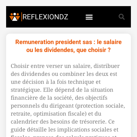
Remuneration president sas : le salaire
ou les dividendes, que choisir ?
Choisir entre verser un salaire, distribuer
des dividendes ou combiner les deux est
une décision à la fois technique et
stratégique. Elle dépend de la situation
financière de la société, des objectifs
personnels du dirigeant (protection sociale,
retraite, optimisation fiscale) et du
calendrier des besoins de trésorerie. Ce
guide détaille les implications sociales et