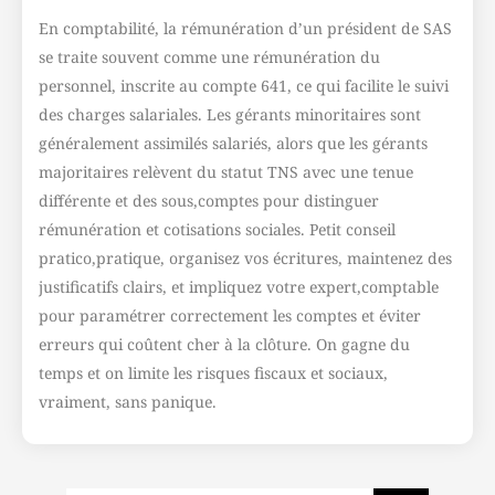
En comptabilité, la rémunération d’un président de SAS
se traite souvent comme une rémunération du
personnel, inscrite au compte 641, ce qui facilite le suivi
des charges salariales. Les gérants minoritaires sont
généralement assimilés salariés, alors que les gérants
majoritaires relèvent du statut TNS avec une tenue
différente et des sous,comptes pour distinguer
rémunération et cotisations sociales. Petit conseil
pratico,pratique, organisez vos écritures, maintenez des
justificatifs clairs, et impliquez votre expert,comptable
pour paramétrer correctement les comptes et éviter
erreurs qui coûtent cher à la clôture. On gagne du
temps et on limite les risques fiscaux et sociaux,
vraiment, sans panique.