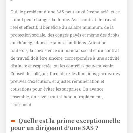
Oui, le président d’une SAS peut aussi être salarié, et ce
cumul peut changer la donne. Avec contrat de travail
réel et effectif, il bénéficie du salaire minimum, de la
protection sociale, des congés payés et même des droits
au chômage dans certaines conditions. Attention
toutefois, la coexistence du mandat social et du contrat
de travail doit être sincère, correspondre à une activité
distincte et respectée, ou les contrôles peuvent venir.
Conseil de collègue, formalisez les fonctions, gardez des
preuves d’exécution, et ajustez rémunération et
cotisations pour éviter les surprises. On avance
ensemble, on revoit tout si besoin, rapidement,
clairement.
Quelle est la prime exceptionnelle
pour un dirigeant d’une SAS ?