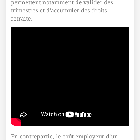
permettent notamment de valider des
trimestres et d’accumuler des droits
retraite.
En contrepartie, le coût employeur d’un