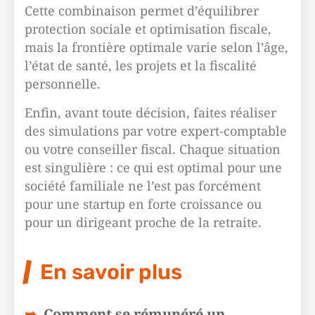
Cette combinaison permet d’équilibrer
protection sociale et optimisation fiscale,
mais la frontière optimale varie selon l’âge,
l’état de santé, les projets et la fiscalité
personnelle.
Enfin, avant toute décision, faites réaliser
des simulations par votre expert-comptable
ou votre conseiller fiscal. Chaque situation
est singulière : ce qui est optimal pour une
société familiale ne l’est pas forcément
pour une startup en forte croissance ou
pour un dirigeant proche de la retraite.
En savoir plus
Comment se rémunéré un