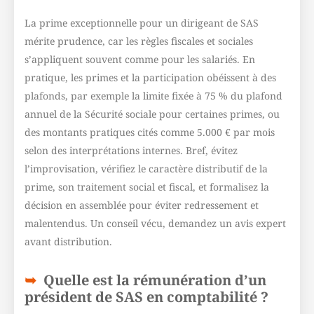
La prime exceptionnelle pour un dirigeant de SAS
mérite prudence, car les règles fiscales et sociales
s’appliquent souvent comme pour les salariés. En
pratique, les primes et la participation obéissent à des
plafonds, par exemple la limite fixée à 75 % du plafond
annuel de la Sécurité sociale pour certaines primes, ou
des montants pratiques cités comme 5.000 € par mois
selon des interprétations internes. Bref, évitez
l’improvisation, vérifiez le caractère distributif de la
prime, son traitement social et fiscal, et formalisez la
décision en assemblée pour éviter redressement et
malentendus. Un conseil vécu, demandez un avis expert
avant distribution.
Quelle est la rémunération d’un
président de SAS en comptabilité ?