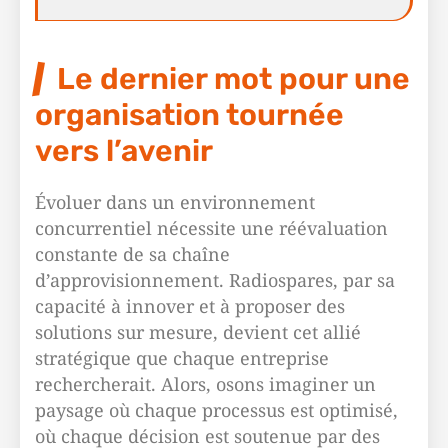
Le dernier mot pour une
organisation tournée
vers l’avenir
Évoluer dans un environnement
concurrentiel nécessite une réévaluation
constante de sa chaîne
d’approvisionnement. Radiospares, par sa
capacité à innover et à proposer des
solutions sur mesure, devient cet allié
stratégique que chaque entreprise
rechercherait. Alors, osons imaginer un
paysage où chaque processus est optimisé,
où chaque décision est soutenue par des