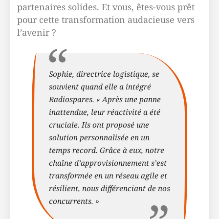
partenaires solides. Et vous, êtes-vous prêt
pour cette transformation audacieuse vers
l’avenir ?
Sophie, directrice logistique, se
souvient quand elle a intégré
Radiospares. « Après une panne
inattendue, leur réactivité a été
cruciale. Ils ont proposé une
solution personnalisée en un
temps record. Grâce à eux, notre
chaîne d’approvisionnement s’est
transformée en un réseau agile et
résilient, nous différenciant de nos
concurrents. »