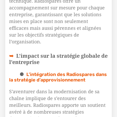
technique. Radiospares offre un
accompagnement sur mesure pour chaque
entreprise, garantissant que les solutions
mises en place sont non seulement
efficaces mais aussi pérennes et alignées
sur les objectifs stratégiques de
l’organisation.
L’impact sur la stratégie globale de
l’entreprise
L’intégration des Radiospares dans
la stratégie d’approvisionnement
S’aventurer dans la modernisation de sa
chaîne implique de s’entourer des
meilleurs. Radiospares apporte un soutient
avéré à de nombreuses stratégies