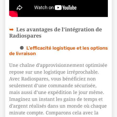
Les avantages de l’intégration de
Radiospares
L’efficacité logistique et les options
de livraison
Une chaîne d’approvisionnement optimisée
repose sur une logistique irréprochable.
Avec Radiospares, vous bénéficiez non
seulement d’une commande sécurisée,
mais aussi d’une expédition le jour même.
Imaginez un instant les gains de temps et
d’argent réalisés dans un monde où chaque
minute compte. Comparons cela avec la