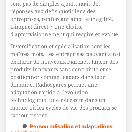
sont pas de simples ajouts, mais des
réponses aux défis quotidiens des
entreprises, renforçant ainsi leur agilité.
L’impact direct ? Une chaîne
d’approvisionnement qui respire et évolue.
Diversification et spécialisation sont les
maîtres mots. Les entreprises peuvent ainsi
explorer de nouveaux marchés, lancer des
produits innovants sans contrainte et se
positionner comme leaders dans leur
domaine. Radiospares permet une
adaptation rapide à l’évolution
technologique, une nécessité dans un
monde où les cycles de vie des produits se
raccourcissent.
Personnalisation et adaptations