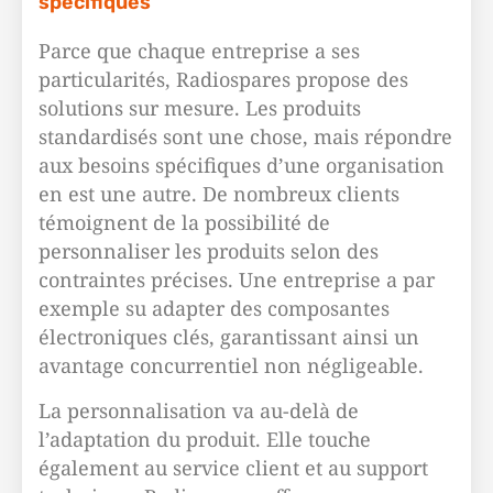
spécifiques
Parce que chaque entreprise a ses
particularités, Radiospares propose des
solutions sur mesure. Les produits
standardisés sont une chose, mais répondre
aux besoins spécifiques d’une organisation
en est une autre. De nombreux clients
témoignent de la possibilité de
personnaliser les produits selon des
contraintes précises. Une entreprise a par
exemple su adapter des composantes
électroniques clés, garantissant ainsi un
avantage concurrentiel non négligeable.
La personnalisation va au-delà de
l’adaptation du produit. Elle touche
également au service client et au support