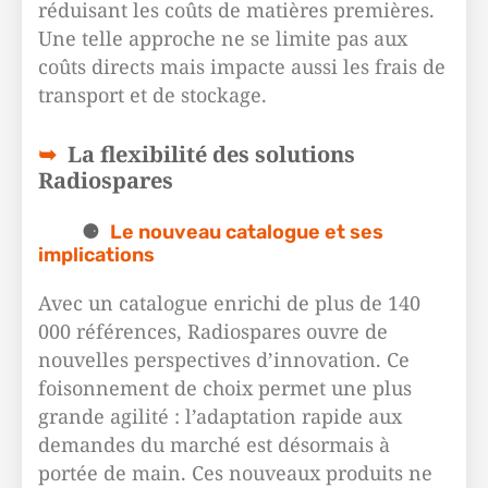
réduisant les coûts de matières premières.
Une telle approche ne se limite pas aux
coûts directs mais impacte aussi les frais de
transport et de stockage.
La flexibilité des solutions
Radiospares
Le nouveau catalogue et ses
implications
Avec un catalogue enrichi de plus de 140
000 références, Radiospares ouvre de
nouvelles perspectives d’innovation. Ce
foisonnement de choix permet une plus
grande agilité : l’adaptation rapide aux
demandes du marché est désormais à
portée de main. Ces nouveaux produits ne