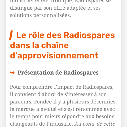
industriel et électronique, Radiospares se
distingue par son offre adaptée et ses
solutions personnalisées.
Le rôle des Radiospares
dans la chaîne
d’approvisionnement
Présentation de Radiospares
Pour comprendre l’impact de Radiospares,
il convient d’abord de s’intéresser à son
parcours. Fondée il y a plusieurs décennies,
la marque a évolué et s’est renommée avec
le temps pour mieux répondre aux besoins
changeants de l’industrie.
Au cœur de cette