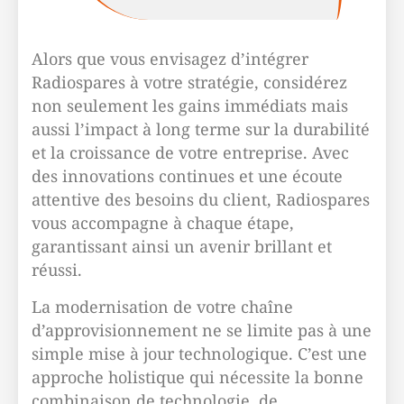
Alors que vous envisagez d’intégrer
Radiospares à votre stratégie, considérez
non seulement les gains immédiats mais
aussi l’impact à long terme sur la durabilité
et la croissance de votre entreprise. Avec
des innovations continues et une écoute
attentive des besoins du client, Radiospares
vous accompagne à chaque étape,
garantissant ainsi un avenir brillant et
réussi.
La modernisation de votre chaîne
d’approvisionnement ne se limite pas à une
simple mise à jour technologique. C’est une
approche holistique qui nécessite la bonne
combinaison de technologie, de