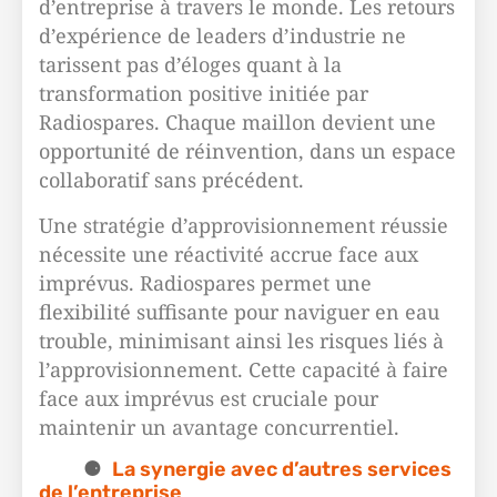
d’entreprise à travers le monde. Les retours
d’expérience de leaders d’industrie ne
tarissent pas d’éloges quant à la
transformation positive initiée par
Radiospares. Chaque maillon devient une
opportunité de réinvention, dans un espace
collaboratif sans précédent.
Une stratégie d’approvisionnement réussie
nécessite une réactivité accrue face aux
imprévus. Radiospares permet une
flexibilité suffisante pour naviguer en eau
trouble, minimisant ainsi les risques liés à
l’approvisionnement. Cette capacité à faire
face aux imprévus est cruciale pour
maintenir un avantage concurrentiel.
La synergie avec d’autres services
de l’entreprise