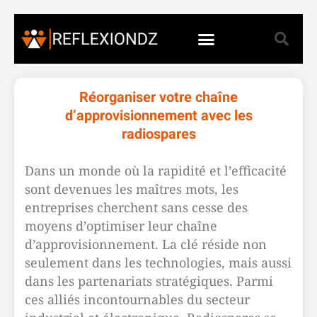
Réorganiser votre chaîne
d’approvisionnement avec les
radiospares
Dans un monde où la rapidité et l’efficacité
sont devenues les maîtres mots, les
entreprises cherchent sans cesse des
moyens d’optimiser leur chaîne
d’approvisionnement. La clé réside non
seulement dans les technologies, mais aussi
dans les partenariats stratégiques. Parmi
ces alliés incontournables du secteur