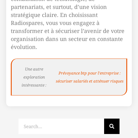
partenariats, et surtout, d’une vision
stratégique claire. En choisissant
Radiospares, vous vous engagez à
transformer et à sécuriser l’avenir de votre
organisation dans un secteur en constante
évolution.
Une autre
Prévoyance btp pour l’entreprise :
exploration
sécuriser salariés et atténuer risques
intéressante :