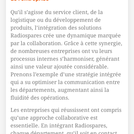
Qu’il s’agisse du service client, de la
logistique ou du développement de
produits, l’intégration des solutions
Radiospares crée une dynamique marquée
par la collaboration. Grâce à cette synergie,
de nombreuses entreprises ont vu leurs
processus internes s’harmoniser, générant
ainsi une valeur ajoutée considérable.
Prenons l’exemple d’une stratégie intégrée
qui a su optimiser la communication entre
les départements, augmentant ainsi la
fluidité des opérations.
Les entreprises qui réussissent ont compris
qu’une approche collaborative est
essentielle. En intégrant Radiospares,
chaque département, qu’il soit en contact