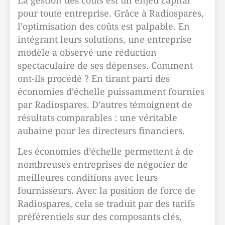
La gestion des coûts est un enjeu capital
pour toute entreprise. Grâce à Radiospares,
l’optimisation des coûts est palpable. En
intégrant leurs solutions, une entreprise
modèle a observé une réduction
spectaculaire de ses dépenses. Comment
ont-ils procédé ? En tirant parti des
économies d’échelle puissamment fournies
par Radiospares. D’autres témoignent de
résultats comparables : une véritable
aubaine pour les directeurs financiers.
Les économies d’échelle permettent à de
nombreuses entreprises de négocier de
meilleures conditions avec leurs
fournisseurs. Avec la position de force de
Radiospares, cela se traduit par des tarifs
préférentiels sur des composants clés,