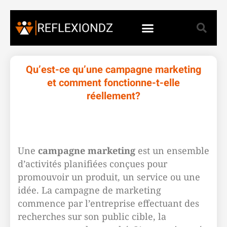
Qu’est-ce qu’une campagne marketing
et comment fonctionne-t-elle
réellement?
Une
campagne marketing
est un ensemble
d’activités planifiées conçues pour
promouvoir un produit, un service ou une
idée. La campagne de marketing
commence par l’entreprise effectuant des
recherches sur son public cible, la