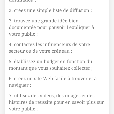
2. créez une simple liste de diffusion ;
3. trouvez une grande idée bien
documentée pour pouvoir l’expliquer à
votre public ;
4. contactez les influenceurs de votre
secteur ou de votre créneau ;
5. établissez un budget en fonction du
montant que vous souhaitez collecter ;
6. créez un site Web facile à trouver et à
naviguer ;
7. utilisez des vidéos, des images et des
histoires de réussite pour en savoir plus sur
votre public ;