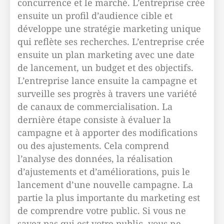
concurrence et le marché. L’entreprise crée
ensuite un profil d’audience cible et
développe une stratégie marketing unique
qui reflète ses recherches. L’entreprise crée
ensuite un plan marketing avec une date
de lancement, un budget et des objectifs.
L’entreprise lance ensuite la campagne et
surveille ses progrès à travers une variété
de canaux de commercialisation. La
dernière étape consiste à évaluer la
campagne et à apporter des modifications
ou des ajustements. Cela comprend
l’analyse des données, la réalisation
d’ajustements et d’améliorations, puis le
lancement d’une nouvelle campagne. La
partie la plus importante du marketing est
de comprendre votre public. Si vous ne
savez pas qui est votre public, vous ne