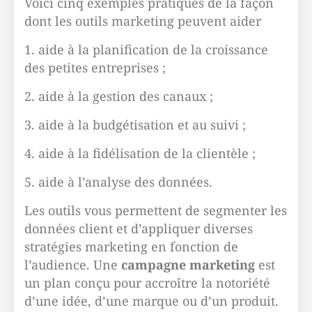
Voici cinq exemples pratiques de la façon
dont les outils marketing peuvent aider
1. aide à la planification de la croissance
des petites entreprises ;
2. aide à la gestion des canaux ;
3. aide à la budgétisation et au suivi ;
4. aide à la fidélisation de la clientèle ;
5. aide à l’analyse des données.
Les outils vous permettent de segmenter les
données client et d’appliquer diverses
stratégies marketing en fonction de
l’audience. Une
campagne marketing
est
un plan conçu pour accroître la notoriété
d’une idée, d’une marque ou d’un produit.