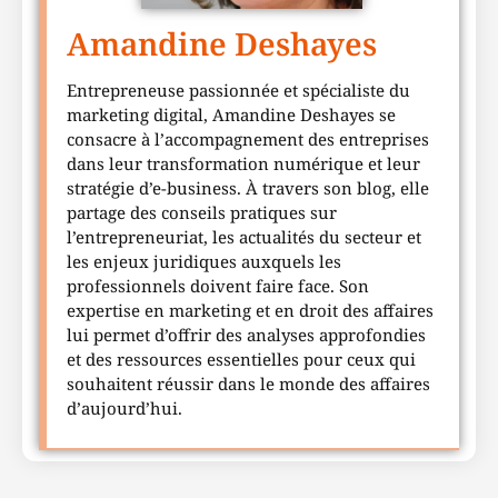
Amandine Deshayes
Entrepreneuse passionnée et spécialiste du
marketing digital, Amandine Deshayes se
consacre à l’accompagnement des entreprises
dans leur transformation numérique et leur
stratégie d’e-business. À travers son blog, elle
partage des conseils pratiques sur
l’entrepreneuriat, les actualités du secteur et
les enjeux juridiques auxquels les
professionnels doivent faire face. Son
expertise en marketing et en droit des affaires
lui permet d’offrir des analyses approfondies
et des ressources essentielles pour ceux qui
souhaitent réussir dans le monde des affaires
d’aujourd’hui.