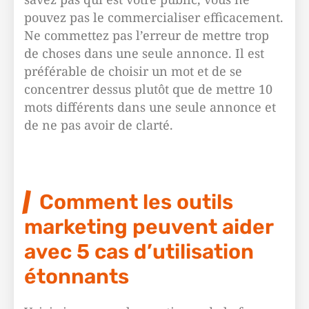
pouvez pas le commercialiser efficacement.
Ne commettez pas l’erreur de mettre trop
de choses dans une seule annonce. Il est
préférable de choisir un mot et de se
concentrer dessus plutôt que de mettre 10
mots différents dans une seule annonce et
de ne pas avoir de clarté.
Comment les outils
marketing peuvent aider
avec 5 cas d’utilisation
étonnants