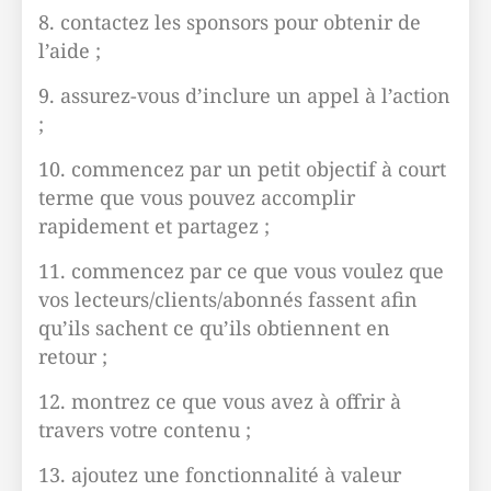
8. contactez les sponsors pour obtenir de
l’aide ;
9. assurez-vous d’inclure un appel à l’action
;
10. commencez par un petit objectif à court
terme que vous pouvez accomplir
rapidement et partagez ;
11. commencez par ce que vous voulez que
vos lecteurs/clients/abonnés fassent afin
qu’ils sachent ce qu’ils obtiennent en
retour ;
12. montrez ce que vous avez à offrir à
travers votre contenu ;
13. ajoutez une fonctionnalité à valeur