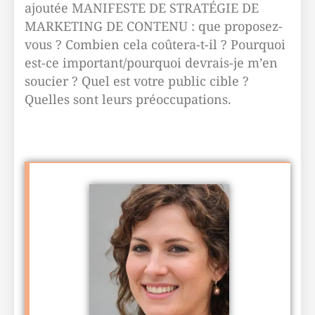
ajoutée MANIFESTE DE STRATÉGIE DE
MARKETING DE CONTENU : que proposez-
vous ? Combien cela coûtera-t-il ? Pourquoi
est-ce important/pourquoi devrais-je m’en
soucier ? Quel est votre public cible ?
Quelles sont leurs préoccupations.