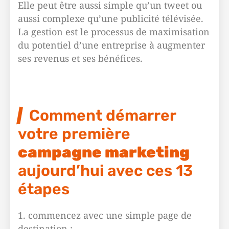
Elle peut être aussi simple qu’un tweet ou
aussi complexe qu’une publicité télévisée.
La gestion est le processus de maximisation
du potentiel d’une entreprise à augmenter
ses revenus et ses bénéfices.
Comment démarrer
votre première
campagne marketing
aujourd’hui avec ces 13
étapes
1. commencez avec une simple page de
destination ;