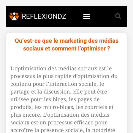
Qu’est-ce que le marketing des médias
sociaux et comment l’optimiser ?
L’optimisation des médias sociaux est le
processus le plus rapide d’optimisation du
contenu pour l’interaction sociale, le
partage et la discussion. Elle peut être
utilisée pour les blogs, les pages de
produits, les micro-blogs, les courriels et
plus encore. L’optimisation des médias
sociaux est un processus efficace pour
accroître la présence sociale, la notoriété