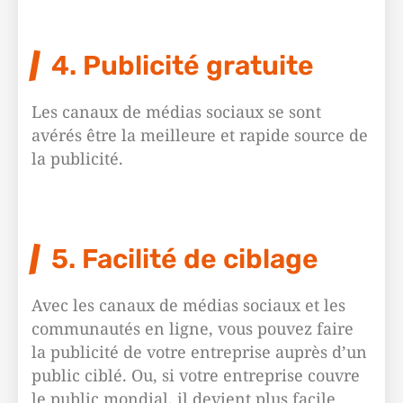
4. Publicité gratuite
Les canaux de médias sociaux se sont
avérés être la meilleure et rapide source de
la publicité.
5. Facilité de ciblage
Avec les canaux de médias sociaux et les
communautés en ligne, vous pouvez faire
la publicité de votre entreprise auprès d’un
public ciblé. Ou, si votre entreprise couvre
le public mondial, il devient plus facile