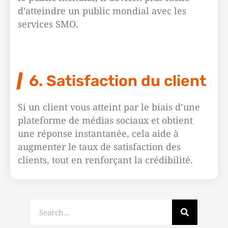
d’atteindre un public mondial avec les
services SMO.
6. Satisfaction du client
Si un client vous atteint par le biais d’une
plateforme de médias sociaux et obtient
une réponse instantanée, cela aide à
augmenter le taux de satisfaction des
clients, tout en renforçant la crédibilité.