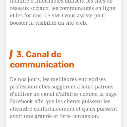
nombre d’internautes utilisent les sites de
réseaux sociaux, les communautés en ligne
et les forums. Le SMO vous assiste pour
booster la visibilité du site web.
3. Canal de
communication
De nos jours, les meilleures entreprises
professionnelles suggèrent à leurs patrons
d’utiliser un canal d’affaires comme la page
Facebook afin que les clients puissent les
atteindre confortablement et qu’ils puissent
avoir une grande et forte connexion.