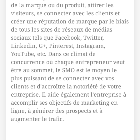
de la marque ou du produit, attirer les
visiteurs, se connecter avec les clients et
créer une réputation de marque par le biais
de tous les sites de réseaux de médias
sociaux tels que Facebook, Twitter,
Linkedin, G+, Pinterest, Instagram,
YouTube, etc. Dans ce climat de
concurrence où chaque entrepreneur veut
être au sommet, le SMO est le moyen le
plus puissant de se connecter avec vos
clients et d’accroître la notoriété de votre
entreprise. Il aide également l’entreprise à
accomplir ses objectifs de marketing en
ligne, à générer des prospects et à
augmenter le trafic.