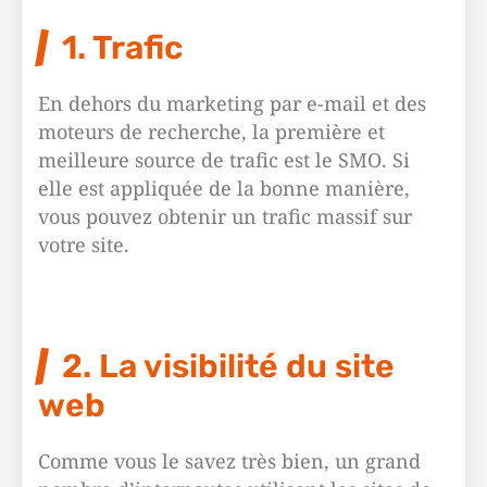
1. Trafic
En dehors du marketing par e-mail et des
moteurs de recherche, la première et
meilleure source de trafic est le SMO. Si
elle est appliquée de la bonne manière,
vous pouvez obtenir un trafic massif sur
votre site.
2. La visibilité du site
web
Comme vous le savez très bien, un grand