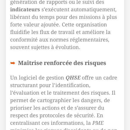
génération de rapports ou le suivi des
indicateurs
s’exécutent automatiquement,
libérant du temps pour des missions à plus
forte valeur ajoutée. Cette organisation
fluidifie les flux de travail et améliore la
conformité aux normes réglementaires,
souvent sujettes à évolution.
Maîtrise renforcée des risques
Un logiciel de gestion
QHSE
offre un cadre
structurant pour l’identification,
l’évaluation et le traitement des risques. Il
permet de cartographier les dangers, de
prioriser les actions et de s’assurer du
respect des protocoles de sécurité. En
centralisant ces informations, la
PME