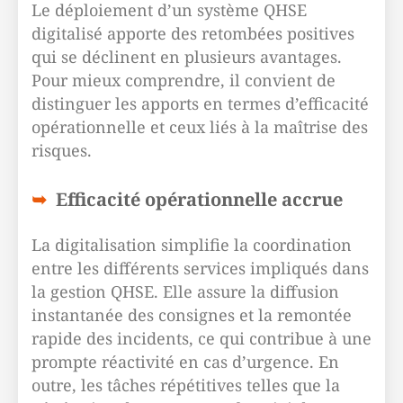
Le déploiement d’un système QHSE
digitalisé apporte des retombées positives
qui se déclinent en plusieurs avantages.
Pour mieux comprendre, il convient de
distinguer les apports en termes d’efficacité
opérationnelle et ceux liés à la maîtrise des
risques.
Efficacité opérationnelle accrue
La digitalisation simplifie la coordination
entre les différents services impliqués dans
la gestion QHSE. Elle assure la diffusion
instantanée des consignes et la remontée
rapide des incidents, ce qui contribue à une
prompte réactivité en cas d’urgence. En
outre, les tâches répétitives telles que la