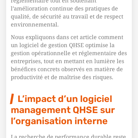
réglementaire tout en soutenant
l’amélioration continue des pratiques de
qualité, de sécurité au travail et de respect
environnemental.
Nous expliquons dans cet article comment
un logiciel de gestion QHSE optimise la
gestion opérationnelle et réglementaire des
entreprises, tout en mettant en lumière les
bénéfices concrets observés en matière de
productivité et de maîtrise des risques.
L’impact d’un logiciel
management QHSE sur
l’organisation interne
La recherche de performance durable reste