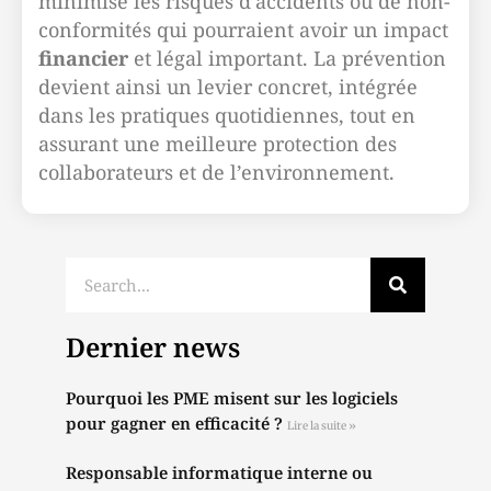
minimise les risques d’accidents ou de non-
conformités qui pourraient avoir un impact
financier
et légal important. La prévention
devient ainsi un levier concret, intégrée
dans les pratiques quotidiennes, tout en
assurant une meilleure protection des
collaborateurs et de l’environnement.
Dernier news
Pourquoi les PME misent sur les logiciels
pour gagner en efficacité ?
Lire la suite »
Responsable informatique interne ou