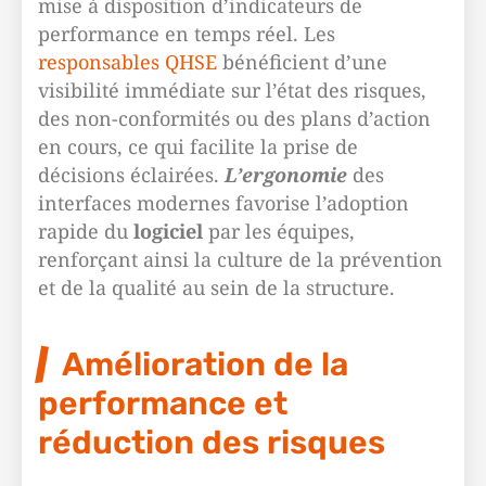
mise à disposition d’indicateurs de
performance en temps réel. Les
responsables QHSE
bénéficient d’une
visibilité immédiate sur l’état des risques,
des non-conformités ou des plans d’action
en cours, ce qui facilite la prise de
décisions éclairées.
L’ergonomie
des
interfaces modernes favorise l’adoption
rapide du
logiciel
par les équipes,
renforçant ainsi la culture de la prévention
et de la qualité au sein de la structure.
Amélioration de la
performance et
réduction des risques