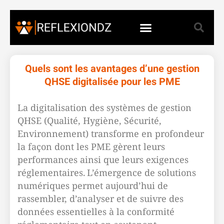
Quels sont les avantages d’une gestion
QHSE digitalisée pour les PME
La digitalisation des systèmes de gestion
QHSE (Qualité, Hygiène, Sécurité,
Environnement) transforme en profondeur
la façon dont les PME gèrent leurs
performances ainsi que leurs exigences
réglementaires. L’émergence de solutions
numériques permet aujourd’hui de
rassembler, d’analyser et de suivre des
données essentielles à la conformité