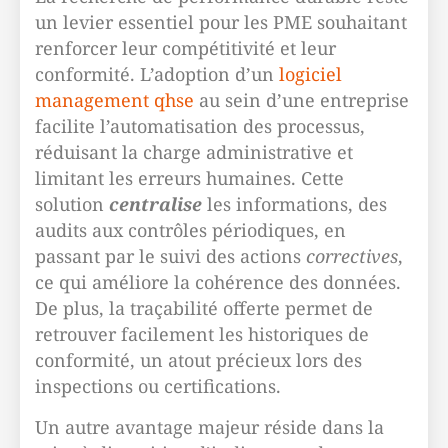
un levier essentiel pour les PME souhaitant
renforcer leur compétitivité et leur
conformité. L’adoption d’un
logiciel
management qhse
au sein d’une entreprise
facilite l’automatisation des processus,
réduisant la charge administrative et
limitant les erreurs humaines. Cette
solution
centralise
les informations, des
audits aux contrôles périodiques, en
passant par le suivi des actions
correctives
,
ce qui améliore la cohérence des données.
De plus, la traçabilité offerte permet de
retrouver facilement les historiques de
conformité, un atout précieux lors des
inspections ou certifications.
Un autre avantage majeur réside dans la