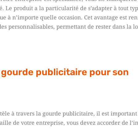
 Le produit a la particularité de s’adapter à tout ty
ue à n’importe quelle occasion. Cet avantage est ren
des personnalisables, permettant de rester dans la l
gourde publicitaire pour son
e à travers la gourde publicitaire, il est importan
aille de votre entreprise, vous devez accorder de l’in