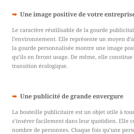
Une image positive de votre entrepris
Le caractère réutilisable de la gourde publicita
l’environnement. Elle représente un moyen d’a
la gourde personnalisée montre une image positi
qu’ils en feront usage. De même, elle constit
transition écologique.
Une publicité de grande envergure
La bouteille publicitaire est un objet utile à tou
s’insérer facilement dans leur quotidien. Elle 
nombre de personnes. Chaque fois qu’une person