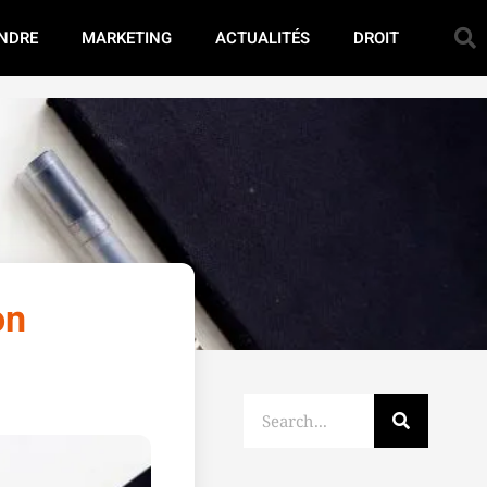
NDRE
MARKETING
ACTUALITÉS
DROIT
on