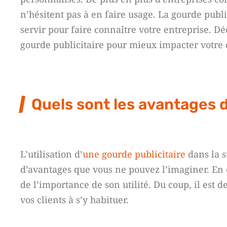
n’hésitent pas à en faire usage. La gourde publi
servir pour faire connaître votre entreprise. Dé
gourde publicitaire pour mieux impacter votre 
Quels sont les avantages d
L’utilisation d’
une gourde publicitaire
dans la s
d’avantages que vous ne pouvez l’imaginer. En 
de l’importance de son utilité. Du coup, il est 
vos clients à s’y habituer.