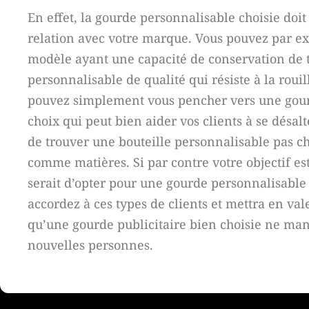
En effet, la gourde personnalisable choisie doi
relation avec votre marque. Vous pouvez par e
modèle ayant une capacité de conservation de 
personnalisable de qualité qui résiste à la rou
pouvez simplement vous pencher vers une gourd
choix qui peut bien aider vos clients à se désalt
de trouver une bouteille personnalisable pas chè
comme matières. Si par contre votre objectif est
serait d’opter pour une gourde personnalisable
accordez à ces types de clients et mettra en v
qu’une gourde publicitaire bien choisie ne manq
nouvelles personnes.