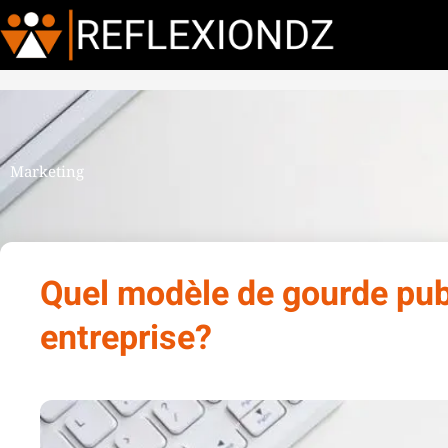
Marketing
Quel modèle de gourde publi
entreprise?