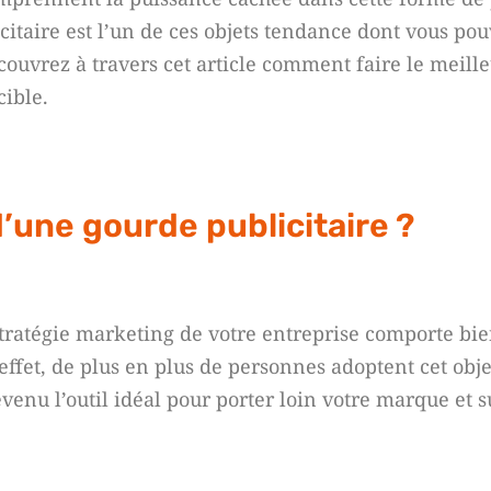
citaire est l’un de ces objets tendance dont vous po
couvrez à travers cet article comment faire le meill
cible.
’une gourde publicitaire ?
tratégie marketing de votre entreprise comporte bie
effet, de plus en plus de personnes adoptent cet obj
devenu l’outil idéal pour porter loin votre marque et