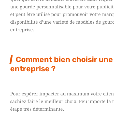
une gourde personnalisable pour votre publicité.
et peut être utilisé pour promouvoir votre marq
disponibilité d’une variété de modèles de gour
entreprise.
Comment bien choisir une 
entreprise ?
Pour espérer impacter au maximum votre clientèl
sachiez faire le meilleur choix. Peu importe la t
étape très déterminante.