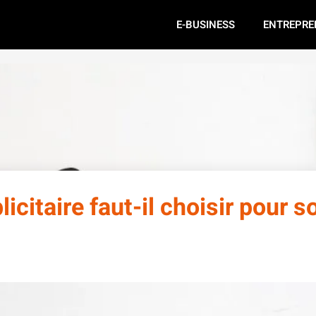
E-BUSINESS
ENTREPRE
citaire faut-il choisir pour s