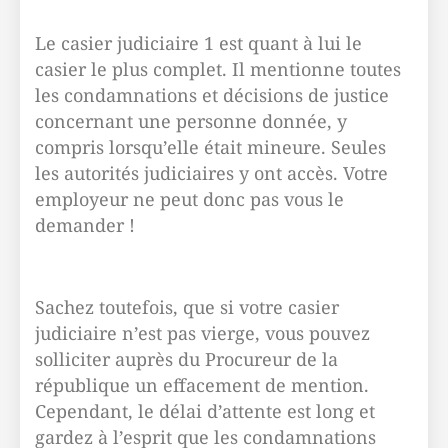
Le casier judiciaire 1 est quant à lui le
casier le plus complet. Il mentionne toutes
les condamnations et décisions de justice
concernant une personne donnée, y
compris lorsqu’elle était mineure. Seules
les autorités judiciaires y ont accès. Votre
employeur ne peut donc pas vous le
demander !
Sachez toutefois, que si votre casier
judiciaire n’est pas vierge, vous pouvez
solliciter auprès du Procureur de la
république un effacement de mention.
Cependant, le délai d’attente est long et
gardez à l’esprit que les condamnations