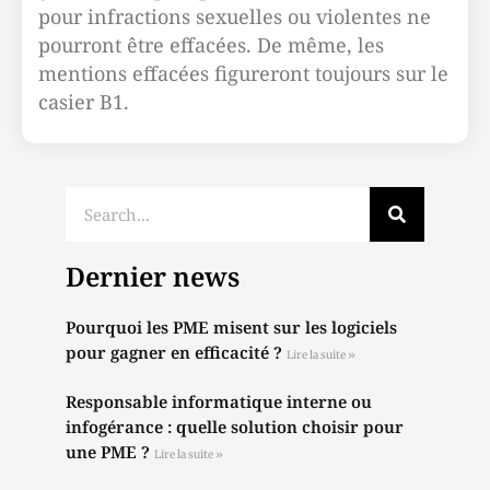
pour infractions sexuelles ou violentes ne
pourront être effacées. De même, les
mentions effacées figureront toujours sur le
casier B1.
Dernier news
Pourquoi les PME misent sur les logiciels
pour gagner en efficacité ?
Lire la suite »
Responsable informatique interne ou
infogérance : quelle solution choisir pour
une PME ?
Lire la suite »