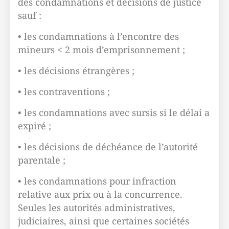
des condamnations et décisions de justice
sauf :
• les condamnations à l’encontre des
mineurs < 2 mois d’emprisonnement ;
• les décisions étrangères ;
• les contraventions ;
• les condamnations avec sursis si le délai a
expiré ;
• les décisions de déchéance de l’autorité
parentale ;
• les condamnations pour infraction
relative aux prix ou à la concurrence.
Seules les autorités administratives,
judiciaires, ainsi que certaines sociétés