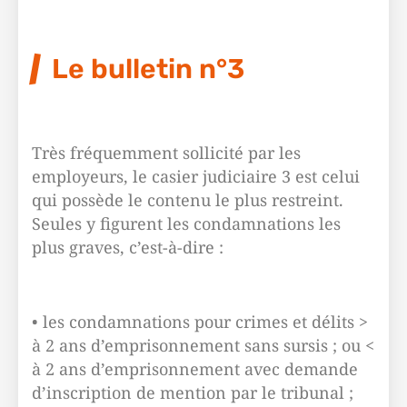
Le bulletin n°3
Très fréquemment sollicité par les
employeurs, le casier judiciaire 3 est celui
qui possède le contenu le plus restreint.
Seules y figurent les condamnations les
plus graves, c’est-à-dire :
• les condamnations pour crimes et délits >
à 2 ans d’emprisonnement sans sursis ; ou <
à 2 ans d’emprisonnement avec demande
d’inscription de mention par le tribunal ;