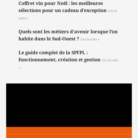
Coffret vin pour Noël : les meilleures
sélections pour un cadeau d’exception
Lire la
suite »
Quels sont les métiers d’avenir lorsque l’on
habite dans le Sud-Ouest ?
Lire la suite »
Le guide complet de la SPFPL :
fonctionnement, création et gestion
Lire la suite
»