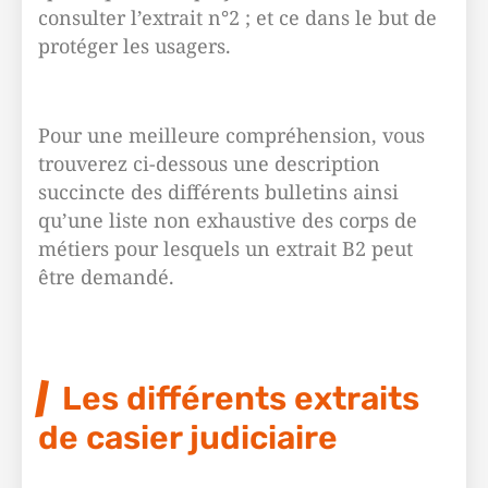
consulter l’extrait n°2 ; et ce dans le but de
protéger les usagers.
Pour une meilleure compréhension, vous
trouverez ci-dessous une description
succincte des différents bulletins ainsi
qu’une liste non exhaustive des corps de
métiers pour lesquels un extrait B2 peut
être demandé.
Les différents extraits
de casier judiciaire