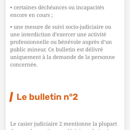
• certaines déchéances ou incapacités
encore en cours ;
• une mesure de suivi socio-judiciaire ou
une interdiction d’exercer une activité
professionnelle ou bénévole auprès d’un
public mineur. Ce bulletin est délivré
uniquement à la demande de la personne
concernée.
Le bulletin n°2
Le casier judiciaire 2 mentionne la plupart