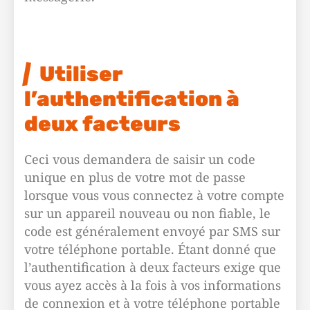
Utiliser
l’authentification à
deux facteurs
Ceci vous demandera de saisir un code
unique en plus de votre mot de passe
lorsque vous vous connectez à votre compte
sur un appareil nouveau ou non fiable, le
code est généralement envoyé par SMS sur
votre téléphone portable. Étant donné que
l’authentification à deux facteurs exige que
vous ayez accès à la fois à vos informations
de connexion et à votre téléphone portable