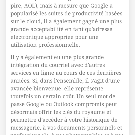
pire, AOL), mais à mesure que Google a
popularisé les suites de productivité basées
sur le cloud, il a également gagné une plus
grande acceptabilité en tant qu’adresse
électronique appropriée pour une
utilisation professionnelle.
Il y a également eu une plus grande
intégration du courriel avec d’autres
services en ligne au cours de ces dernières
années. Si, dans l’ensemble, il s’agit d’une
avancée bienvenue, elle représente
toutefois un certain coût. Un seul mot de
passe Google ou Outlook compromis peut
désormais offrir les clés du royaume et
permettre d’accéder à votre historique de
messagerie, à vos documents personnels et