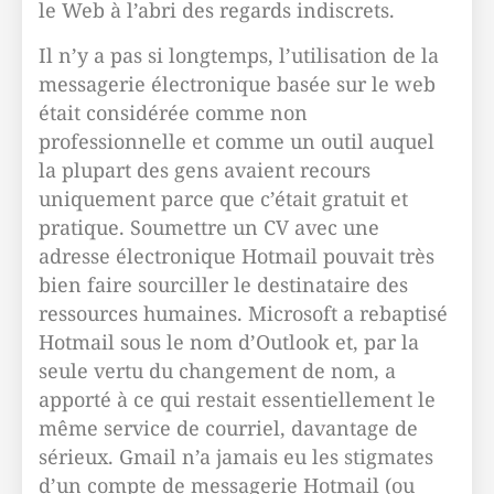
le Web à l’abri des regards indiscrets.
Il n’y a pas si longtemps, l’utilisation de la
messagerie électronique basée sur le web
était considérée comme non
professionnelle et comme un outil auquel
la plupart des gens avaient recours
uniquement parce que c’était gratuit et
pratique. Soumettre un CV avec une
adresse électronique Hotmail pouvait très
bien faire sourciller le destinataire des
ressources humaines. Microsoft a rebaptisé
Hotmail sous le nom d’Outlook et, par la
seule vertu du changement de nom, a
apporté à ce qui restait essentiellement le
même service de courriel, davantage de
sérieux. Gmail n’a jamais eu les stigmates
d’un compte de messagerie Hotmail (ou