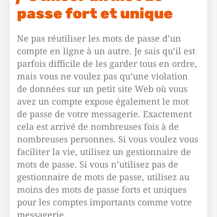
passe fort et unique
Ne pas réutiliser les mots de passe d’un
compte en ligne à un autre. Je sais qu’il est
parfois difficile de les garder tous en ordre,
mais vous ne voulez pas qu’une violation
de données sur un petit site Web où vous
avez un compte expose également le mot
de passe de votre messagerie. Exactement
cela est arrivé de nombreuses fois à de
nombreuses personnes. Si vous voulez vous
faciliter la vie, utilisez un gestionnaire de
mots de passe. Si vous n’utilisez pas de
gestionnaire de mots de passe, utilisez au
moins des mots de passe forts et uniques
pour les comptes importants comme votre
messagerie.