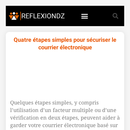
Quatre étapes simples pour sécuriser le
courrier électronique
Quelques étapes simples, y compris
l’utilisation d’un facteur multiple ou d’une
vérification en deux étapes, peuvent aider à
garder votre courrier électronique basé sur