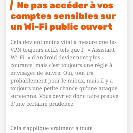
Ne pas accéder à vos
comptes sensibles sur
un Wi-Fi public ouvert
Cela devient moins vital à mesure que les
VPN toujours actifs tels que l’ » Assistant
Wi-Fi » d’Android deviennent plus
courants, mais c’est toujours une règle à
envisager de suivre. Oui, tout ira
probablement pour le mieux, mais il y a
toujours une petite chance qu’une attaque
survienne. Vous devriez donc faire preuve
d’une certaine prudence.
Cela s’applique vraiment à toute