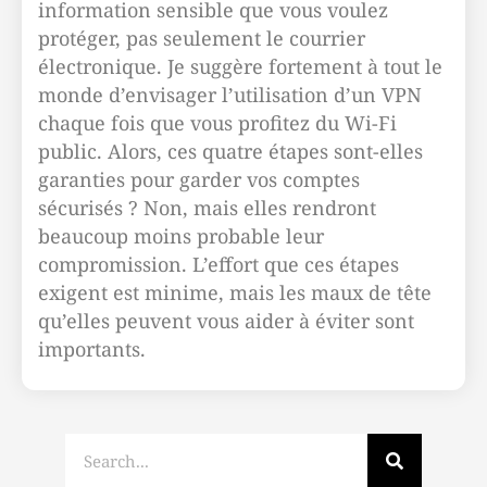
information sensible que vous voulez
protéger, pas seulement le courrier
électronique. Je suggère fortement à tout le
monde d’envisager l’utilisation d’un VPN
chaque fois que vous profitez du Wi-Fi
public. Alors, ces quatre étapes sont-elles
garanties pour garder vos comptes
sécurisés ? Non, mais elles rendront
beaucoup moins probable leur
compromission. L’effort que ces étapes
exigent est minime, mais les maux de tête
qu’elles peuvent vous aider à éviter sont
importants.