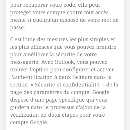
pour récupérer votre code, elle peut
protéger votre compte contre tout accès,
même si quelqu’un dispose de votre mot de
passe.
C’est l’une des mesures les plus simples et
les plus efficaces que vous pouvez prendre
pour améliorer la sécurité de votre
messagerie. Avec Outlook, vous pouvez
trouver l’option pour configurer et activer
l’authentification à deux facteurs dans la
section » Sécurité et confidentialité » de la
page des paramètres du compte. Google
dispose d’une page spécifique qui vous
guidera dans le processus d’ajout de la
vérification en deux étapes pour votre
compte Google.