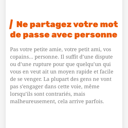
Ne partagez votre mot
de passe avec personne
Pas votre petite amie, votre petit ami, vos
copains… personne. Il suffit d’une dispute
ou d’une rupture pour que quelqu’un qui
vous en veut ait un moyen rapide et facile
de se venger. La plupart des gens ne vont
pas s’engager dans cette voie, même
lorsqu’ils sont contrariés, mais
malheureusement, cela arrive parfois.