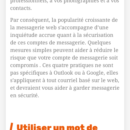
professionnels, à vos photographies et à vos
contacts.
Par conséquent, la popularité croissante de
la messagerie web s’accompagne d’une
inquiétude accrue quant à la sécurisation
de ces comptes de messagerie. Quelques
mesures simples peuvent aider à réduire le
risque que votre compte de messagerie soit
compromis . Ces quatre pratiques ne sont
pas spécifiques à Outlook ou à Google, elles
s’appliquent à tout courriel basé sur le web,
et devraient vous aider à garder messagerie
en sécurité.
Utiliser un mot de