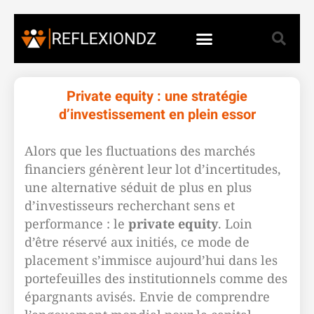
Private equity : une stratégie
d’investissement en plein essor
Alors que les fluctuations des marchés
financiers génèrent leur lot d’incertitudes,
une alternative séduit de plus en plus
d’investisseurs recherchant sens et
performance : le
private equity
. Loin
d’être réservé aux initiés, ce mode de
placement s’immisce aujourd’hui dans les
portefeuilles des institutionnels comme des
épargnants avisés. Envie de comprendre