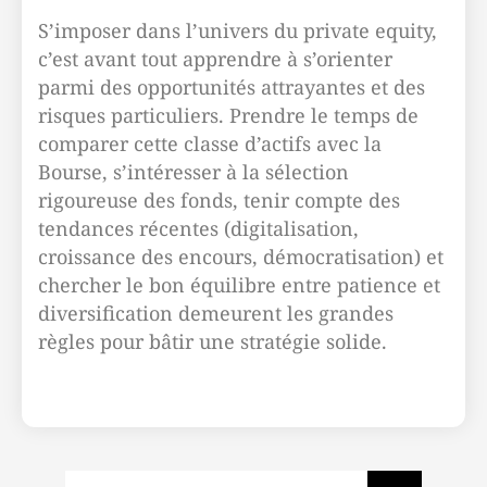
S’imposer dans l’univers du private equity,
c’est avant tout apprendre à s’orienter
parmi des opportunités attrayantes et des
risques particuliers. Prendre le temps de
comparer cette classe d’actifs avec la
Bourse, s’intéresser à la sélection
rigoureuse des fonds, tenir compte des
tendances récentes (digitalisation,
croissance des encours, démocratisation) et
chercher le bon équilibre entre patience et
diversification demeurent les grandes
règles pour bâtir une stratégie solide.