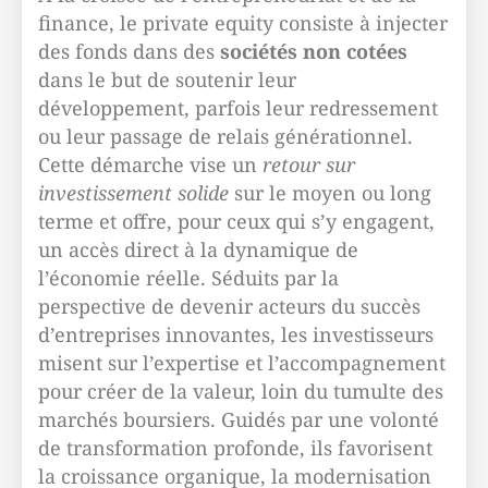
finance, le private equity consiste à injecter
des fonds dans des
sociétés non cotées
dans le but de soutenir leur
développement, parfois leur redressement
ou leur passage de relais générationnel.
Cette démarche vise un
retour sur
investissement solide
sur le moyen ou long
terme et offre, pour ceux qui s’y engagent,
un accès direct à la dynamique de
l’économie réelle. Séduits par la
perspective de devenir acteurs du succès
d’entreprises innovantes, les investisseurs
misent sur l’expertise et l’accompagnement
pour créer de la valeur, loin du tumulte des
marchés boursiers. Guidés par une volonté
de transformation profonde, ils favorisent
la croissance organique, la modernisation