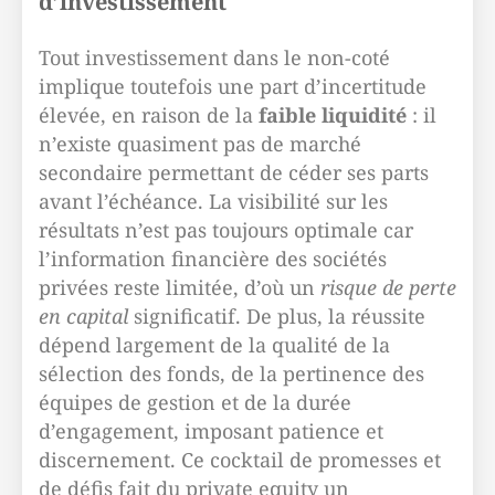
d’investissement
Tout investissement dans le non-coté
implique toutefois une part d’incertitude
élevée, en raison de la
faible liquidité
: il
n’existe quasiment pas de marché
secondaire permettant de céder ses parts
avant l’échéance. La visibilité sur les
résultats n’est pas toujours optimale car
l’information financière des sociétés
privées reste limitée, d’où un
risque de perte
en capital
significatif. De plus, la réussite
dépend largement de la qualité de la
sélection des fonds, de la pertinence des
équipes de gestion et de la durée
d’engagement, imposant patience et
discernement. Ce cocktail de promesses et
de défis fait du private equity un