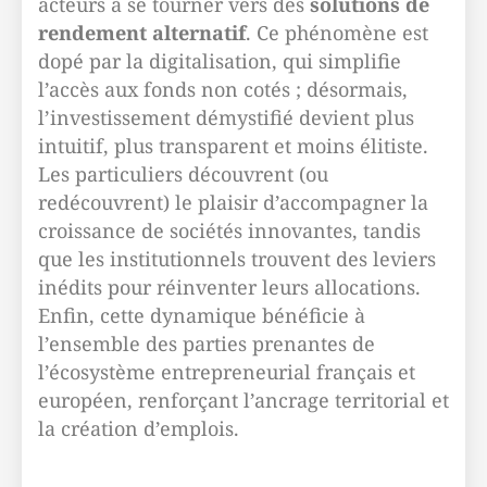
acteurs à se tourner vers des
solutions de
rendement alternatif
. Ce phénomène est
dopé par la digitalisation, qui simplifie
l’accès aux fonds non cotés ; désormais,
l’investissement démystifié devient plus
intuitif, plus transparent et moins élitiste.
Les particuliers découvrent (ou
redécouvrent) le plaisir d’accompagner la
croissance de sociétés innovantes, tandis
que les institutionnels trouvent des leviers
inédits pour réinventer leurs allocations.
Enfin, cette dynamique bénéficie à
l’ensemble des parties prenantes de
l’écosystème entrepreneurial français et
européen, renforçant l’ancrage territorial et
la création d’emplois.