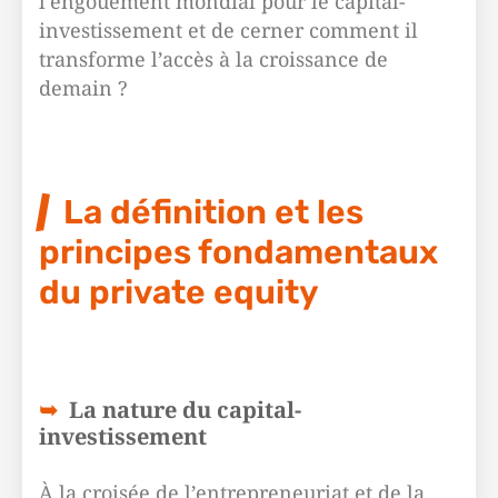
l’engouement mondial pour le capital-
investissement et de cerner comment il
transforme l’accès à la croissance de
demain ?
La définition et les
principes fondamentaux
du private equity
La nature du capital-
investissement
À la croisée de l’entrepreneuriat et de la