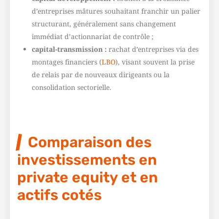
d’entreprises mâtures souhaitant franchir un palier
structurant, généralement sans changement
immédiat d’actionnariat de contrôle ;
capital-transmission :
rachat d’entreprises via des
montages financiers (
LBO
), visant souvent la prise
de relais par de nouveaux dirigeants ou la
consolidation sectorielle.
Comparaison des
investissements en
private equity et en
actifs cotés