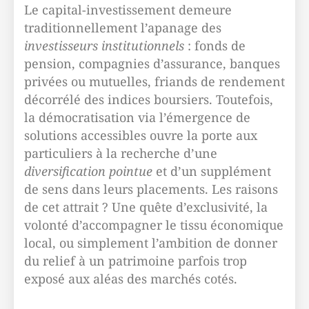
Le capital-investissement demeure
traditionnellement l’apanage des
investisseurs institutionnels
: fonds de
pension, compagnies d’assurance, banques
privées ou mutuelles, friands de rendement
décorrélé des indices boursiers. Toutefois,
la démocratisation via l’émergence de
solutions accessibles ouvre la porte aux
particuliers à la recherche d’une
diversification pointue
et d’un supplément
de sens dans leurs placements. Les raisons
de cet attrait ? Une quête d’exclusivité, la
volonté d’accompagner le tissu économique
local, ou simplement l’ambition de donner
du relief à un patrimoine parfois trop
exposé aux aléas des marchés cotés.