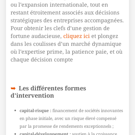
ou l’expansion internationale, tout en
restant étroitement associés aux décisions
stratégiques des entreprises accompagnées.
Pour obtenir les clefs d’une gestion de
fortune audacieuse,
cliquez ici
et plongez
dans les coulisses d’un marché dynamique
où l’expertise prime, la patience paie, et où
chaque décision compte
Les différentes formes
d’intervention
capital-risque :
financement de sociétés innovantes
en phase initiale, avec un risque élevé compensé
par la promesse de rendements exceptionnels ;
capital-développement :
soutien à la croissance