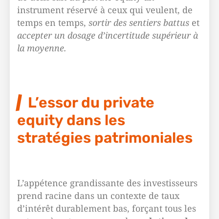
instrument réservé à ceux qui veulent, de
temps en temps,
sortir des sentiers battus
et
accepter un dosage d’incertitude supérieur à
la moyenne.
L’essor du private
equity dans les
stratégies patrimoniales
L’appétence grandissante des investisseurs
prend racine dans un contexte de taux
d’intérêt durablement bas, forçant tous les