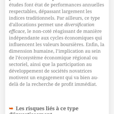
études font état de performances annuelles
respectables, dépassant largement les
indices traditionnels. Par ailleurs, ce type
d’allocations permet une
diversification
efficace
, le non-coté réagissant de manière
indépendante aux cycles économiques qui
influencent les valeurs boursières. Enfin, la
dimension humaine, l’implication au sein
de l’écosystème économique régional ou
sectoriel, ainsi que la participation au
développement de sociétés novatrices
motivent un engagement qui va bien au-
delà de la recherche de profit immédiat.
Les risques liés à ce type