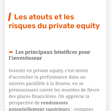
Les atouts et les
risques du private equity
Les principaux bénéfices pour
l’investisseur
Investir en private equity, c’est tenter
d’accrocher la performance dans un
univers parallèle à la Bourse, en se
prémunissant contre les montées de fièvre
des places financières. On apprécie la
perspective de
rendements
potentiellement supérieurs
: certaines