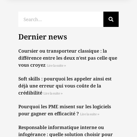
Dernier news
Coursier ou transporteur classique : la
différence entre les deux n’est pas celle que
vous croyez
Lire la suite »
Soft skills : pourquoi les appeler ainsi est
déjà une erreur qui vous coûte de la
crédibilité
Lire la suite »
Pourquoi les PME misent sur les logiciels
pour gagner en efficacité ?
Lire la suite »
Responsable informatique interne ou
infogérance : quelle solution choisir pour