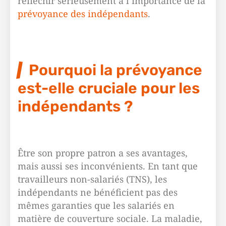
réfléchir sérieusement à l’importance de la
prévoyance des indépendants
.
Pourquoi la prévoyance
est-elle cruciale pour les
indépendants ?
Être son propre patron a ses avantages,
mais aussi ses inconvénients. En tant que
travailleurs non-salariés (TNS), les
indépendants ne bénéficient pas des
mêmes garanties que les salariés en
matière de couverture sociale. La maladie,