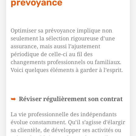
prévoyance
Optimiser sa prévoyance implique non
seulement la sélection rigoureuse d’une
assurance, mais aussi l’ajustement
périodique de celle-ci au fil des
changements professionnels ou familiaux.
Voici quelques éléments à garder à l’esprit.
Réviser régulièrement son contrat
La vie professionnelle des indépendants
évolue constamment. Qu’il s’agisse d’élargir
sa clientèle, de développer ses activités ou