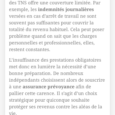
des TNS offre une couverture limitée. Par
exemple, les
indemnités journalières
versées en cas d’arrêt de travail ne sont
souvent pas suffisantes pour couvrir la
totalité du revenu habituel. Cela peut poser
problème quand on sait que les charges
personnelles et professionnelles, elles,
restent constantes.
L’insuffisance des prestations obligatoires
met donc en lumière la nécessité d’une
bonne préparation. De nombreux
indépendants choisissent alors de souscrire
à une
assurance prévoyance
afin de
pallier cette carence. Il s’agit d’un choix
stratégique pour quiconque souhaite
protéger ses revenus contre les aléas de la
vie.