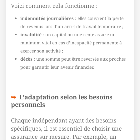
Voici comment cela fonctionne :
indemnités journalières
: elles couvrent la perte
de revenus lors d’un arrêt de travail temporaire ;
invalidité
: un capital ou une rente assure un
minimum vital en cas d’incapacité permanente à
exercer son activité ;
décès
: une somme peut être reversée aux proches
pour garantir leur avenir financier.
L’adaptation selon les besoins
personnels
Chaque indépendant ayant des besoins
spécifiques, il est essentiel de choisir une
assurance sur mesure. Par exemple, un