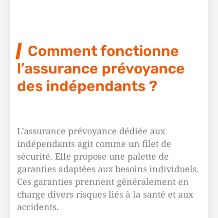
Comment fonctionne
l’assurance prévoyance
des indépendants ?
L’assurance prévoyance dédiée aux
indépendants agit comme un filet de
sécurité. Elle propose une palette de
garanties adaptées aux besoins individuels.
Ces garanties prennent généralement en
charge divers risques liés à la santé et aux
accidents.