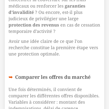
médicaux ou renforcer les
garanties
d’invalidité
? Ou encore, est-il plus
judicieux de privilégier une large
protection des revenus
en cas de cessation
temporaire d’activité ?
Avoir une idée claire de ce que l’on
recherche constitue la première étape vers
une protection optimale.
Comparer les offres du marché
Une fois déterminés, il convient de
comparer les différentes offres disponibles.
Variables à considérer : montant des
indemnisations, délai de carence,