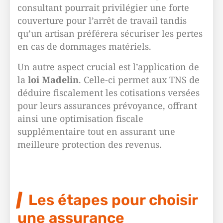
consultant pourrait privilégier une forte
couverture pour l’arrêt de travail tandis
qu’un artisan préférera sécuriser les pertes
en cas de dommages matériels.
Un autre aspect crucial est l’application de
la
loi Madelin
. Celle-ci permet aux TNS de
déduire fiscalement les cotisations versées
pour leurs assurances prévoyance, offrant
ainsi une optimisation fiscale
supplémentaire tout en assurant une
meilleure protection des revenus.
Les étapes pour choisir
une assurance