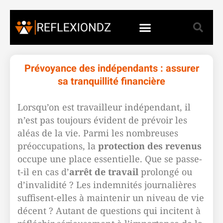
Prévoyance des indépendants : assurer
sa tranquillité financière
Lorsqu’on est travailleur indépendant, il
n’est pas toujours évident de prévoir les
aléas de la vie. Parmi les nombreuses
préoccupations, la
protection des revenus
occupe une place essentielle. Que se passe-
t-il en cas d’
arrêt de travail
prolongé ou
d’invalidité ? Les indemnités journalières
suffisent-elles à maintenir un niveau de vie
décent ? Autant de questions qui incitent à