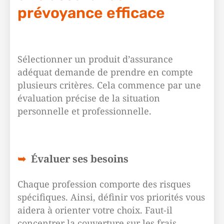
prévoyance efficace
Sélectionner un produit d’assurance
adéquat demande de prendre en compte
plusieurs critères. Cela commence par une
évaluation précise de la situation
personnelle et professionnelle.
Évaluer ses besoins
Chaque profession comporte des risques
spécifiques. Ainsi, définir vos priorités vous
aidera à orienter votre choix. Faut-il
concentrer la couverture sur les frais