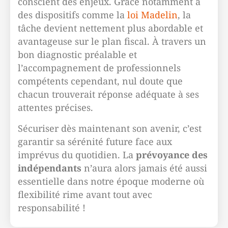
conscient des enjeux. Grâce notamment à
des dispositifs comme la
loi Madelin
, la
tâche devient nettement plus abordable et
avantageuse sur le plan fiscal. À travers un
bon diagnostic préalable et
l’accompagnement de professionnels
compétents cependant, nul doute que
chacun trouverait réponse adéquate à ses
attentes précises.
Sécuriser dès maintenant son avenir, c’est
garantir sa sérénité future face aux
imprévus du quotidien. La
prévoyance des
indépendants
n’aura alors jamais été aussi
essentielle dans notre époque moderne où
flexibilité rime avant tout avec
responsabilité !