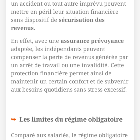
un accident ou tout autre imprévu peuvent
mettre en péril leur situation financière
sans dispositif de
sécurisation des
revenus
.
En effet, avec une
assurance prévoyance
adaptée, les indépendants peuvent
compenser la perte de revenus générée par
un arrêt de travail ou une invalidité. Cette
protection financière permet ainsi de
maintenir un certain confort et de subvenir
aux besoins quotidiens sans stress excessif.
Les limites du régime obligatoire
Comparé aux salariés, le régime obligatoire