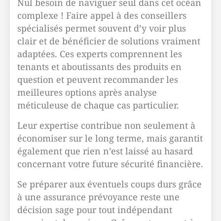
Nul besoin de naviguer seul dans cet océan
complexe ! Faire appel à des conseillers
spécialisés permet souvent d’y voir plus
clair et de bénéficier de solutions vraiment
adaptées. Ces experts comprennent les
tenants et aboutissants des produits en
question et peuvent recommander les
meilleures options après analyse
méticuleuse de chaque cas particulier.
Leur expertise contribue non seulement à
économiser sur le long terme, mais garantit
également que rien n’est laissé au hasard
concernant votre future sécurité financière.
Se préparer aux éventuels coups durs grâce
à une assurance prévoyance reste une
décision sage pour tout indépendant