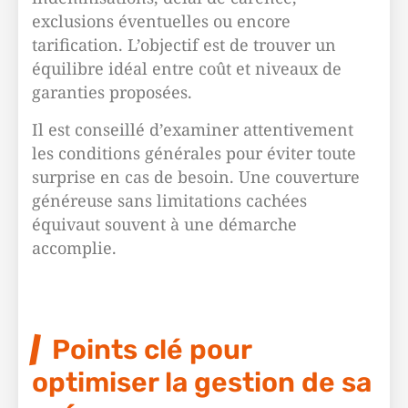
exclusions éventuelles ou encore
tarification. L’objectif est de trouver un
équilibre idéal entre coût et niveaux de
garanties proposées.
Il est conseillé d’examiner attentivement
les conditions générales pour éviter toute
surprise en cas de besoin. Une couverture
généreuse sans limitations cachées
équivaut souvent à une démarche
accomplie.
Points clé pour
optimiser la gestion de sa