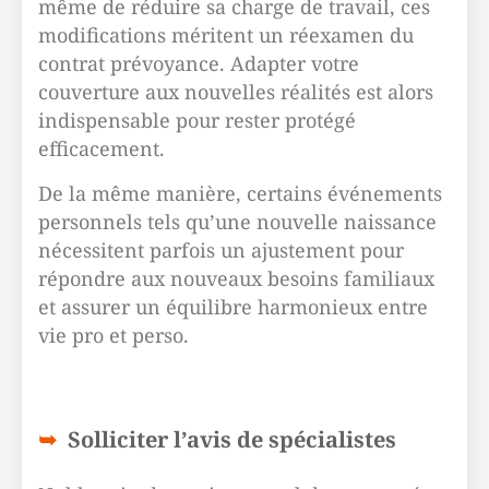
même de réduire sa charge de travail, ces
modifications méritent un réexamen du
contrat prévoyance. Adapter votre
couverture aux nouvelles réalités est alors
indispensable pour rester protégé
efficacement.
De la même manière, certains événements
personnels tels qu’une nouvelle naissance
nécessitent parfois un ajustement pour
répondre aux nouveaux besoins familiaux
et assurer un équilibre harmonieux entre
vie pro et perso.
Solliciter l’avis de spécialistes