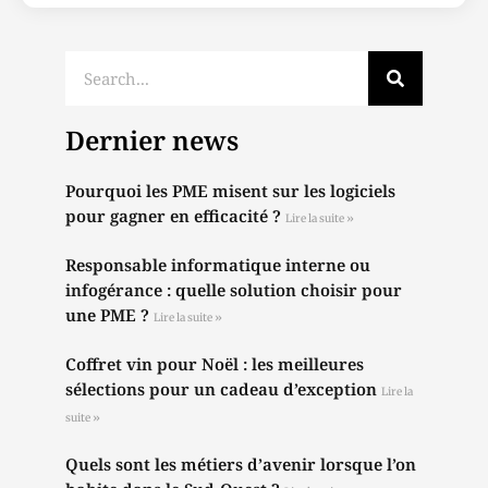
Dernier news
Pourquoi les PME misent sur les logiciels
pour gagner en efficacité ?
Lire la suite »
Responsable informatique interne ou
infogérance : quelle solution choisir pour
une PME ?
Lire la suite »
Coffret vin pour Noël : les meilleures
sélections pour un cadeau d’exception
Lire la
suite »
Quels sont les métiers d’avenir lorsque l’on