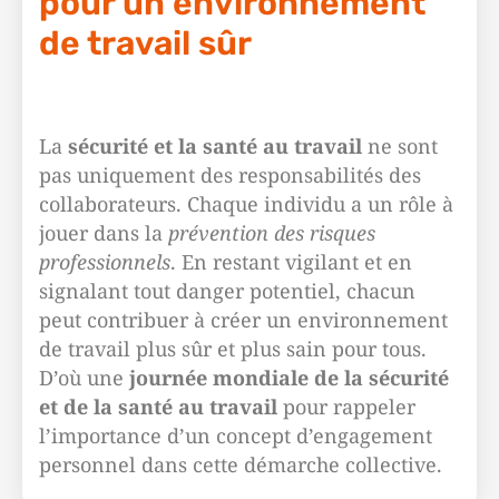
pour un environnement
de travail sûr
La
sécurité et la santé au travail
ne sont
pas uniquement des responsabilités des
collaborateurs. Chaque individu a un rôle à
jouer dans la
prévention des risques
professionnels
. En restant vigilant et en
signalant tout danger potentiel, chacun
peut contribuer à créer un environnement
de travail plus sûr et plus sain pour tous.
D’où une
journée mondiale de la sécurité
et de la santé au travail
pour rappeler
l’importance d’un concept d’engagement
personnel dans cette démarche collective.