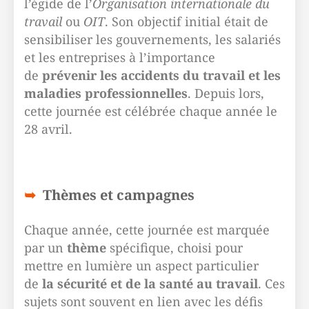
l’égide de l’
Organisation internationale du
travail
ou
OIT
. Son objectif initial était de
sensibiliser les gouvernements, les salariés
et les entreprises à l’importance
de
prévenir les accidents du travail et les
maladies professionnelles
. Depuis lors,
cette journée est célébrée chaque année le
28 avril.
Thèmes et campagnes
Chaque année, cette journée est marquée
par un
thème
spécifique, choisi pour
mettre en lumière un aspect particulier
de
la sécurité et de la santé au travail
. Ces
sujets sont souvent en lien avec les défis