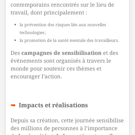
contemporains rencontrés sur le lieu de
travail, dont principalement :
la prévention des risques liés aux nouvelles
technologies ;
la promotion de la santé mentale des travailleurs.
Des
campagnes de sensibilisation
et des
événements sont organisés à travers le
monde pour soutenir ces thèmes et
encourager l’action.
Impacts et réalisations
Depuis sa création, cette journée sensibilise
des millions de personnes à l’importance