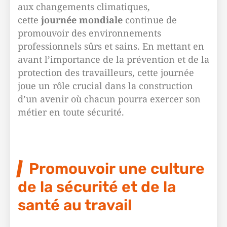
aux changements climatiques,
cette
journée mondiale
continue de
promouvoir des environnements
professionnels sûrs et sains. En mettant en
avant l’importance de la prévention et de la
protection des travailleurs, cette journée
joue un rôle crucial dans la construction
d’un avenir où chacun pourra exercer son
métier en toute sécurité.
Promouvoir une culture
de la sécurité et de la
santé au travail