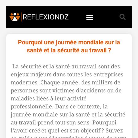
Pourquoi une journée mondiale sur la
santé et la sécurité au travail ?
La sécurité et la santé au travail sont des
enjeux majeurs dans toutes les entreprises
modernes. Chaque année, des milliers de
personnes sont victimes d’accidents ou de
maladies liées à leur activité
professionnelle. Dans ce contexte, la
journée mondiale sur la santé et la sécurité
au travail prend tout son sens. Pourquoi
l’avoir créé et quel est son objectif ? Suivez