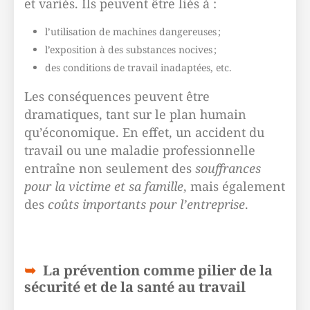
et variés. Ils peuvent être liés à :
l’utilisation de machines dangereuses ;
l’exposition à des substances nocives ;
des conditions de travail inadaptées, etc.
Les conséquences peuvent être
dramatiques, tant sur le plan humain
qu’économique. En effet, un accident du
travail ou une maladie professionnelle
entraîne non seulement des
souffrances
pour la victime et sa famille
, mais également
des
coûts importants pour l’entreprise
.
La prévention comme pilier de la
sécurité et de la santé au travail