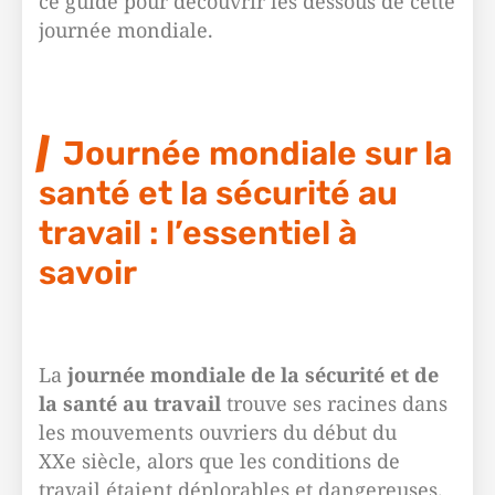
ce guide pour découvrir les dessous de cette
journée mondiale.
Journée mondiale sur la
santé et la sécurité au
travail : l’essentiel à
savoir
La
journée mondiale de la sécurité et de
la santé au travail
trouve ses racines dans
les mouvements ouvriers du début du
XXe siècle, alors que les conditions de
travail étaient déplorables et dangereuses.