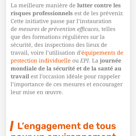
La meilleure manière de
lutter contre les
risques professionnels
est de les prévenir.
Cette initiative passe par l’instauration
de
mesures de prévention efficaces
, telles
que des formations régulières sur la
sécurité, des inspections des lieux de
travail, voire l’utilisation d’
équipements de
protection individuelle
ou
EPI
. La
journée
mondiale de la sécurité et de la santé au
travail
est l’occasion idéale pour rappeler
l’importance de ces mesures et encourager
leur mise en œuvre.
L’engagement de tous