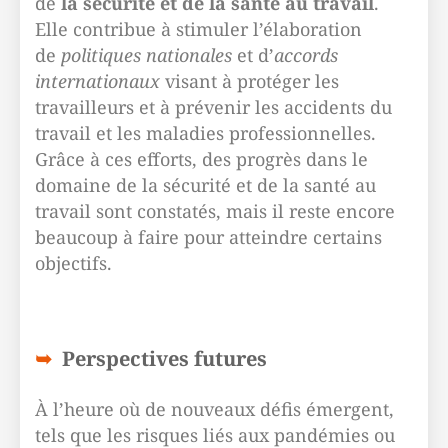
de
la sécurité et de la santé au travail
.
Elle contribue à stimuler l’élaboration
de
politiques nationales
et d’
accords
internationaux
visant à protéger les
travailleurs et à prévenir les accidents du
travail et les maladies professionnelles.
Grâce à ces efforts, des progrès dans le
domaine de la sécurité et de la santé au
travail sont constatés, mais il reste encore
beaucoup à faire pour atteindre certains
objectifs.
Perspectives futures
À l’heure où de nouveaux défis émergent,
tels que les risques liés aux pandémies ou