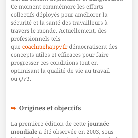
Ce moment commémore les efforts
collectifs déployés pour améliorer la
sécurité et la santé des travailleurs à
travers le monde. Actuellement, des
professionnels tels
que
coachmehappy.fr
démocratisent des
concepts utiles et efficaces pour faire
progresser ces conditions tout en
optimisant la qualité de vie au travail
ou
QVT
.
Origines et objectifs
La première édition de cette
journée
mondiale
a été observée en 2003, sous