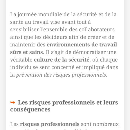
La journée mondiale de la sécurité et de la
santé au travail vise avant tout à
sensibiliser l’ensemble des collaborateurs
ainsi que les décideurs afin de créer et de
maintenir des
environnements de travail
sûrs et sains
. Il s’agit de démocratiser une
véritable
culture de la sécurité
, où chaque
individu se sent concerné et impliqué dans
la
prévention des risques professionnels
.
Les risques professionnels et leurs
conséquences
Les
risques professionnels
sont nombreux