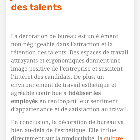
des talents
La décoration de bureau est un élément
non négligeable dans l’attraction et la
rétention des talents. Des espaces de travail
attrayants et ergonomiques donnent une
image positive de l’entreprise et suscitent
l’intérêt des candidats. De plus, un
environnement de travail esthétique et
agréable contribue à
fidéliser les
employés
en renforçant leur sentiment
d’appartenance et de satisfaction au travail.
En conclusion, la décoration de bureau va
bien au-delà de l’esthétique. Elle influe
directement sur la productivité, la
culture