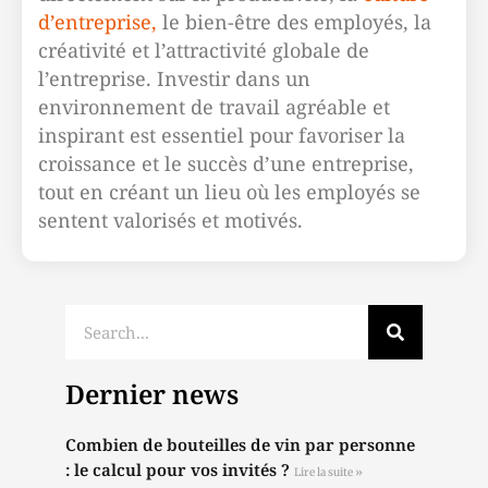
d’entreprise,
le bien-être des employés, la
créativité et l’attractivité globale de
l’entreprise. Investir dans un
environnement de travail agréable et
inspirant est essentiel pour favoriser la
croissance et le succès d’une entreprise,
tout en créant un lieu où les employés se
sentent valorisés et motivés.
Dernier news
Combien de bouteilles de vin par personne
: le calcul pour vos invités ?
Lire la suite »