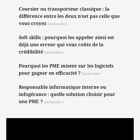
Coursier ou transporteur classique : la
différence entre les deux n’est pas celle que
vous croyez
Lire la suite »
Soft skills : pourquoi les appeler ainsi est
déjà une erreur qui vous coûte de la
crédibilité
Lire la suite »
Pourquoi les PME misent sur les logiciels
pour gagner en efficacité ?
Lire la suite »
Responsable informatique interne ou
infogérance : quelle solution choisir pour
une PME ?
Lire la suite »