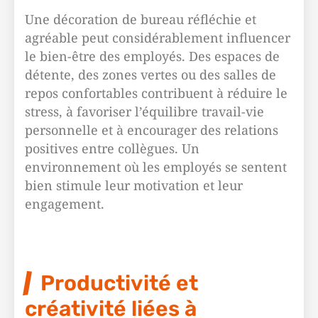
Une décoration de bureau réfléchie et
agréable peut considérablement influencer
le bien-être des employés. Des espaces de
détente, des zones vertes ou des salles de
repos confortables contribuent à réduire le
stress, à favoriser l’équilibre travail-vie
personnelle et à encourager des relations
positives entre collègues. Un
environnement où les employés se sentent
bien stimule leur motivation et leur
engagement.
Productivité et
créativité liées à