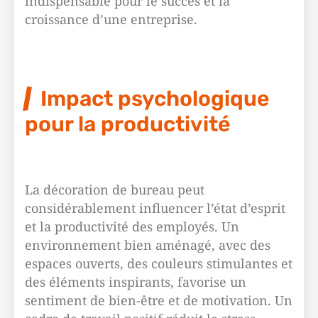
indispensable pour le succès et la
croissance d’une entreprise.
Impact psychologique
pour la productivité
La décoration de bureau peut
considérablement influencer l’état d’esprit
et la productivité des employés. Un
environnement bien aménagé, avec des
espaces ouverts, des couleurs stimulantes et
des éléments inspirants, favorise un
sentiment de bien-être et de motivation. Un