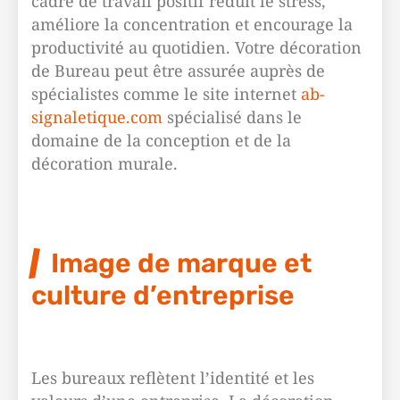
cadre de travail positif réduit le stress,
améliore la concentration et encourage la
productivité au quotidien. Votre décoration
de Bureau peut être assurée auprès de
spécialistes comme le site internet
ab-
signaletique.com
spécialisé dans le
domaine de la conception et de la
décoration murale.
Image de marque et
culture d’entreprise
Les bureaux reflètent l’identité et les