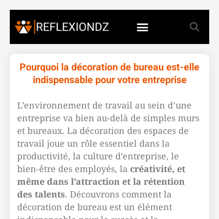
Pourquoi la décoration de bureau est-elle
indispensable pour votre entreprise
L’environnement de travail au sein d’une
entreprise va bien au-delà de simples murs
et bureaux. La décoration des espaces de
travail joue un rôle essentiel dans la
productivité, la culture d’entreprise, le
bien-être des employés, la
créativité, et
même dans l’attraction et la rétention
des talents
. Découvrons comment la
décoration de bureau est un élément