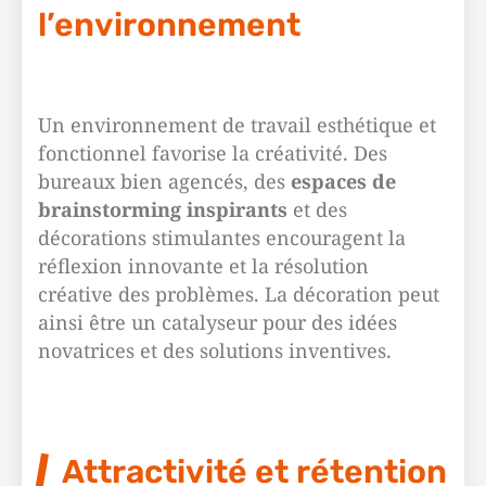
l’environnement
Un environnement de travail esthétique et
fonctionnel favorise la créativité. Des
bureaux bien agencés, des
espaces de
brainstorming inspirants
et des
décorations stimulantes encouragent la
réflexion innovante et la résolution
créative des problèmes. La décoration peut
ainsi être un catalyseur pour des idées
novatrices et des solutions inventives.
Attractivité et rétention