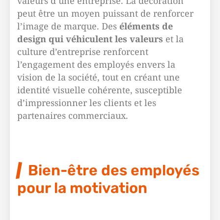
valeurs d’une entreprise. La décoration
peut être un moyen puissant de renforcer
l’image de marque. Des
éléments de
design qui véhiculent les valeurs
et la
culture d’entreprise renforcent
l’engagement des employés envers la
vision de la société, tout en créant une
identité visuelle cohérente, susceptible
d’impressionner les clients et les
partenaires commerciaux.
Bien-être des employés
pour la motivation