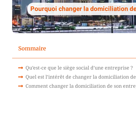
Pourquoi changer la domiciliation de
Sommaire
Qu’est-ce que le siège social d’une entreprise ?
Quel est l’intérêt de changer la domiciliation d
Comment changer la domiciliation de son entre