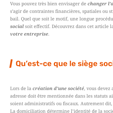
Vous pouvez très bien envisager de
changer l’
s’agir de contraintes financières, spatiales ou s
bail. Quel que soit le motif, une longue procéd
social
soit effectif. Découvrez dans cet article
votre entreprise
.
Qu’est-ce que le siège soc
Lors de la
création d’une société
, vous devez 
adresse doit être mentionnée dans les statuts ai
soient administratifs ou fiscaux. Autrement dit, 
La domiciliation détermine l’identité de la soci