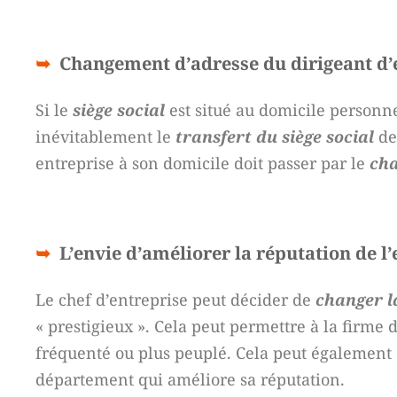
Changement d’adresse du dirigeant d’
Si le
siège social
est situé au domicile personn
inévitablement le
transfert du siège social
de 
entreprise à son domicile doit passer par le
cha
L’envie d’améliorer la réputation de l
Le chef d’entreprise peut décider de
changer l
« prestigieux ». Cela peut permettre à la firme 
fréquenté ou plus peuplé. Cela peut également a
département qui améliore sa réputation.