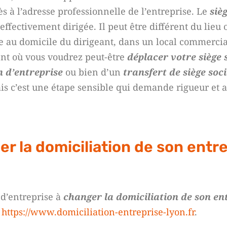
s à l’adresse professionnelle de l’entreprise. Le
siè
 effectivement dirigée. Il peut être différent du lieu o
e au domicile du dirigeant, dans un local commercia
ent où vous voudrez peut-être
déplacer votre siège 
 d’entreprise
ou bien d’un
transfert de siège soci
 c’est une étape sensible qui demande rigueur et a
er la domiciliation de son entr
 d’entreprise à
changer la domiciliation de son en
:
https://www.domiciliation-entreprise-lyon.fr
.