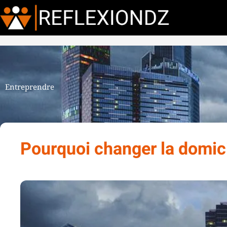
Entreprendre
Pourquoi changer la domici