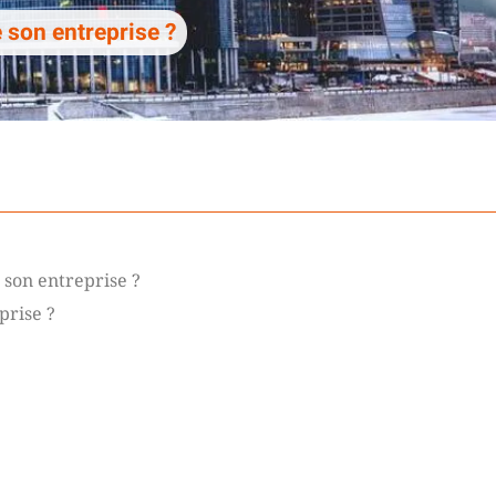
 son entreprise ?
e son entreprise ?
prise ?