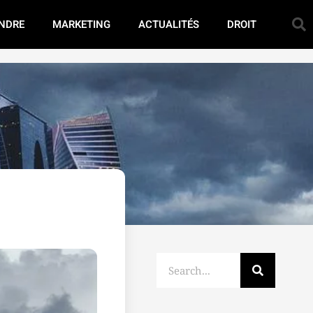
NDRE
MARKETING
ACTUALITÉS
DROIT