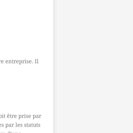
e entreprise. Il
it être prise par
 par les statuts