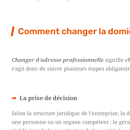
Comment changer la domici
Changer d’adresse professionnelle
signifie
c
s’agit donc de suivre plusieurs étapes obligatoi
La prise de décision
Selon la structure juridique de l’entreprise, la 
une personne ou un organe compétent : le géran