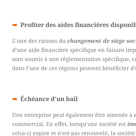
Profiter des aides financières disponi
L’une des raisons du
changement de siège soc
d’une aide financière spécifique en faisant impl
sont soumis à une réglementation spécifique, c
dans l’une de ces régions peuvent bénéficier d’
Échéance d’un bail
Une entreprise peut également être amenée à
commercial. En effet, lorsqu’une société est
im
celui-ci expire et n’est pas renouvelé, la société