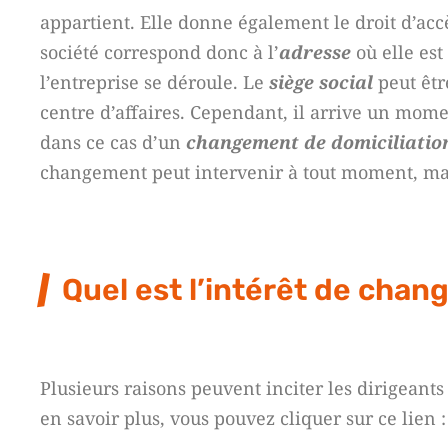
appartient. Elle donne également le droit d’accè
société correspond donc à l’
adresse
où elle est
l’entreprise se déroule. Le
siège social
peut êtr
centre d’affaires. Cependant, il arrive un mom
dans ce cas d’un
changement de domiciliation
changement peut intervenir à tout moment, mais
Quel est l’intérêt de chang
Plusieurs raisons peuvent inciter les dirigeants
en savoir plus, vous pouvez cliquer sur ce lien 