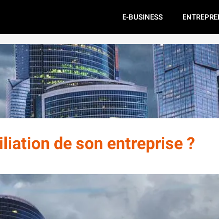
E-BUSINESS
ENTREPRE
liation de son entreprise ?