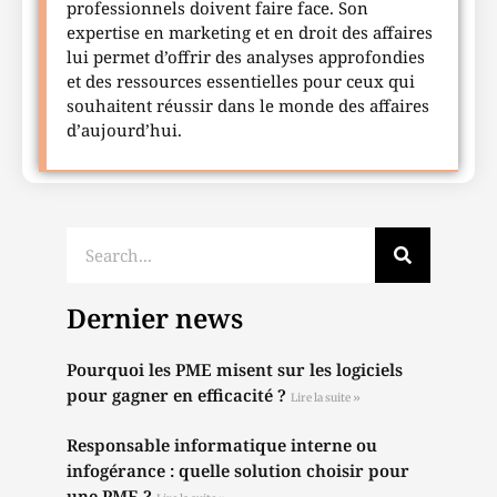
professionnels doivent faire face. Son
expertise en marketing et en droit des affaires
lui permet d’offrir des analyses approfondies
et des ressources essentielles pour ceux qui
souhaitent réussir dans le monde des affaires
d’aujourd’hui.
Dernier news
Pourquoi les PME misent sur les logiciels
pour gagner en efficacité ?
Lire la suite »
Responsable informatique interne ou
infogérance : quelle solution choisir pour
une PME ?