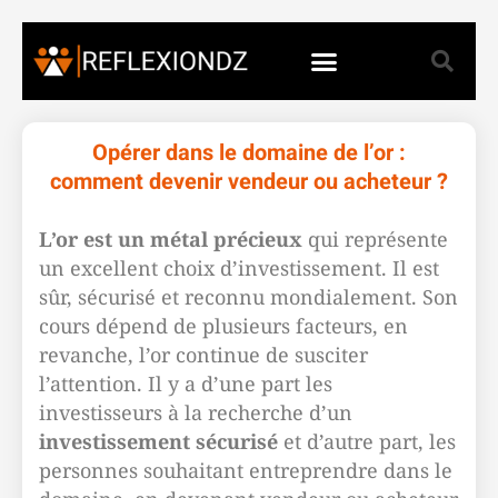
Opérer dans le domaine de l’or :
comment devenir vendeur ou acheteur ?
L’or est un métal précieux
qui représente
un excellent choix d’investissement. Il est
sûr, sécurisé et reconnu mondialement. Son
cours dépend de plusieurs facteurs, en
revanche, l’or continue de susciter
l’attention. Il y a d’une part les
investisseurs à la recherche d’un
investissement sécurisé
et d’autre part, les
personnes souhaitant entreprendre dans le