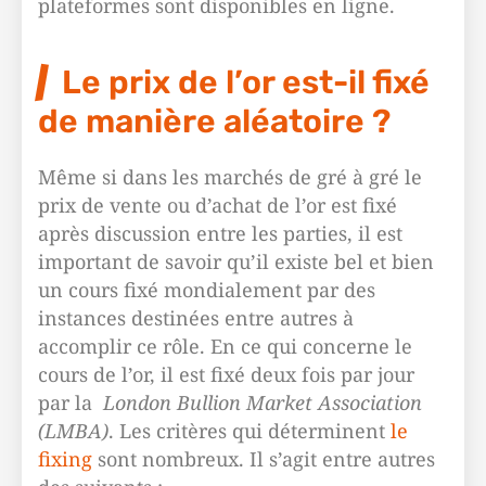
plateformes sont disponibles en ligne.
Le prix de l’or est-il fixé
de manière aléatoire ?
Même si dans les marchés de gré à gré le
prix de vente ou d’achat de l’or est fixé
après discussion entre les parties, il est
important de savoir qu’il existe bel et bien
un cours fixé mondialement par des
instances destinées entre autres à
accomplir ce rôle. En ce qui concerne le
cours de l’or, il est fixé deux fois par jour
par la
London Bullion Market Association
(LMBA)
. Les critères qui déterminent
le
fixing
sont nombreux. Il s’agit entre autres