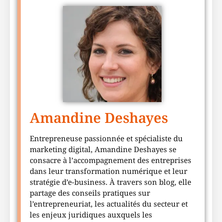
Amandine Deshayes
Entrepreneuse passionnée et spécialiste du
marketing digital, Amandine Deshayes se
consacre à l’accompagnement des entreprises
dans leur transformation numérique et leur
stratégie d’e-business. À travers son blog, elle
partage des conseils pratiques sur
l’entrepreneuriat, les actualités du secteur et
les enjeux juridiques auxquels les