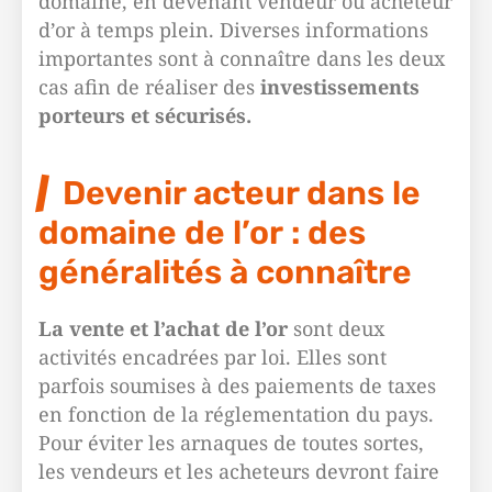
domaine, en devenant vendeur ou acheteur
d’or à temps plein. Diverses informations
importantes sont à connaître dans les deux
cas afin de réaliser des
investissements
porteurs et sécurisés.
Devenir acteur dans le
domaine de l’or : des
généralités à connaître
La vente et l’achat de l’or
sont deux
activités encadrées par loi. Elles sont
parfois soumises à des paiements de taxes
en fonction de la réglementation du pays.
Pour éviter les arnaques de toutes sortes,
les vendeurs et les acheteurs devront faire