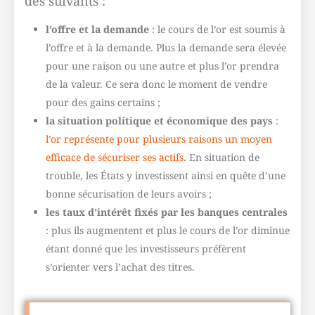
des suivants :
l’offre et la demande
: le cours de l’or est soumis à
l’offre et à la demande. Plus la demande sera élevée
pour une raison ou une autre et plus l’or prendra
de la valeur. Ce sera donc le moment de vendre
pour des gains certains ;
la situation politique et économique des pays
:
l’or représente pour plusieurs raisons un moyen
efficace de sécuriser ses actifs
. En situation de
trouble, les États y investissent ainsi en quête d’une
bonne sécurisation de leurs avoirs ;
les taux d’intérêt fixés par les banques centrales
: plus ils augmentent et plus le cours de l’or diminue
étant donné que les investisseurs préfèrent
s’orienter vers l’achat des titres.