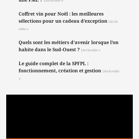
Lire la suite »
Coffret vin pour Noël : les meilleures
sélections pour un cadeau d’exception
Lire la
suite »
Quels sont les métiers d’avenir lorsque l’on
habite dans le Sud-Ouest ?
Lire la suite »
Le guide complet de la SPFPL :
fonctionnement, création et gestion
Lire la suite
»