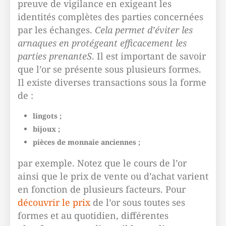
preuve de vigilance en exigeant les
identités complètes des parties concernées
par les échanges.
Cela permet d’éviter les
arnaques en protégeant efficacement les
parties prenanteS
. Il est important de savoir
que l’or se présente sous plusieurs formes.
Il existe diverses transactions sous la forme
de :
lingots ;
bijoux ;
pièces de monnaie anciennes ;
par exemple. Notez que le cours de l’or
ainsi que le prix de vente ou d’achat varient
en fonction de plusieurs facteurs. Pour
découvrir le prix
de l’or sous toutes ses
formes et au quotidien, différentes