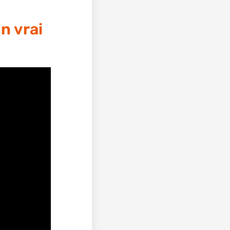
n vrai