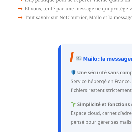
Et vous, tenté par une messagerie qui protège 
Tout savoir sur NetCourrier, Mailo et la messag
Mailo : la messager
Une sécurité sans com
Service hébergé en France,
fichiers restent strictement
Simplicité et fonctions
Espace cloud, carnet d’adress
pensé pour gérer ses mails, 