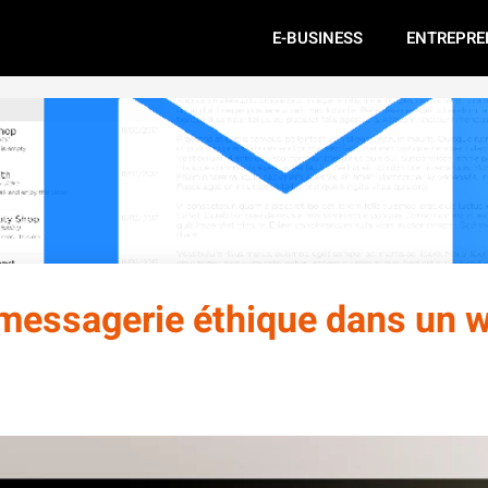
E-BUSINESS
ENTREPRE
e messagerie éthique dans un 