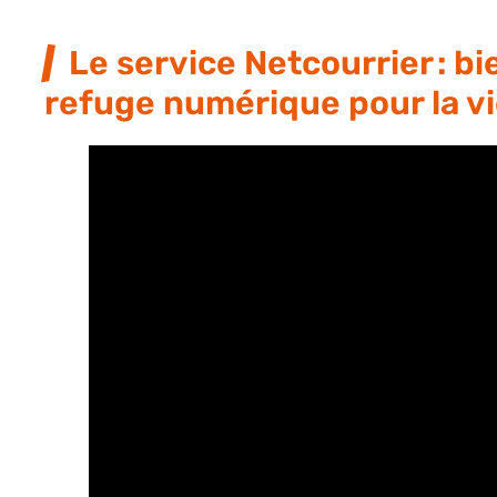
Le service Netcourrier : b
refuge numérique pour la vi