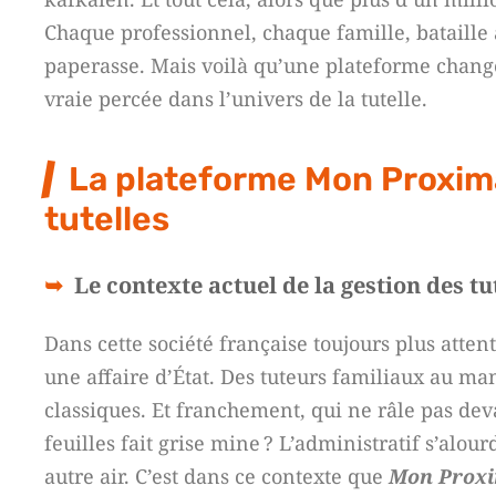
Chaque professionnel, chaque famille, bataille a
paperasse. Mais voilà qu’une plateforme chang
vraie percée dans l’univers de la tutelle.
La plateforme Mon Proxima,
tutelles
Le contexte actuel de la gestion des tu
Dans cette société française toujours plus atten
une affaire d’État. Des tuteurs familiaux au ma
classiques. Et franchement, qui ne râle pas dev
feuilles fait grise mine ? L’administratif s’alourd
autre air. C’est dans ce contexte que
Mon Prox