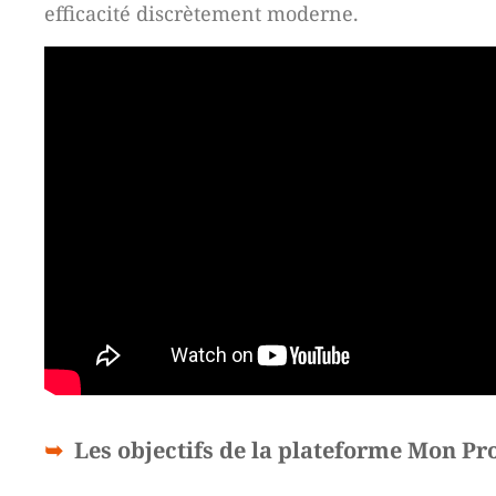
efficacité discrètement moderne.
Les objectifs de la plateforme Mon P