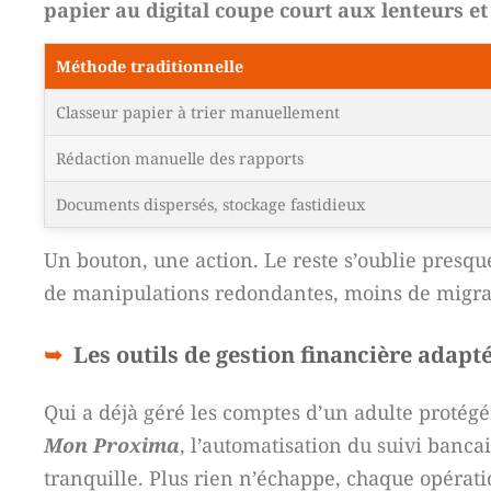
papier au digital coupe court aux lenteurs et 
Méthode traditionnelle
Classeur papier à trier manuellement
Rédaction manuelle des rapports
Documents dispersés, stockage fastidieux
Un bouton, une action. Le reste s’oublie presqu
de manipulations redondantes, moins de migrai
Les outils de gestion financière adapté
Qui a déjà géré les comptes d’un adulte protégé s
Mon Proxima
, l’automatisation du suivi banca
tranquille. Plus rien n’échappe, chaque opérati