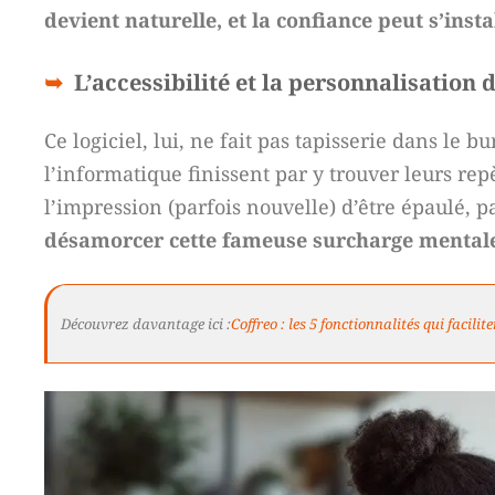
devient naturelle, et la confiance peut s’inst
L’accessibilité et la personnalisation d
Ce logiciel, lui, ne fait pas tapisserie dans le 
l’informatique finissent par y trouver leurs repè
l’impression (parfois nouvelle) d’être épaulé, 
désamorcer cette fameuse surcharge mental
Découvrez davantage ici :
Coffreo : les 5 fonctionnalités qui facilit