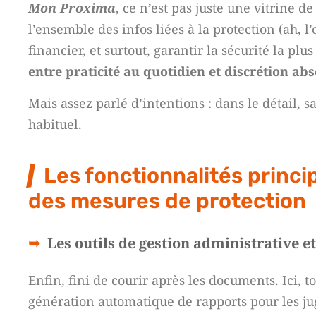
Mon Proxima
, ce n’est pas juste une vitrine de
l’ensemble des infos liées à la protection (ah, l
financier, et surtout, garantir la sécurité la pl
entre praticité au quotidien et discrétion ab
Mais assez parlé d’intentions : dans le détail,
habituel.
Les fonctionnalités princi
des mesures de protection
Les outils de gestion administrative 
Enfin, fini de courir après les documents. Ici, t
génération automatique de rapports pour les jug