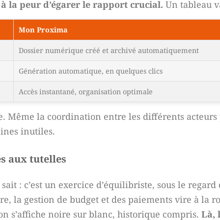
à la peur d’égarer le rapport crucial.
Un tableau va
Mon Proxima
Dossier numérique créé et archivé automatiquement
Génération automatique, en quelques clics
Accès instantané, organisation optimale
e. Même la coordination entre les différents acteurs
nes inutiles.
s aux tutelles
ait : c’est un exercice d’équilibriste, sous le regard
ire, la gestion de budget et des paiements vire à la r
on s’affiche noire sur blanc, historique compris.
Là, 