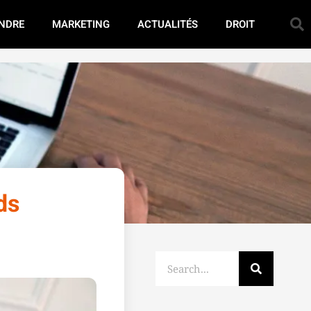
NDRE
MARKETING
ACTUALITÉS
DROIT
ds