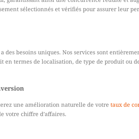
sement sélectionnés et vérifiés pour assurer leur per
a des besoins uniques. Nos services sont entièreme
t en termes de localisation, de type de produit ou de
nversion
aterez une amélioration naturelle de votre
taux de co
 votre chiffre d’affaires.