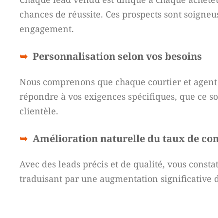
chances de réussite. Ces prospects sont soigneu
engagement.
Personnalisation selon vos besoins
Nous comprenons que chaque courtier et agent 
répondre à vos exigences spécifiques, que ce soi
clientèle.
Amélioration naturelle du taux de co
Avec des leads précis et de qualité, vous const
traduisant par une augmentation significative de