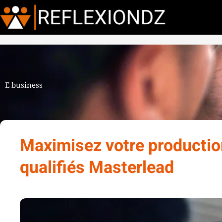
E business
Maximisez votre productio
qualifiés Masterlead