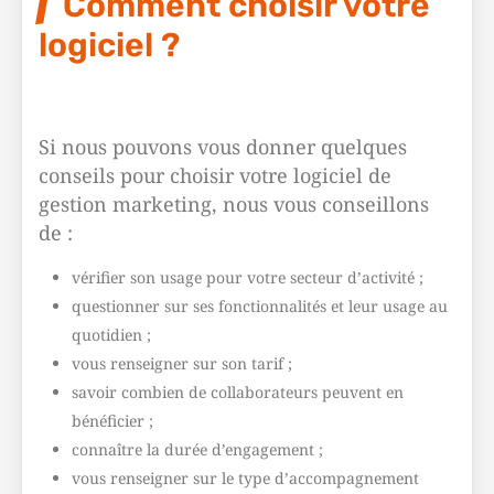
Comment choisir votre
logiciel ?
Si nous pouvons vous donner quelques
conseils pour choisir votre logiciel de
gestion marketing, nous vous conseillons
de :
vérifier son usage pour votre secteur d’activité ;
questionner sur ses fonctionnalités et leur usage au
quotidien ;
vous renseigner sur son tarif ;
savoir combien de collaborateurs peuvent en
bénéficier ;
connaître la durée d’engagement ;
vous renseigner sur le type d’accompagnement