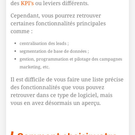
des
KPI’s
ou leviers différents.
Cependant, vous pourrez retrouver
certaines fonctionnalités principales
comme :
centralisation des leads ;
segmentation de base de données ;
gestion, programmation et pilotage des campagnes
marketing, etc.
Il est difficile de vous faire une liste précise
des fonctionnalités que vous pouvez
retrouver dans ce type de logiciel, mais
vous en avez désormais un aperçu.