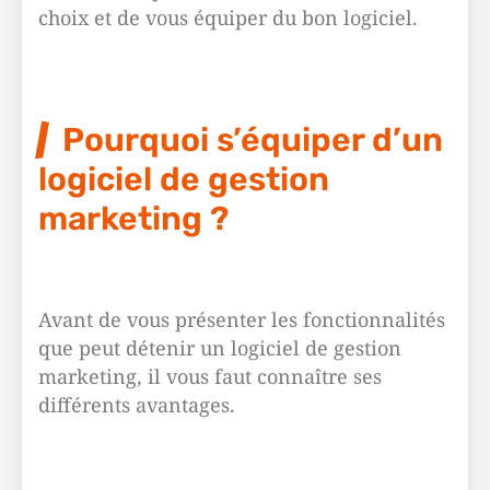
choix et de vous équiper du bon logiciel.
Pourquoi s’équiper d’un
logiciel de gestion
marketing ?
Avant de vous présenter les fonctionnalités
que peut détenir un logiciel de gestion
marketing, il vous faut connaître ses
différents avantages.