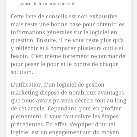
,voire de formation possible.
Cette liste de conseils est non exhaustive,
mais reste une bonne base pour obtenir les
informations générales sur le logiciel en
question. Ensuite, il ne vous reste plus qu’à
y réfléchir et à comparer plusieurs outils si
besoin. C’est même fortement recommandé
pour peser le pour et le contre de chaque
solution.
L’utilisation d’un logiciel de gestion
marketing dispose de nombreux avantages
que nous avons pu vous décrire tout au long
de cet article. Cependant, pour en profiter
pleinement, il vous faut suivre les étapes
précédentes. En effet, s’équiper d’un tel
logiciel est un engagement sur du moyen,