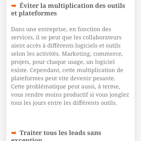
Éviter la multiplication des outils
et plateformes
Dans une entreprise, en fonction des
services, il se peut que les collaborateurs
aient accès à différents logiciels et outils
selon les activités. Marketing, commerce,
projets, pour chaque usage, un logiciel
existe. Cependant, cette multiplication de
plateformes peut vite devenir pesante.
Cette problématique peut aussi, à terme,
vous rendre moins productif si vous jonglez
tous les jours entre les différents outils.
Traiter tous les leads sans
exception