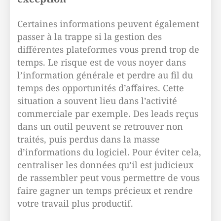
Certaines informations peuvent également
passer à la trappe si la gestion des
différentes plateformes vous prend trop de
temps. Le risque est de vous noyer dans
l’information générale et perdre au fil du
temps des opportunités d’affaires. Cette
situation a souvent lieu dans l’activité
commerciale par exemple. Des leads reçus
dans un outil peuvent se retrouver non
traités, puis perdus dans la masse
d’informations du logiciel. Pour éviter cela,
centraliser les données qu’il est judicieux
de rassembler peut vous permettre de vous
faire gagner un temps précieux et rendre
votre travail plus productif.