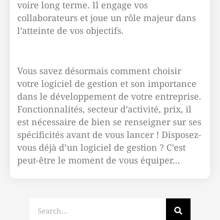
voire long terme. Il engage vos
collaborateurs et joue un rôle majeur dans
l’atteinte de vos objectifs.
Vous savez désormais comment choisir
votre logiciel de gestion et son importance
dans le développement de votre entreprise.
Fonctionnalités, secteur d’activité, prix, il
est nécessaire de bien se renseigner sur ses
spécificités avant de vous lancer ! Disposez-
vous déjà d’un logiciel de gestion ? C’est
peut-être le moment de vous équiper…