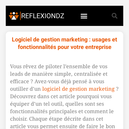
Logiciel de gestion marketing : usages et
fonctionnalités pour votre entreprise
Vous rêvez de piloter l’ensemble de vos
leads de manière simple, centralisée et
efficace ? Avez-vous déjà pensé à vous
outiller d’un
logiciel de gestion marketing
?
Découvrez dans cet article pourquoi vous
équiper d’un tel outil, quelles sont ses
fonctionnalités principales et comment le
choisir. Chaque étape décrite dans cet
article vous permet ensuite de faire le bon