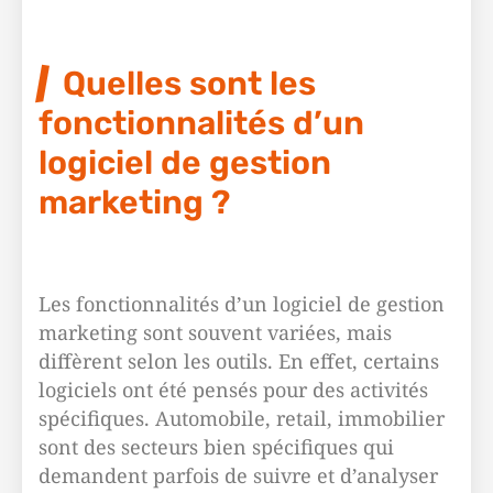
Quelles sont les
fonctionnalités d’un
logiciel de gestion
marketing ?
Les fonctionnalités d’un logiciel de gestion
marketing sont souvent variées, mais
diffèrent selon les outils. En effet, certains
logiciels ont été pensés pour des activités
spécifiques. Automobile, retail, immobilier
sont des secteurs bien spécifiques qui
demandent parfois de suivre et d’analyser