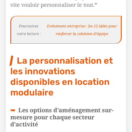
vite vouloir personnaliser le tout.*
Poursuivez
Evénement entreprise : les 15 idées pour
votre lecture :
renforcer la cohésion d’équipe
La personnalisation et
les innovations
disponibles en location
modulaire
Les options d’aménagement sur-
mesure pour chaque secteur
d’activité