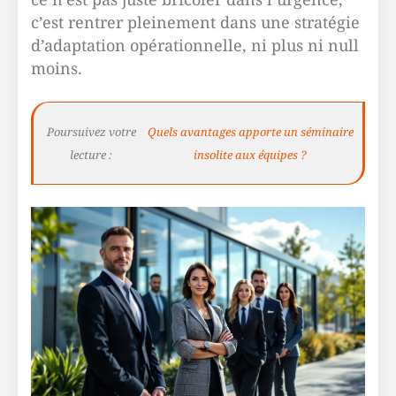
c’est rentrer pleinement dans une stratégie
d’adaptation opérationnelle, ni plus ni null
moins.
Poursuivez votre
Quels avantages apporte un séminaire
lecture :
insolite aux équipes ?