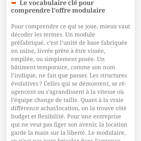
Le vocabulaire clé pour
comprendre l’offre modulaire
Pour comprendre ce qui se joue, mieux vaut
décoder les termes. Un module
préfabriqué, c’est l’unité de base fabriquée
en usine, livrée prête à être vissée,
empilée, ou simplement posée. Un
bâtiment temporaire, comme son nom
l’indique, ne fait que passer. Les structures
évolutives ? Celles qui se démontent, se ré-
agencent ou s’agrandissent à la vitesse où
l’équipe change de taille. Quant à la vraie
différence achat/location, on la trouve côté
budget et flexibilité. Pour une entreprise
qui ne veut pas figer son avenir, la location
garde la main sur la liberté. Le modulaire,
ce n’est pas juste bricoler dans l’urgence,