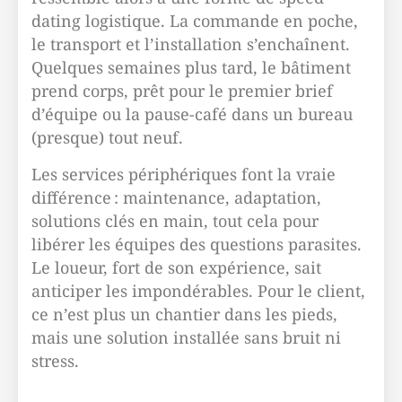
dating logistique. La commande en poche,
le transport et l’installation s’enchaînent.
Quelques semaines plus tard, le bâtiment
prend corps, prêt pour le premier brief
d’équipe ou la pause-café dans un bureau
(presque) tout neuf.
Les services périphériques font la vraie
différence : maintenance, adaptation,
solutions clés en main, tout cela pour
libérer les équipes des questions parasites.
Le loueur, fort de son expérience, sait
anticiper les impondérables. Pour le client,
ce n’est plus un chantier dans les pieds,
mais une solution installée sans bruit ni
stress.