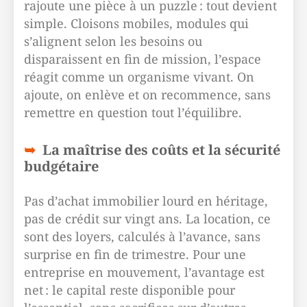
rajoute une pièce à un puzzle : tout devient
simple. Cloisons mobiles, modules qui
s’alignent selon les besoins ou
disparaissent en fin de mission, l’espace
réagit comme un organisme vivant. On
ajoute, on enlève et on recommence, sans
remettre en question tout l’équilibre.
La maîtrise des coûts et la sécurité
budgétaire
Pas d’achat immobilier lourd en héritage,
pas de crédit sur vingt ans. La location, ce
sont des loyers, calculés à l’avance, sans
surprise en fin de trimestre. Pour une
entreprise en mouvement, l’avantage est
net : le capital reste disponible pour