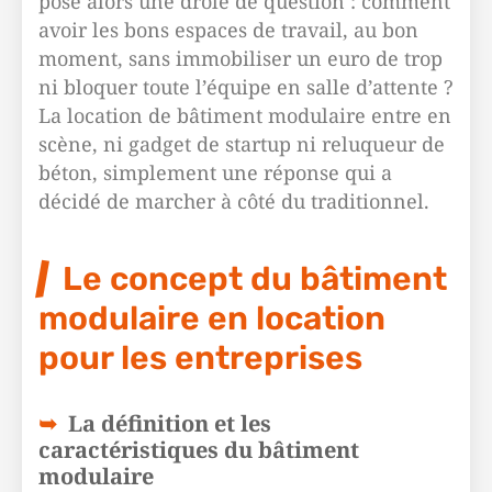
pose alors une drôle de question : comment
avoir les bons espaces de travail, au bon
moment, sans immobiliser un euro de trop
ni bloquer toute l’équipe en salle d’attente ?
La location de bâtiment modulaire entre en
scène, ni gadget de startup ni reluqueur de
béton, simplement une réponse qui a
décidé de marcher à côté du traditionnel.
Le concept du bâtiment
modulaire en location
pour les entreprises
La définition et les
caractéristiques du bâtiment
modulaire