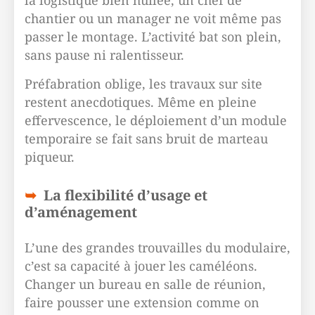
la logistique bien huilée, un chef de
chantier ou un manager ne voit même pas
passer le montage. L’activité bat son plein,
sans pause ni ralentisseur.
Préfabration oblige, les travaux sur site
restent anecdotiques. Même en pleine
effervescence, le déploiement d’un module
temporaire se fait sans bruit de marteau
piqueur.
La flexibilité d’usage et
d’aménagement
L’une des grandes trouvailles du modulaire,
c’est sa capacité à jouer les caméléons.
Changer un bureau en salle de réunion,
faire pousser une extension comme on