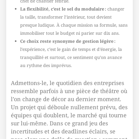
chef de chantier fébrile.
La flexibilité, c’est le sel du modulaire :
changer
la taille, transformer l’intérieur, tout devient
presque ludique. À chaque mission sa formule, sans
immobiliser tout le budget ni parier sur dix ans.
Ce choix reste synonyme de gestion légère :
l’expérience, c’est le gain de temps et d’énergie, la
tranquillité et surtout, ce sentiment qu’on avance
au rythme des imprévus.
Admettons-le, le quotidien des entreprises
ressemble parfois à une pièce de théâtre où
l’on change de décor au dernier moment.
Un projet qui déboule nullement prévu, des
équipes qui doublent, le marché qui tourne
sur lui-même. Dans ce grand jeu des
incertitudes et des deadlines éclairs, se