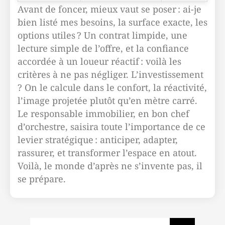
Avant de foncer, mieux vaut se poser : ai-je
bien listé mes besoins, la surface exacte, les
options utiles ? Un contrat limpide, une
lecture simple de l’offre, et la confiance
accordée à un loueur réactif : voilà les
critères à ne pas négliger. L’investissement
? On le calcule dans le confort, la réactivité,
l’image projetée plutôt qu’en mètre carré.
Le responsable immobilier, en bon chef
d’orchestre, saisira toute l’importance de ce
levier stratégique : anticiper, adapter,
rassurer, et transformer l’espace en atout.
Voilà, le monde d’après ne s’invente pas, il
se prépare.