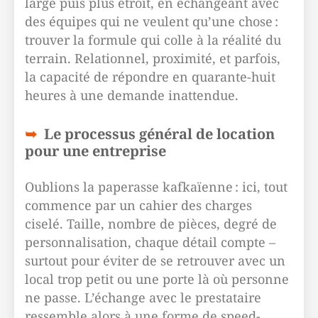
large puis plus étroit, en échangeant avec
des équipes qui ne veulent qu’une chose :
trouver la formule qui colle à la réalité du
terrain. Relationnel, proximité, et parfois,
la capacité de répondre en quarante-huit
heures à une demande inattendue.
Le processus général de location
pour une entreprise
Oublions la paperasse kafkaïenne : ici, tout
commence par un cahier des charges
ciselé. Taille, nombre de pièces, degré de
personnalisation, chaque détail compte –
surtout pour éviter de se retrouver avec un
local trop petit ou une porte là où personne
ne passe. L’échange avec le prestataire
ressemble alors à une forme de speed-