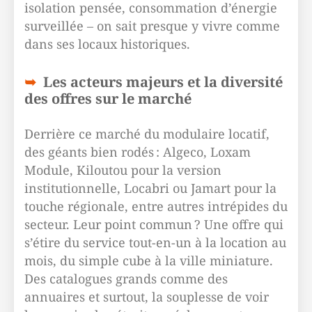
isolation pensée, consommation d’énergie
surveillée – on sait presque y vivre comme
dans ses locaux historiques.
Les acteurs majeurs et la diversité
des offres sur le marché
Derrière ce marché du modulaire locatif,
des géants bien rodés : Algeco, Loxam
Module, Kiloutou pour la version
institutionnelle, Locabri ou Jamart pour la
touche régionale, entre autres intrépides du
secteur. Leur point commun ? Une offre qui
s’étire du service tout-en-un à la location au
mois, du simple cube à la ville miniature.
Des catalogues grands comme des
annuaires et surtout, la souplesse de voir