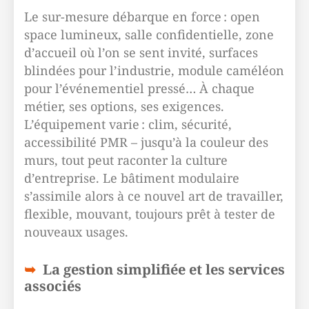
Le sur-mesure débarque en force : open
space lumineux, salle confidentielle, zone
d’accueil où l’on se sent invité, surfaces
blindées pour l’industrie, module caméléon
pour l’événementiel pressé… À chaque
métier, ses options, ses exigences.
L’équipement varie : clim, sécurité,
accessibilité PMR – jusqu’à la couleur des
murs, tout peut raconter la culture
d’entreprise. Le bâtiment modulaire
s’assimile alors à ce nouvel art de travailler,
flexible, mouvant, toujours prêt à tester de
nouveaux usages.
La gestion simplifiée et les services
associés