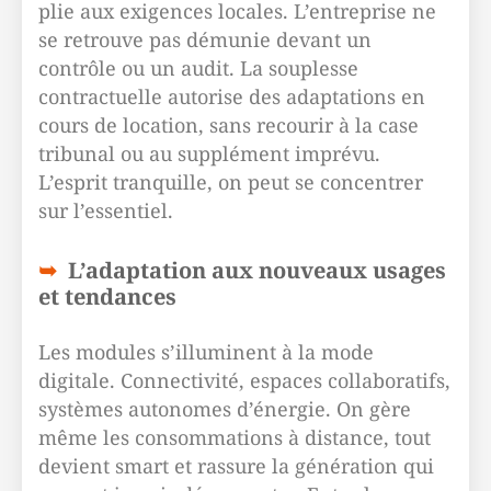
plie aux exigences locales. L’entreprise ne
se retrouve pas démunie devant un
contrôle ou un audit. La souplesse
contractuelle autorise des adaptations en
cours de location, sans recourir à la case
tribunal ou au supplément imprévu.
L’esprit tranquille, on peut se concentrer
sur l’essentiel.
L’adaptation aux nouveaux usages
et tendances
Les modules s’illuminent à la mode
digitale. Connectivité, espaces collaboratifs,
systèmes autonomes d’énergie. On gère
même les consommations à distance, tout
devient smart et rassure la génération qui