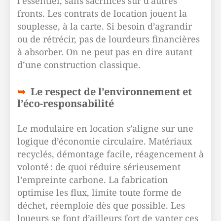
l’essentiel, sans sacrifices sur d’autres
fronts. Les contrats de location jouent la
souplesse, à la carte. Si besoin d’agrandir
ou de rétrécir, pas de lourdeurs financières
à absorber. On ne peut pas en dire autant
d’une construction classique.
Le respect de l’environnement et
l’éco-responsabilité
Le modulaire en location s’aligne sur une
logique d’économie circulaire. Matériaux
recyclés, démontage facile, réagencement à
volonté : de quoi réduire sérieusement
l’empreinte carbone. La fabrication
optimise les flux, limite toute forme de
déchet, réemploie dès que possible. Les
loueurs se font d’ailleurs fort de vanter ces