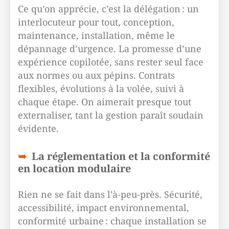
Ce qu’on apprécie, c’est la délégation : un
interlocuteur pour tout, conception,
maintenance, installation, même le
dépannage d’urgence. La promesse d’une
expérience copilotée, sans rester seul face
aux normes ou aux pépins. Contrats
flexibles, évolutions à la volée, suivi à
chaque étape. On aimerait presque tout
externaliser, tant la gestion paraît soudain
évidente.
La réglementation et la conformité
en location modulaire
Rien ne se fait dans l’à-peu-près. Sécurité,
accessibilité, impact environnemental,
conformité urbaine : chaque installation se