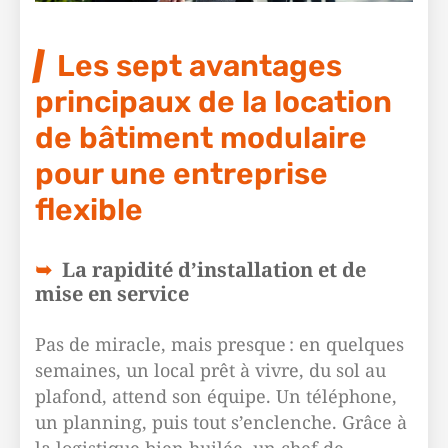
Les sept avantages
principaux de la location
de bâtiment modulaire
pour une entreprise
flexible
La rapidité d’installation et de
mise en service
Pas de miracle, mais presque : en quelques
semaines, un local prêt à vivre, du sol au
plafond, attend son équipe. Un téléphone,
un planning, puis tout s’enclenche. Grâce à