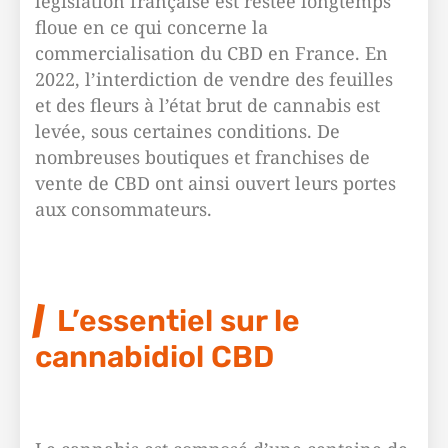
législation française est restée longtemps
floue en ce qui concerne la
commercialisation du CBD en France. En
2022, l’interdiction de vendre des feuilles
et des fleurs à l’état brut de cannabis est
levée, sous certaines conditions. De
nombreuses boutiques et franchises de
vente de CBD ont ainsi ouvert leurs portes
aux consommateurs.
L’essentiel sur le
cannabidiol CBD