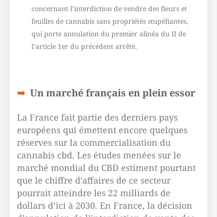
concernant l’interdiction de vendre des fleurs et
feuilles de cannabis sans propriétés stupéfiantes,
qui porte annulation du premier alinéa du II de
l’article 1er du précédent arrêté.
Un marché français en plein essor
La France fait partie des derniers pays
européens qui émettent encore quelques
réserves sur la commercialisation du
cannabis cbd. Les études menées sur le
marché mondial du CBD estiment pourtant
que le chiffre d’affaires de ce secteur
pourrait atteindre les 22 milliards de
dollars d’ici à 2030. En France, la décision