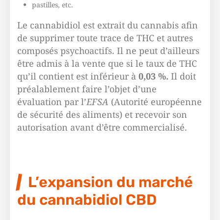
pastilles, etc.
Le cannabidiol est extrait du cannabis afin
de supprimer toute trace de THC et autres
composés psychoactifs. Il ne peut d’ailleurs
être admis à la vente que si le taux de THC
qu’il contient est inférieur à
0,03 %.
Il doit
préalablement faire l’objet d’une
évaluation par l’
EFSA
(Autorité européenne
de sécurité des aliments) et recevoir son
autorisation avant d’être commercialisé.
L’expansion du marché
du cannabidiol CBD