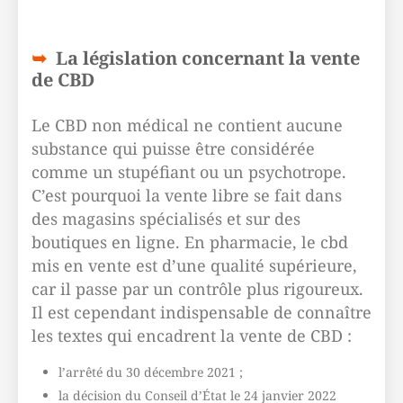
La législation concernant la vente
de CBD
Le CBD non médical ne contient aucune
substance qui puisse être considérée
comme un stupéfiant ou un psychotrope.
C’est pourquoi la vente libre se fait dans
des magasins spécialisés et sur des
boutiques en ligne. En pharmacie, le cbd
mis en vente est d’une qualité supérieure,
car il passe par un contrôle plus rigoureux.
Il est cependant indispensable de connaître
les textes qui encadrent la vente de CBD :
l’arrêté du 30 décembre 2021 ;
la décision du Conseil d’État le 24 janvier 2022