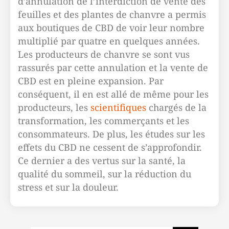
d’annulation de l’interdiction de vente des
feuilles et des plantes de chanvre a permis
aux boutiques de CBD de voir leur nombre
multiplié par quatre en quelques années.
Les producteurs de chanvre se sont vus
rassurés par cette annulation et la vente de
CBD est en pleine expansion. Par
conséquent, il en est allé de même pour les
producteurs, les
scientifiques
chargés de la
transformation, les commerçants et les
consommateurs. De plus, les études sur les
effets du CBD ne cessent de s’approfondir.
Ce dernier a des vertus sur la santé, la
qualité du sommeil, sur la réduction du
stress et sur la douleur.