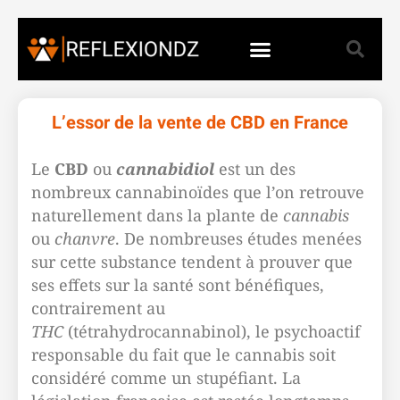
L’essor de la vente de CBD en France
Le
CBD
ou
cannabidiol
est un des
nombreux cannabinoïdes que l’on retrouve
naturellement dans la plante de
cannabis
ou
chanvre
. De nombreuses études menées
sur cette substance tendent à prouver que
ses effets sur la santé sont bénéfiques,
contrairement au
THC
(tétrahydrocannabinol), le psychoactif
responsable du fait que le cannabis soit
considéré comme un stupéfiant. La