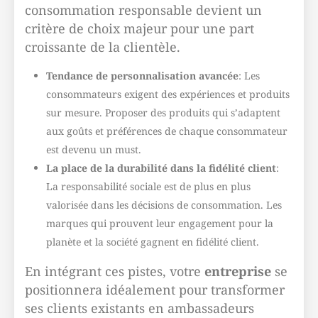
consommation responsable devient un
critère de choix majeur pour une part
croissante de la clientèle.
Tendance de personnalisation avancée
: Les
consommateurs exigent des expériences et produits
sur mesure. Proposer des produits qui s’adaptent
aux goûts et préférences de chaque consommateur
est devenu un must.
La place de la durabilité dans la fidélité client
:
La responsabilité sociale est de plus en plus
valorisée dans les décisions de consommation. Les
marques qui prouvent leur engagement pour la
planète et la société gagnent en fidélité client.
En intégrant ces pistes, votre
entreprise
se
positionnera idéalement pour transformer
ses
clients existants
en ambassadeurs