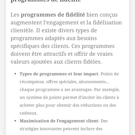
Les
programmes de fidélité
bien conçus
augmentent l’engagement et la fidélisation
clientèle. Il existe divers types de
programmes adaptés aux besoins
spécifiques des clients. Ces programmes
doivent être attractifs et offrir de vraies
valeurs ajoutées aux clients fidèles.
Types de programmes et leur impact
: Points de
récompense, offres spéciales, abonnements…
chaque programme a ses avantages. Par exemple,
un système de points permet d’inciter les clients à
acheter plus pour obtenir des réductions ou des
cadeaux.
Maximisation de l’engagement client
: Des
stratégies innovantes peuvent inclure des