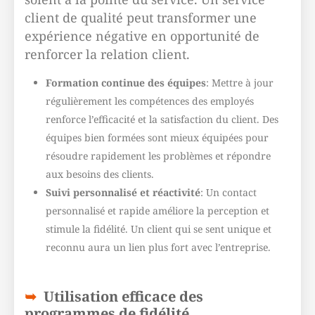
client de qualité peut transformer une
expérience négative en opportunité de
renforcer la relation client.
Formation continue des équipes
: Mettre à jour
régulièrement les compétences des employés
renforce l’efficacité et la satisfaction du client. Des
équipes bien formées sont mieux équipées pour
résoudre rapidement les problèmes et répondre
aux besoins des clients.
Suivi personnalisé et réactivité
: Un contact
personnalisé et rapide améliore la perception et
stimule la fidélité. Un client qui se sent unique et
reconnu aura un lien plus fort avec l’entreprise.
Utilisation efficace des
programmes de fidélité