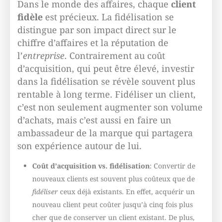
Dans le monde des affaires, chaque
client
fidèle
est précieux. La fidélisation se
distingue par son impact direct sur le
chiffre d’affaires et la réputation de
l’
entreprise
. Contrairement au coût
d’acquisition, qui peut être élevé, investir
dans la fidélisation se révèle souvent plus
rentable à long terme. Fidéliser un client,
c’est non seulement augmenter son volume
d’achats, mais c’est aussi en faire un
ambassadeur de la marque qui partagera
son expérience autour de lui.
Coût d’acquisition vs. fidélisation
: Convertir de
nouveaux clients est souvent plus coûteux que de
fidéliser
ceux déjà existants. En effet, acquérir un
nouveau client peut coûter jusqu’à cinq fois plus
cher que de conserver un client existant. De plus,