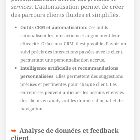
services
. L’automatisation permet de créer
des parcours clients fluides et simplifiés.
Outils CRM et automatisation
: Ces outils
rationalisent les interactions et augmentent leur
efficacité. Grâce aux CRM, il est possible d’avoir un
suivi précis des interactions passées avec le client,
permettant une personnalisation accrue.
Intelligence artificielle et recommandations
personnalisées
: Elles permettent des suggestions
précises et pertinentes pour chaque client. Les
entreprises peuvent anticiper les besoins et envies
des clients en analysant les données d’achat et de
navigation.
Analyse de données et feedback
client