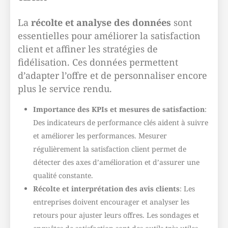
La
récolte et analyse des données
sont
essentielles pour améliorer la satisfaction
client et affiner les stratégies de
fidélisation. Ces données permettent
d’adapter l’offre et de personnaliser encore
plus le service rendu.
Importance des KPIs et mesures de satisfaction
:
Des indicateurs de performance clés aident à suivre
et améliorer les performances. Mesurer
régulièrement la satisfaction client permet de
détecter des axes d’amélioration et d’assurer une
qualité constante.
Récolte et interprétation des avis clients
: Les
entreprises doivent encourager et analyser les
retours pour ajuster leurs offres. Les sondages et