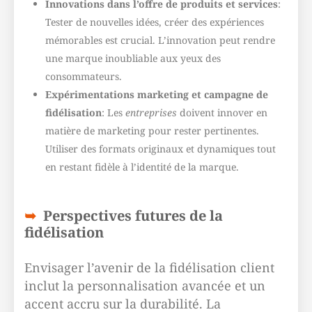
Innovations dans l’offre de produits et services
:
Tester de nouvelles idées, créer des expériences
mémorables est crucial. L’innovation peut rendre
une marque inoubliable aux yeux des
consommateurs.
Expérimentations marketing et campagne de
fidélisation
: Les
entreprises
doivent innover en
matière de marketing pour rester pertinentes.
Utiliser des formats originaux et dynamiques tout
en restant fidèle à l’identité de la marque.
Perspectives futures de la
fidélisation
Envisager l’avenir de la
fidélisation client
inclut la personnalisation avancée et un
accent accru sur la durabilité. La