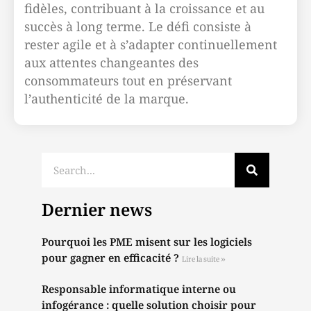
fidèles, contribuant à la croissance et au
succès à long terme. Le défi consiste à
rester agile et à s’adapter continuellement
aux attentes changeantes des
consommateurs tout en préservant
l’authenticité de la marque.
Dernier news
Pourquoi les PME misent sur les logiciels
pour gagner en efficacité ?
Lire la suite »
Responsable informatique interne ou
infogérance : quelle solution choisir pour