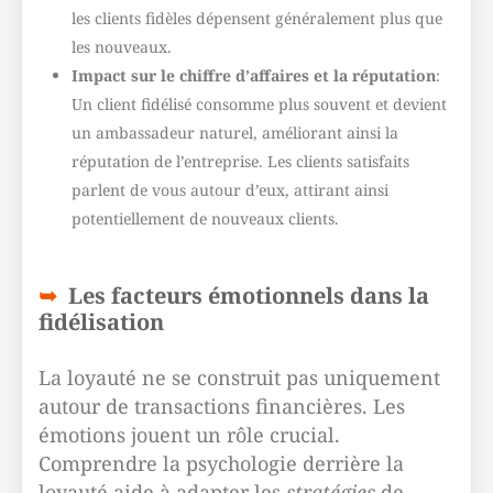
les clients fidèles dépensent généralement plus que
les nouveaux.
Impact sur le chiffre d’affaires et la réputation
:
Un client fidélisé consomme plus souvent et devient
un ambassadeur naturel, améliorant ainsi la
réputation de l’entreprise. Les clients satisfaits
parlent de vous autour d’eux, attirant ainsi
potentiellement de nouveaux clients.
Les facteurs émotionnels dans la
fidélisation
La loyauté ne se construit pas uniquement
autour de transactions financières. Les
émotions jouent un rôle crucial.
Comprendre la
psychologie
derrière la
loyauté aide à adapter les
stratégies
de