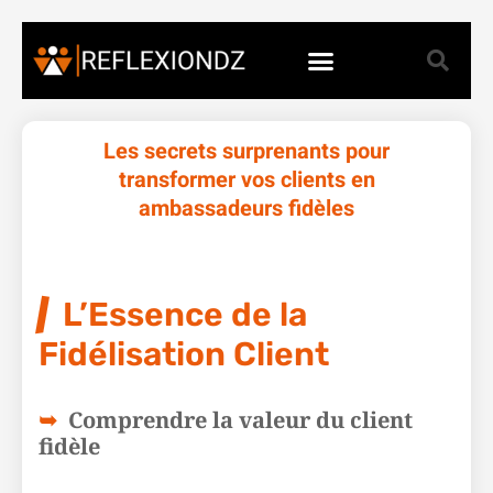
Les secrets surprenants pour
transformer vos clients en
ambassadeurs fidèles
L’Essence de la
Fidélisation Client
Comprendre la valeur du client
fidèle