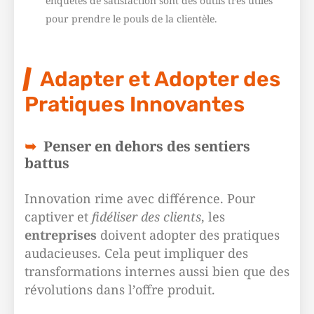
enquêtes de satisfaction sont des outils très utiles
pour prendre le pouls de la clientèle.
Adapter et Adopter des
Pratiques Innovantes
Penser en dehors des sentiers
battus
Innovation rime avec différence. Pour
captiver et
fidéliser des clients
, les
entreprises
doivent adopter des pratiques
audacieuses. Cela peut impliquer des
transformations internes aussi bien que des
révolutions dans l’offre produit.