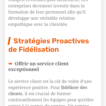
entreprises devraient investir dans la
formation de leur personnel afin qu’il
développe une véritable relation
empathique avec la clientèle.
Stratégies Proactives
de Fidélisation
Offrir un service client
exceptionnel
Le
service client
est la clé de voûte d’une
expérience positive. Pour
fidéliser des
clients
, il est crucial de former
continuellement les équipes pour qu’elles
soient à la pointe du service. Un service