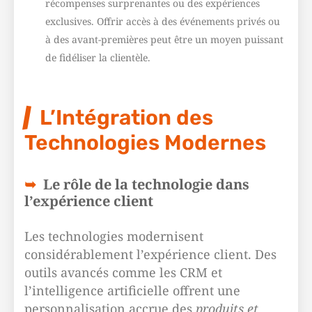
récompenses surprenantes ou des
expériences
exclusives. Offrir accès à des événements privés ou
à des avant-premières peut être un moyen puissant
de fidéliser la clientèle.
L’Intégration des
Technologies Modernes
Le rôle de la technologie dans
l’expérience client
Les technologies modernisent
considérablement l’
expérience client
. Des
outils avancés comme les CRM et
l’intelligence artificielle offrent une
personnalisation accrue des
produits et