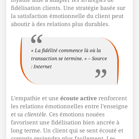
fidélisation clients. Une stratégie basée sur
la satisfaction émotionnelle du client peut
aboutir à des relations plus durables.
« La fidélité commence là où la
transaction se termine. » – Source
: Internet
L’empathie et une
écoute active
renforcent
les relations émotionnelles entre l’enseigne
et sa
clientèle
. Ces émotions nouées
favorisent une fidélisation bien ancrée à
long terme. Un client qui se sent écouté et
compris reviendra plus facilement. Les