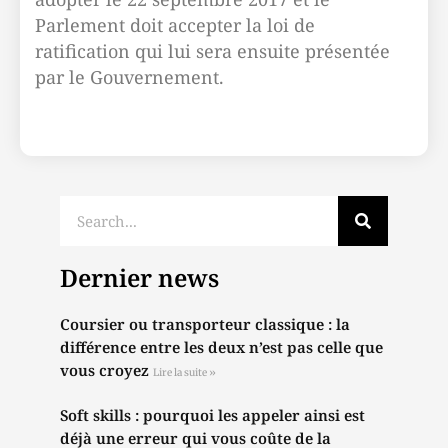
Parlement doit accepter la loi de
ratification qui lui sera ensuite présentée
par le Gouvernement.
Dernier news
Coursier ou transporteur classique : la
différence entre les deux n’est pas celle que
vous croyez
Lire la suite »
Soft skills : pourquoi les appeler ainsi est
déjà une erreur qui vous coûte de la