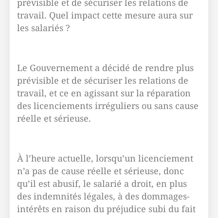
prévisible et de sécuriser les relations de
travail. Quel impact cette mesure aura sur
les salariés ?
Le Gouvernement a décidé de rendre plus
prévisible et de sécuriser les relations de
travail, et ce en agissant sur la réparation
des licenciements irréguliers ou sans cause
réelle et sérieuse.
À l’heure actuelle, lorsqu’un licenciement
n’a pas de cause réelle et sérieuse, donc
qu’il est abusif, le salarié a droit, en plus
des indemnités légales, à des dommages-
intérêts en raison du préjudice subi du fait