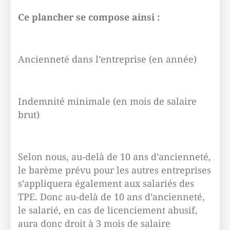
Ce plancher se compose ainsi :
Ancienneté dans l’entreprise (en année)
Indemnité minimale (en mois de salaire
brut)
Selon nous, au-delà de 10 ans d’ancienneté,
le barème prévu pour les autres entreprises
s’appliquera également aux salariés des
TPE. Donc au-delà de 10 ans d’ancienneté,
le salarié, en cas de licenciement abusif,
aura donc droit à 3 mois de salaire