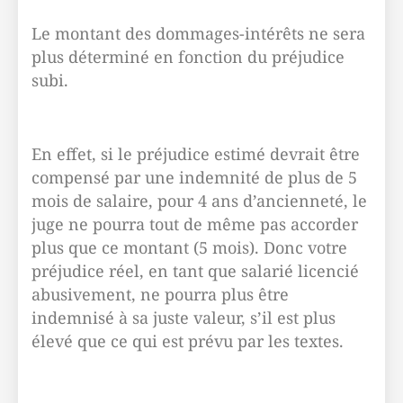
Le montant des dommages-intérêts ne sera
plus déterminé en fonction du préjudice
subi.
En effet, si le préjudice estimé devrait être
compensé par une indemnité de plus de 5
mois de salaire, pour 4 ans d’ancienneté, le
juge ne pourra tout de même pas accorder
plus que ce montant (5 mois). Donc votre
préjudice réel, en tant que salarié licencié
abusivement, ne pourra plus être
indemnisé à sa juste valeur, s’il est plus
élevé que ce qui est prévu par les textes.