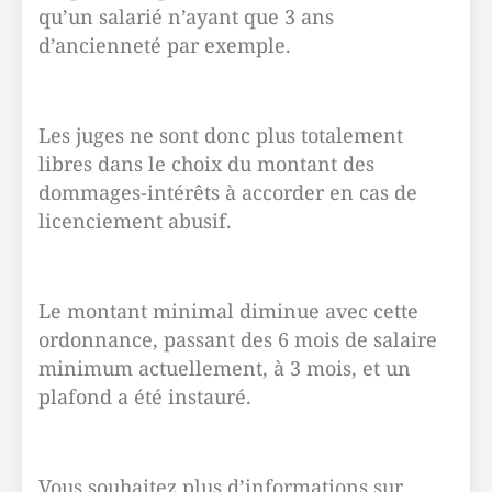
qu’un salarié n’ayant que 3 ans
d’ancienneté par exemple.
Les juges ne sont donc plus totalement
libres dans le choix du montant des
dommages-intérêts à accorder en cas de
licenciement abusif.
Le montant minimal diminue avec cette
ordonnance, passant des 6 mois de salaire
minimum actuellement, à 3 mois, et un
plafond a été instauré.
Vous souhaitez plus d’informations sur