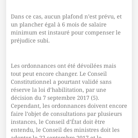
Dans ce cas, aucun plafond n’est prévu, et
un plancher égal à 6 mois de salaire
minimum est instauré pour compenser le
préjudice subi.
Les ordonnances ont été dévoilées mais
tout peut encore changer. Le Conseil
Constitutionnel a pourtant validé sans
réserve la loi d’habilitation, par une
décision du 7 septembre 2017 (5).
Cependant, les ordonnances doivent encore
faire l’objet de consultations par plusieurs
instances, le Conseil d’État doit être
entendu, le Conseil des ministres doit les
adopter le 22 septembre 2017 et le