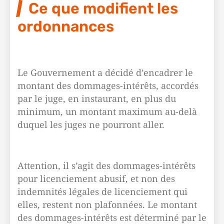
Ce que modifient les
ordonnances
Le Gouvernement a décidé d’encadrer le
montant des dommages-intérêts, accordés
par le juge, en instaurant, en plus du
minimum, un montant maximum au-delà
duquel les juges ne pourront aller.
Attention, il s’agit des dommages-intérêts
pour licenciement abusif, et non des
indemnités légales de licenciement qui
elles, restent non plafonnées. Le montant
des dommages-intérêts est déterminé par le