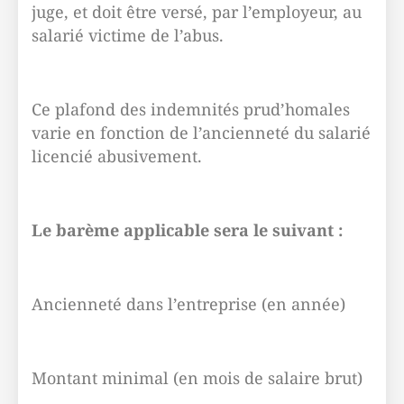
juge, et doit être versé, par l’employeur, au
salarié victime de l’abus.
Ce plafond des indemnités prud’homales
varie en fonction de l’ancienneté du salarié
licencié abusivement.
Le barème applicable sera le suivant :
Ancienneté dans l’entreprise (en année)
Montant minimal (en mois de salaire brut)