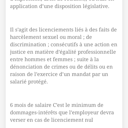
application d’une disposition législative.
Il s’agit des licenciements liés à des faits de
harcèlement sexuel ou moral ; de
discrimination ; consécutifs à une action en
justice en matière d’égalité professionnelle
entre hommes et femmes ; suite à la
dénonciation de crimes ou de délits ou en
raison de l’exercice d’un mandat par un
salarié protégé.
6 mois de salaire C’est le minimum de
dommages-intérêts que l’employeur devra
verser en cas de licenciement nul