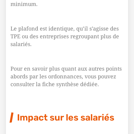
minimum.
Le plafond est identique, qu’il s’agisse des
TPE ou des entreprises regroupant plus de
salariés.
Pour en savoir plus quant aux autres points
abords par les ordonnances, vous pouvez
consulter la fiche synthèse dédiée.
Impact sur les salariés