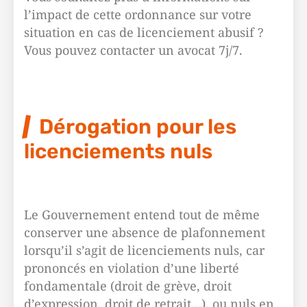
l’impact de cette ordonnance sur votre
situation en cas de licenciement abusif ?
Vous pouvez contacter un avocat 7j/7.
Dérogation pour les
licenciements nuls
Le Gouvernement entend tout de même
conserver une absence de plafonnement
lorsqu’il s’agit de licenciements nuls, car
prononcés en violation d’une liberté
fondamentale (droit de grève, droit
d’expression, droit de retrait…), ou nuls en