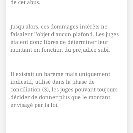
de cet abus.
Jusqu’alors, ces dommages-intérêts ne
faisaient l’objet d’aucun plafond. Les juges
étaient donc libres de déterminer leur
montant en fonction du préjudice subi.
Il existait un barème mais uniquement
indicatif, utilisé dans la phase de
conciliation (3), les juges pouvant toujours
décider de donner plus que le montant
envisagé par la loi.