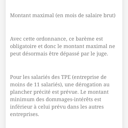
Montant maximal (en mois de salaire brut)
Avec cette ordonnance, ce barème est
obligatoire et donc le montant maximal ne
peut désormais être dépassé par le juge.
Pour les salariés des TPE (entreprise de
moins de 11 salariés), une dérogation au
plancher précité est prévue. Le montant
minimum des dommages-intérêts est
inférieur à celui prévu dans les autres
entreprises.