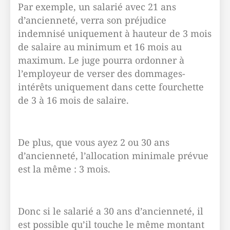
Par exemple, un salarié avec 21 ans
d’ancienneté, verra son préjudice
indemnisé uniquement à hauteur de 3 mois
de salaire au minimum et 16 mois au
maximum. Le juge pourra ordonner à
l’employeur de verser des dommages-
intérêts uniquement dans cette fourchette
de 3 à 16 mois de salaire.
De plus, que vous ayez 2 ou 30 ans
d’ancienneté, l’allocation minimale prévue
est la même : 3 mois.
Donc si le salarié a 30 ans d’ancienneté, il
est possible qu’il touche le même montant