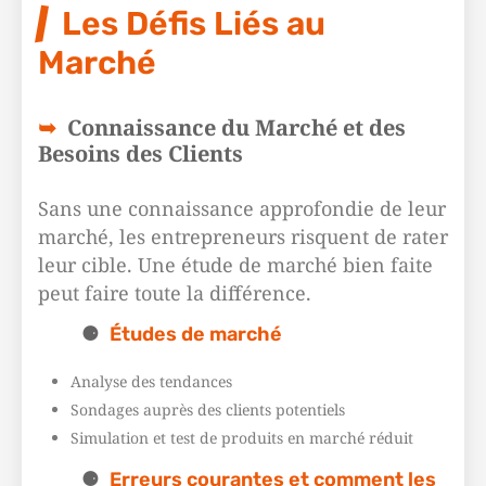
Les Défis Liés au
Marché
Connaissance du Marché et des
Besoins des Clients
Sans une connaissance approfondie de leur
marché, les entrepreneurs risquent de rater
leur cible. Une étude de marché bien faite
peut faire toute la différence.
Études de marché
Analyse des tendances
Sondages auprès des clients potentiels
Simulation et test de produits en marché réduit
Erreurs courantes et comment les