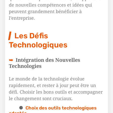
de nouvelles compétences et idées qui
peuvent grandement bénéficier à
l’entreprise.
Les Défis
Technologiques
Intégration des Nouvelles
Technologies
Le monde de la technologie évolue
rapidement, et rester à jour peut être un
défi. Choisir les bons outils et accompagner
le changement sont cruciaux.
Choix des outils technologiques