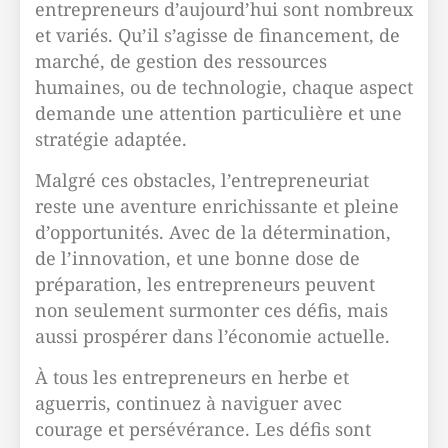
entrepreneurs d’aujourd’hui sont nombreux
et variés. Qu’il s’agisse de financement, de
marché, de gestion des ressources
humaines, ou de technologie, chaque aspect
demande une attention particulière et une
stratégie adaptée.
Malgré ces obstacles, l’entrepreneuriat
reste une aventure enrichissante et pleine
d’opportunités. Avec de la détermination,
de l’innovation, et une bonne dose de
préparation, les entrepreneurs peuvent
non seulement surmonter ces défis, mais
aussi prospérer dans l’économie actuelle.
À tous les entrepreneurs en herbe et
aguerris, continuez à naviguer avec
courage et persévérance. Les défis sont