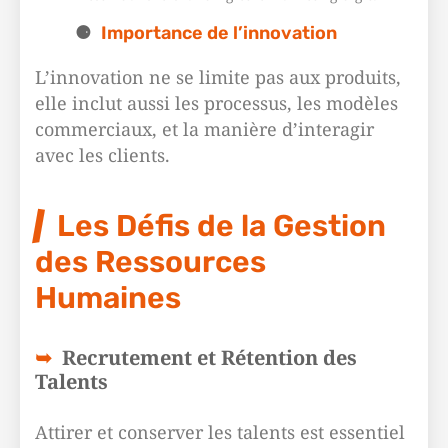
Importance de l’innovation
L’innovation ne se limite pas aux produits,
elle inclut aussi les processus, les modèles
commerciaux, et la manière d’interagir
avec les clients.
Les Défis de la Gestion
des Ressources
Humaines
Recrutement et Rétention des
Talents
Attirer et conserver les talents est essentiel