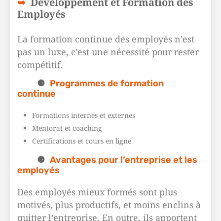
Développement et Formation des
Employés
La formation continue des employés n’est
pas un luxe, c’est une nécessité pour rester
compétitif.
Programmes de formation
continue
Formations internes et externes
Mentorat et coaching
Certifications et cours en ligne
Avantages pour l’entreprise et les
employés
Des employés mieux formés sont plus
motivés, plus productifs, et moins enclins à
quitter l’entreprise. En outre, ils apportent