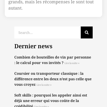
grands, mais les récompenses le sont tout
autant.
Dernier news
Combien de bouteilles de vin par personne
: le calcul pour vos invités ?
Lire la suite »
Coursier ou transporteur classique : la
différence entre les deux n’est pas celle que
vous croyez
Lire la suite »
Soft skills : pourquoi les appeler ainsi est
déjà une erreur qui vous coûte de la
crédibilité
Lire la suite »