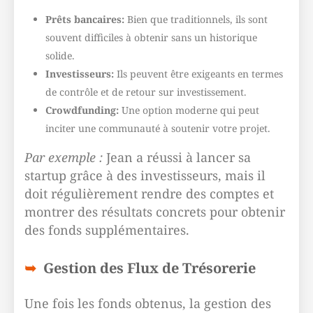
Prêts bancaires:
Bien que traditionnels, ils sont
souvent difficiles à obtenir sans un historique
solide.
Investisseurs:
Ils peuvent être exigeants en termes
de contrôle et de retour sur investissement.
Crowdfunding:
Une option moderne qui peut
inciter une communauté à soutenir votre projet.
Par exemple :
Jean a réussi à lancer sa
startup grâce à des investisseurs, mais il
doit régulièrement rendre des comptes et
montrer des résultats concrets pour obtenir
des fonds supplémentaires.
Gestion des Flux de Trésorerie
Une fois les fonds obtenus, la gestion des