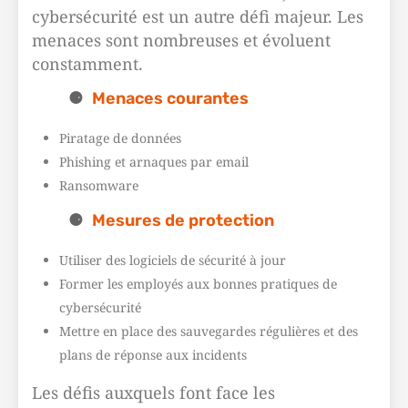
cybersécurité est un autre défi majeur. Les
menaces sont nombreuses et évoluent
constamment.
Menaces courantes
Piratage de données
Phishing et arnaques par email
Ransomware
Mesures de protection
Utiliser des logiciels de sécurité à jour
Former les employés aux bonnes pratiques de
cybersécurité
Mettre en place des sauvegardes régulières et des
plans de réponse aux incidents
Les défis auxquels font face les