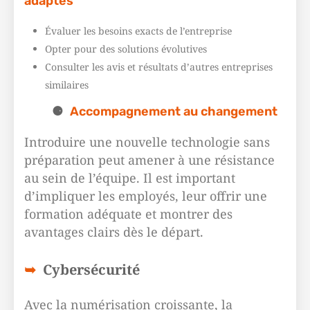
adaptés
Évaluer les besoins exacts de l’entreprise
Opter pour des solutions évolutives
Consulter les avis et résultats d’autres entreprises
similaires
Accompagnement au changement
Introduire une nouvelle technologie sans
préparation peut amener à une résistance
au sein de l’équipe. Il est important
d’impliquer les employés, leur offrir une
formation adéquate et montrer des
avantages clairs dès le départ.
Cybersécurité
Avec la numérisation croissante, la