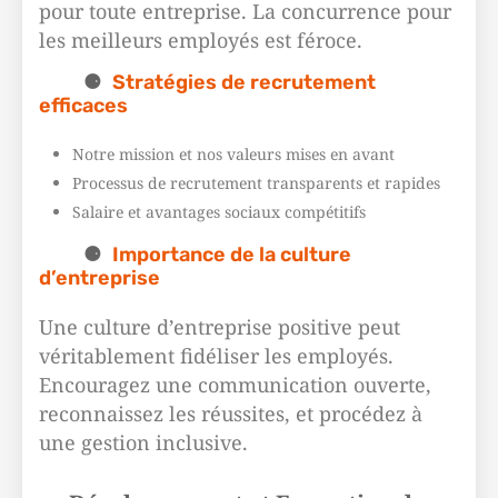
pour toute entreprise. La concurrence pour
les meilleurs employés est féroce.
Stratégies de recrutement
efficaces
Notre mission et nos valeurs mises en avant
Processus de recrutement transparents et rapides
Salaire et avantages sociaux compétitifs
Importance de la culture
d’entreprise
Une culture d’entreprise positive peut
véritablement fidéliser les employés.
Encouragez une communication ouverte,
reconnaissez les réussites, et procédez à
une gestion inclusive.