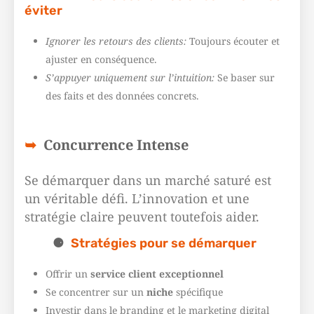
éviter
Ignorer les retours des clients:
Toujours écouter et
ajuster en conséquence.
S’appuyer uniquement sur l’intuition:
Se baser sur
des faits et des données concrets.
Concurrence Intense
Se démarquer dans un marché saturé est
un véritable défi. L’innovation et une
stratégie claire peuvent toutefois aider.
Stratégies pour se démarquer
Offrir un
service client exceptionnel
Se concentrer sur un
niche
spécifique
Investir dans le branding et le marketing digital