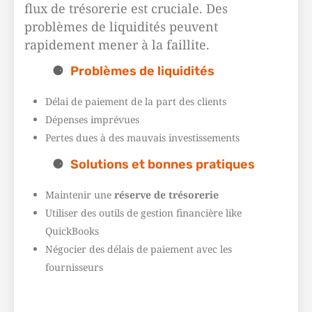
flux de trésorerie est cruciale. Des
problèmes de liquidités peuvent
rapidement mener à la faillite.
Problèmes de liquidités
Délai de paiement de la part des clients
Dépenses imprévues
Pertes dues à des mauvais investissements
Solutions et bonnes pratiques
Maintenir une
réserve de trésorerie
Utiliser des outils de gestion financière like
QuickBooks
Négocier des délais de paiement avec les
fournisseurs