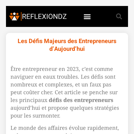
Les Défis Majeurs des Entrepreneurs
d’Aujourd’hui
Être entrepreneur en 2023, c’est comme
naviguer en eaux troubles. Les défis sont
nombreux et complexes, et un faux pas
peut coûter cher. Cet article se penche sur
les principaux
défis des entrepreneurs
aujourd’hui et propose quelques stratégies
pour les surmonter.
Le monde des affaires évolue rapidement,