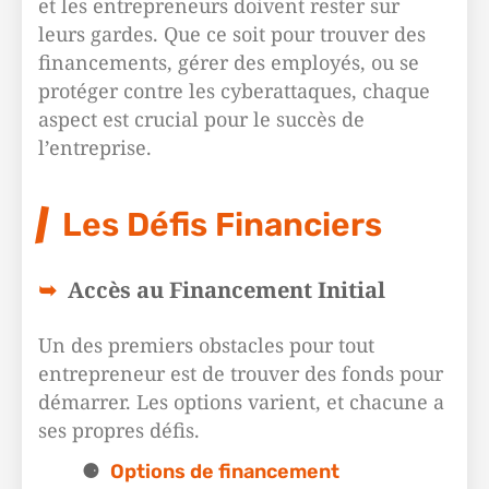
et les entrepreneurs doivent rester sur
leurs gardes. Que ce soit pour trouver des
financements, gérer des employés, ou se
protéger contre les cyberattaques, chaque
aspect est crucial pour le succès de
l’entreprise.
Les Défis Financiers
Accès au Financement Initial
Un des premiers obstacles pour tout
entrepreneur est de trouver des fonds pour
démarrer. Les options varient, et chacune a
ses propres défis.
Options de financement