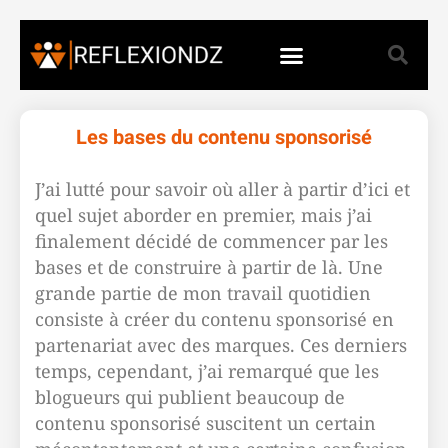
Les bases du contenu sponsorisé
J’ai lutté pour savoir où aller à partir d’ici et
quel sujet aborder en premier, mais j’ai
finalement décidé de commencer par les
bases et de construire à partir de là. Une
grande partie de mon travail quotidien
consiste à créer du contenu sponsorisé en
partenariat avec des marques. Ces derniers
temps, cependant, j’ai remarqué que les
blogueurs qui publient beaucoup de
contenu sponsorisé suscitent un certain