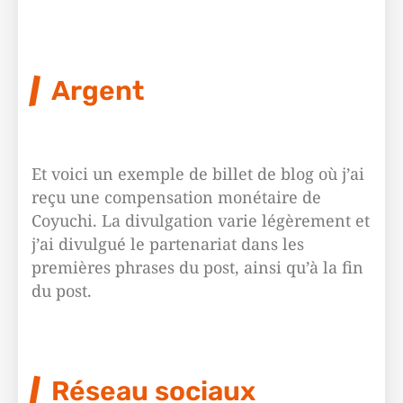
Argent
Et voici un exemple de billet de blog où j’ai
reçu une compensation monétaire de
Coyuchi. La divulgation varie légèrement et
j’ai divulgué le partenariat dans les
premières phrases du post, ainsi qu’à la fin
du post.
Réseau sociaux