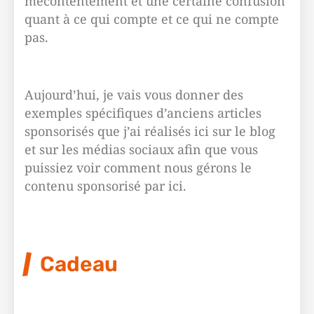
mécontentement et une certaine confusion
quant à ce qui compte et ce qui ne compte
pas.
Aujourd’hui, je vais vous donner des
exemples spécifiques d’anciens articles
sponsorisés que j’ai réalisés ici sur le blog
et sur les médias sociaux afin que vous
puissiez voir comment nous gérons le
contenu sponsorisé par ici.
Cadeau