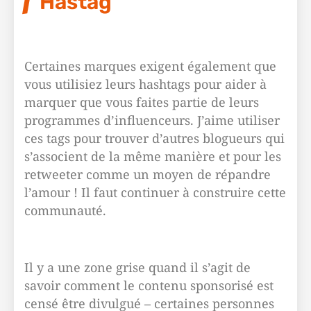
Hastag
Certaines marques exigent également que
vous utilisiez leurs hashtags pour aider à
marquer que vous faites partie de leurs
programmes d’influenceurs. J’aime utiliser
ces tags pour trouver d’autres blogueurs qui
s’associent de la même manière et pour les
retweeter comme un moyen de répandre
l’amour ! Il faut continuer à construire cette
communauté.
Il y a une zone grise quand il s’agit de
savoir comment le contenu sponsorisé est
censé être divulgué – certaines personnes