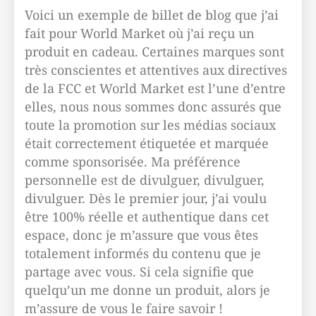
Voici un exemple de billet de blog que j’ai
fait pour World Market où j’ai reçu un
produit en cadeau. Certaines marques sont
très conscientes et attentives aux directives
de la FCC et World Market est l’une d’entre
elles, nous nous sommes donc assurés que
toute la promotion sur les médias sociaux
était correctement étiquetée et marquée
comme sponsorisée. Ma préférence
personnelle est de divulguer, divulguer,
divulguer. Dès le premier jour, j’ai voulu
être 100% réelle et authentique dans cet
espace, donc je m’assure que vous êtes
totalement informés du contenu que je
partage avec vous. Si cela signifie que
quelqu’un me donne un produit, alors je
m’assure de vous le faire savoir !