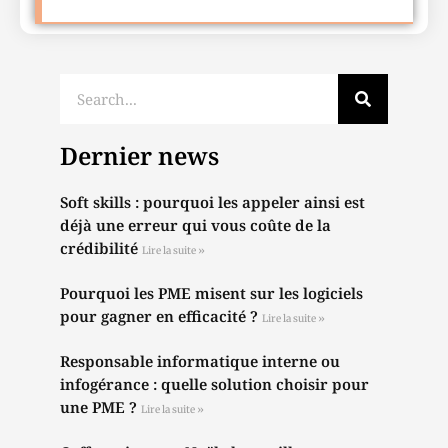
Dernier news
Soft skills : pourquoi les appeler ainsi est
déjà une erreur qui vous coûte de la
crédibilité
Lire la suite »
Pourquoi les PME misent sur les logiciels
pour gagner en efficacité ?
Lire la suite »
Responsable informatique interne ou
infogérance : quelle solution choisir pour
une PME ?
Lire la suite »