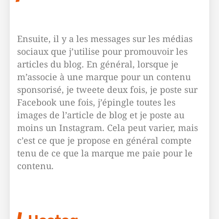
Ensuite, il y a les messages sur les médias
sociaux que j’utilise pour promouvoir les
articles du blog. En général, lorsque je
m’associe à une marque pour un contenu
sponsorisé, je tweete deux fois, je poste sur
Facebook une fois, j’épingle toutes les
images de l’article de blog et je poste au
moins un Instagram. Cela peut varier, mais
c’est ce que je propose en général compte
tenu de ce que la marque me paie pour le
contenu.