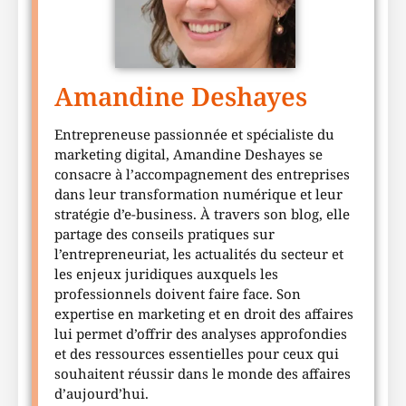
Amandine Deshayes
Entrepreneuse passionnée et spécialiste du
marketing digital, Amandine Deshayes se
consacre à l’accompagnement des entreprises
dans leur transformation numérique et leur
stratégie d’e-business. À travers son blog, elle
partage des conseils pratiques sur
l’entrepreneuriat, les actualités du secteur et
les enjeux juridiques auxquels les
professionnels doivent faire face. Son
expertise en marketing et en droit des affaires
lui permet d’offrir des analyses approfondies
et des ressources essentielles pour ceux qui
souhaitent réussir dans le monde des affaires
d’aujourd’hui.