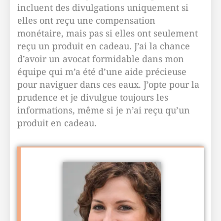
incluent des divulgations uniquement si
elles ont reçu une compensation
monétaire, mais pas si elles ont seulement
reçu un produit en cadeau. J’ai la chance
d’avoir un avocat formidable dans mon
équipe qui m’a été d’une aide précieuse
pour naviguer dans ces eaux. J’opte pour la
prudence et je divulgue toujours les
informations, même si je n’ai reçu qu’un
produit en cadeau.